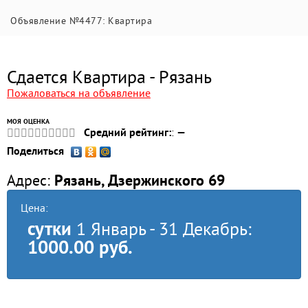
Объявление №4477: Квартира
Сдается Квартира - Рязань
Пожаловаться на объявление
МОЯ ОЦЕНКА
Средний рейтинг:
:
—
Поделиться
Адрес:
Рязань, Дзержинского 69
Цена:
сутки
1 Январь - 31 Декабрь:
1000.00 руб.