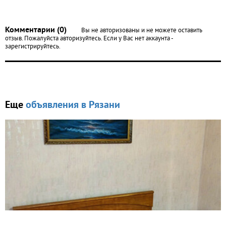
Комментарии (0)
Вы не авторизованы и не можете оставить
отзыв. Пожалуйста авторизуйтесь. Если у Вас нет аккаунта -
зарегистрируйтесь.
Еще
объявления в Рязани