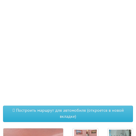
Построить маршрут для автомобиля (откроется в новой
вкладке)