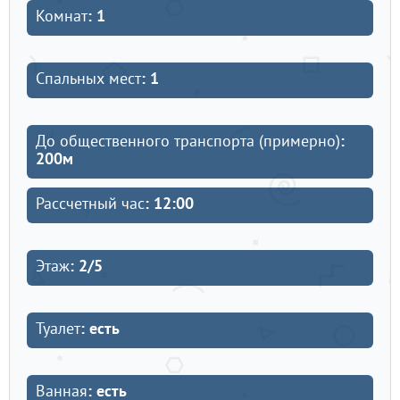
Комнат
: 1
Спальных мест
: 1
До общественного транспорта (примерно)
:
200м
Рассчетный час
: 12:00
Этаж
: 2/5
Туалет
: есть
Ванная
: есть