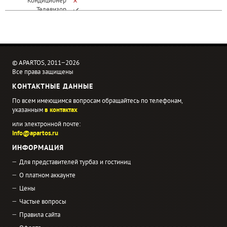
Кондиционер
Телевизор
© APARTOS, 2011−2026
Все права защищены
КОНТАКТНЫЕ ДАННЫЕ
По всем имеющимся вопросам обращайтесь по телефонам,
указанным
в контактах
или электронной почте:
info@apartos.ru
ИНФОРМАЦИЯ
Для представителей турбаз и гостиниц
О платном аккаунте
Цены
Частые вопросы
Правила сайта