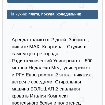
На кухне
: плита, посуда, холодильник
Аренда только от 2 дней Звоните ,
пишите MAX Квартира - Студия в
самом центре города
Радиотехнический Университет - 500
метров Недалеко Мед. университет
и РГУ Евро-ремонт 2 этаж - никаких
встреч с соседями Стиральная
машина БОЛЬШАЯ 2-спальная
кровать Италия Комплект
постельного белья и полотенец