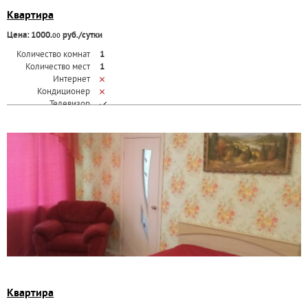
Квартира
Цена: 1000.
руб./сутки
00
Количество комнат
1
Количество мест
1
Интернет
Кондиционер
Телевизор
Квартира