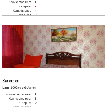
Количество мест
1
Интернет
Кондиционер
Телевизор
Квартира
Цена: 1000.
руб./сутки
00
Количество комнат
1
Количество мест
1
Интернет