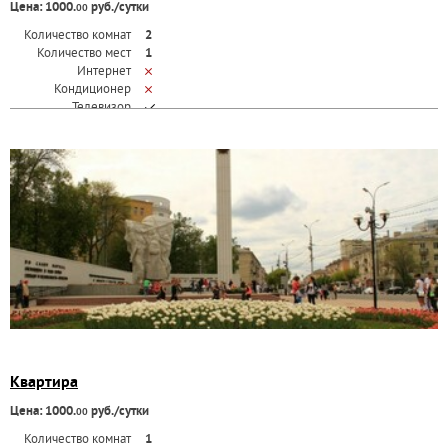
Цена: 1000.
руб./сутки
00
Количество комнат
2
Количество мест
1
Интернет
Кондиционер
Телевизор
Квартира
Цена: 1000.
руб./сутки
00
Количество комнат
1