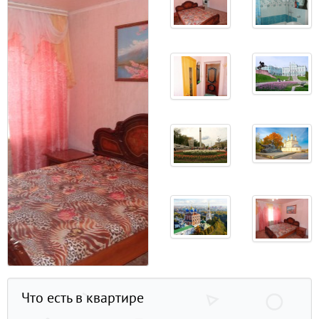
Что есть в квартире