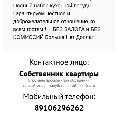
Полный набор кухонной посуды
Гарантируем честное и
доброжелательное отношение ко
всем гостям ! БЕЗ ЗАЛОГА и БЕЗ
КОМИССИЙ Больше Нет Доплат
Контактное лицо:
Собственник квартиры
Огромная просьба - при обращении,
ссылайтесь, пожалуйста на сайт apartos.ru
Мобильный телефон:
89106296262