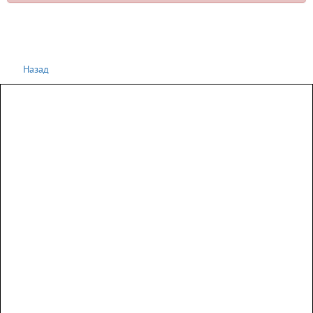
Назад