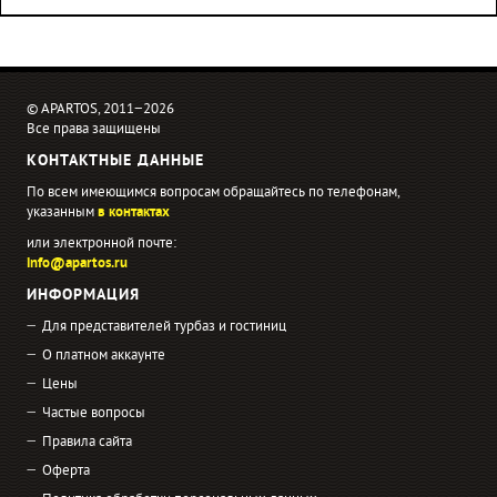
© APARTOS, 2011−2026
Все права защищены
КОНТАКТНЫЕ ДАННЫЕ
По всем имеющимся вопросам обращайтесь по телефонам,
указанным
в контактах
или электронной почте:
info@apartos.ru
ИНФОРМАЦИЯ
Для представителей турбаз и гостиниц
О платном аккаунте
Цены
Частые вопросы
Правила сайта
Оферта