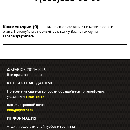
Комментарии (0)
Вы не авторизованы и не можете оставить
отзыв. Пожалуйста авторизуйтесь. Если у Вас нет аккаунта -
зарегистрируйтесь.
© APARTOS, 2011−2026
Все права защищены
КОНТАКТНЫЕ ДАННЫЕ
По всем имеющимся вопросам обращайтесь по телефонам,
указанным
в контактах
или электронной почте:
info@apartos.ru
ИНФОРМАЦИЯ
Для представителей турбаз и гостиниц