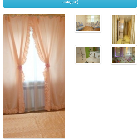
вкладке)