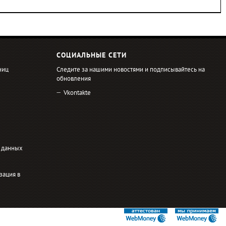
СОЦИАЛЬНЫЕ СЕТИ
ниц
Следите за нашими новостями и подписывайтесь на
обновления
Vkontakte
 данных
зация в