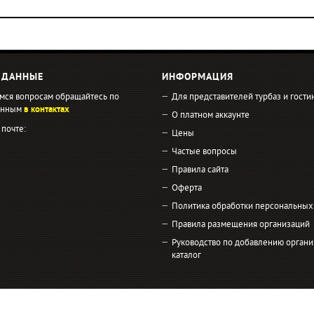
 ДАННЫЕ
ИНФОРМАЦИЯ
мся вопросам обращайтесь по
Для представителей турбаз и гости
занным
в контактах
О платном аккаунте
 почте:
Цены
Частые вопросы
Правила сайта
Оферта
Политика обработки персональных
Правила размещения организаций
Руководство по добавлению органи
каталог