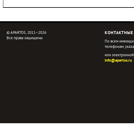
© APARTOS, 2011−2026
КОНТАКТНЫЕ
Все права защищены
По всем имеющи
телефонам, ука
или электронной
info@apartos.ru