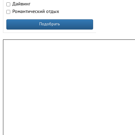
Дайвинг
Романтический отдых
Подобрать