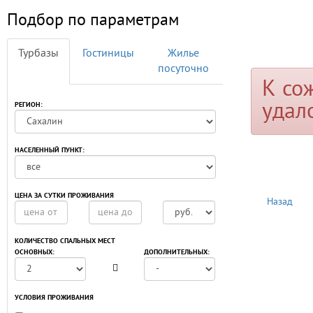
Подбор по параметрам
Турбазы
Гостиницы
Жилье
посуточно
К со
удал
РЕГИОН:
НАСЕЛЕННЫЙ ПУНКТ:
ЦЕНА ЗА СУТКИ ПРОЖИВАНИЯ
Назад
КОЛИЧЕСТВО СПАЛЬНЫХ МЕСТ
ОСНОВНЫХ:
ДОПОЛНИТЕЛЬНЫХ:
УСЛОВИЯ ПРОЖИВАНИЯ