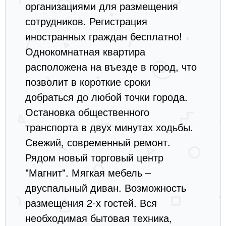
организациями для размещения
сотрудников. Регистрация
иностранных граждан бесплатно!
Однокомнатная квартира
расположена на въезде в город, что
позволит в короткие сроки
добраться до любой точки города.
Остановка общественного
транспорта в двух минутах ходьбы.
Свежий, современный ремонт.
Рядом новый торговый центр
"Магнит". Мягкая мебель –
двуспальный диван. Возможность
размещения 2-х гостей. Вся
необходимая бытовая техника,