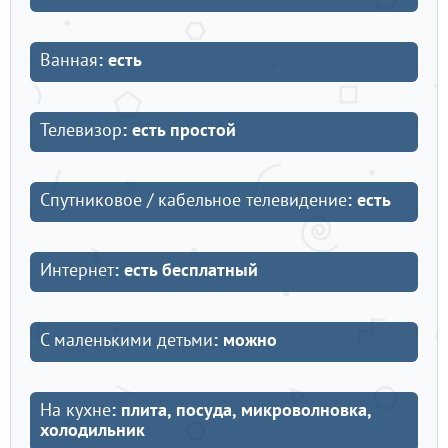
Ванная
: есть
Телевизор
: есть простой
Спутниковое / кабельное телевидение
: есть
Интернет
: есть бесплатный
С маленькими детьми
: можно
На кухне
: плита, посуда, микроволновка,
холодильник