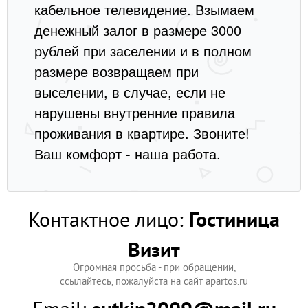
кабельное телевидение. Взымаем
денежный залог в размере 3000
рублей при заселении и в полном
размере возвращаем при
выселении, в случае, если не
нарушены внутренние правила
проживания в квартире. Звоните!
Ваш комфорт - наша работа.
Контактное лицо:
Гостиница
Визит
Огромная просьба - при обращении,
ссылайтесь, пожалуйста на сайт apartos.ru