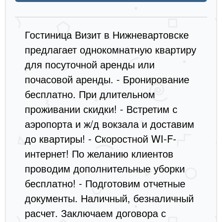
Гостиница Визит в Нижневартовске
предлагает однокомнатную квартиру
для посуточной аренды или
почасовой аренды. - Бронирование
бесплатно. При длительном
проживании скидки! - Встретим с
аэропорта и ж/д вокзала и доставим
до квартиры! - Скоростной WI-F-
интернет! По желанию клиентов
проводим дополнительные уборки
бесплатно! - Подготовим отчетные
документы. Наличный, безналичный
расчет. Заключаем договора с