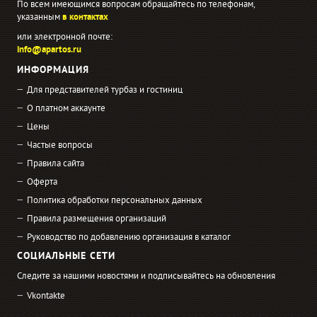
По всем имеющимся вопросам обращайтесь по телефонам,
указанным
в контактах
или электронной почте:
info@apartos.ru
ИНФОРМАЦИЯ
Для представителей турбаз и гостиниц
О платном аккаунте
Цены
Частые вопросы
Правила сайта
Оферта
Политика обработки персональных данных
Правила размещения организаций
Руководство по добавлению организация в каталог
СОЦИАЛЬНЫЕ СЕТИ
Следите за нашими новостями и подписывайтесь на обновления
Vkontakte