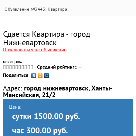
Объявление №3443: Квартира
Сдается Квартира - город
Нижневартовск
Пожаловаться на объявление
МОЯ ОЦЕНКА
Средний рейтинг:
:
—
Поделиться
Адрес:
город нижневартовск, Ханты-
Мансийская, 21/2
Цена:
сутки
1500.00 руб.
час
300.00 руб.