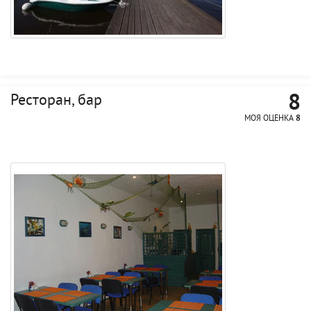
8
Ресторан, бар
МОЯ ОЦЕНКА
8