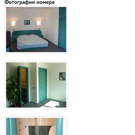
Фотографии номера