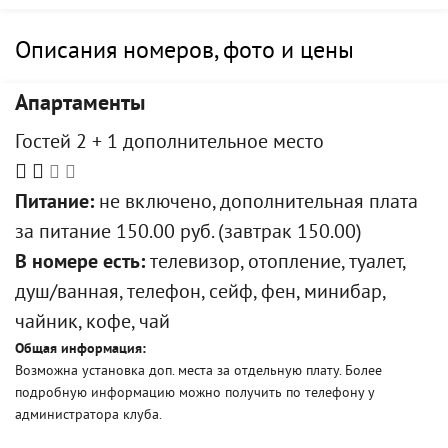
Описания номеров, фото и цены
Апартаменты
Гостей 2 + 1 дополнительное место
Питание:
не включено, дополнительная плата
за питание 150.00 руб. (завтрак 150.00)
В номере есть:
телевизор, отопление, туалет,
душ/ванная, телефон, сейф, фен, минибар,
чайник, кофе, чай
Общая информация:
Возможна установка доп. места за отдельную плату. Более
подробную информацию можно получить по телефону у
администратора клуба.