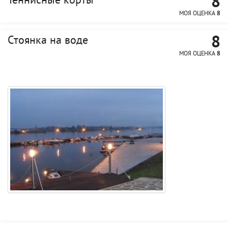
8
Теннисные корты
МОЯ ОЦЕНКА
8
8
Стоянка на воде
МОЯ ОЦЕНКА
8