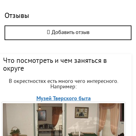
Отзывы
Добавить отзыв
Что посмотреть и чем заняться в
округе
В окрестностях есть много чего интересного.
Например:
Музей Тверского быта