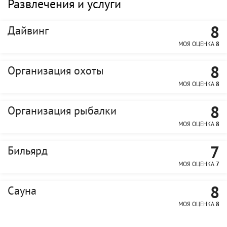
Развлечения и услуги
8
Дайвинг
МОЯ ОЦЕНКА
8
8
Организация охоты
МОЯ ОЦЕНКА
8
8
Организация рыбалки
МОЯ ОЦЕНКА
8
7
Бильярд
МОЯ ОЦЕНКА
7
8
Сауна
МОЯ ОЦЕНКА
8