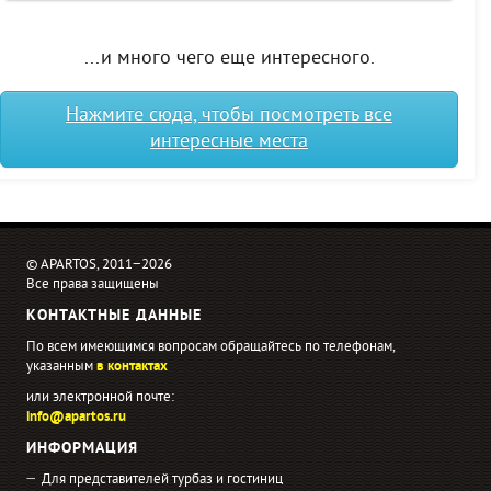
...и много чего еще интересного.
Нажмите сюда, чтобы посмотреть все
интересные места
© APARTOS, 2011−2026
Все права защищены
КОНТАКТНЫЕ ДАННЫЕ
По всем имеющимся вопросам обращайтесь по телефонам,
указанным
в контактах
или электронной почте:
info@apartos.ru
ИНФОРМАЦИЯ
Для представителей турбаз и гостиниц