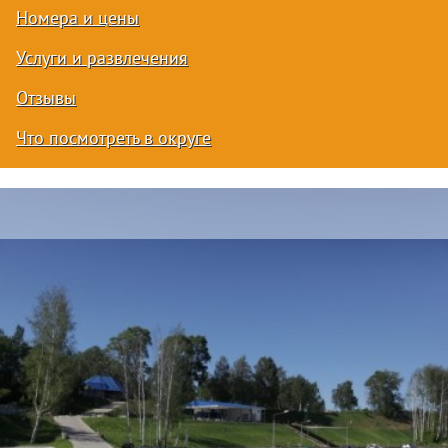
Номера и цены
Услуги и развлечения
Отзывы
Что посмотреть в округе