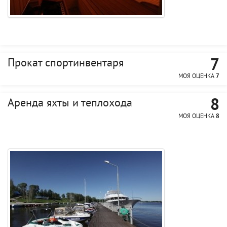
7
Прокат спортинвентаря
МОЯ ОЦЕНКА
7
8
Аренда яхты и теплохода
МОЯ ОЦЕНКА
8