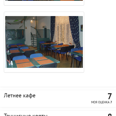
7
Летнее кафе
МОЯ ОЦЕНКА
7