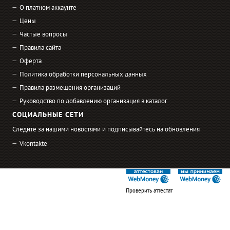
О платном аккаунте
Цены
Частые вопросы
Правила сайта
Оферта
Политика обработки персональных данных
Правила размещения организаций
Руководство по добавлению организация в каталог
СОЦИАЛЬНЫЕ СЕТИ
Следите за нашими новостями и подписывайтесь на обновления
Vkontakte
Проверить аттестат