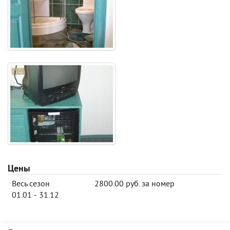
Цены
Весь сезон
2800.00 руб. за номер
01.01 - 31.12