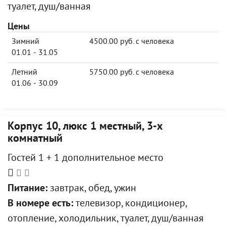
туалет, душ/ванная
Цены
Зимний
4500.00 руб. с человека
01.01 - 31.05
Летний
5750.00 руб. с человека
01.06 - 30.09
Корпус 10, люкс 1 местный, 3-х
комнатный
Гостей 1 + 1 дополнительное место
Питание:
завтрак, обед, ужин
В номере есть:
телевизор, кондиционер,
отопление, холодильник, туалет, душ/ванная