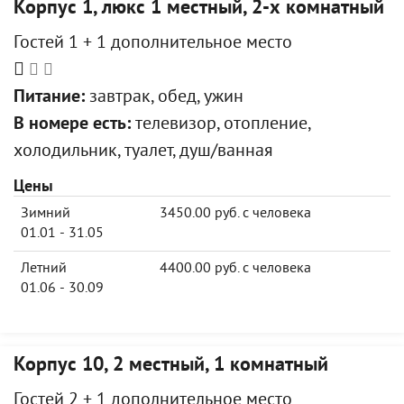
Корпус 1, люкс 1 местный, 2-х комнатный
Гостей 1 + 1 дополнительное место
Питание:
завтрак, обед, ужин
В номере есть:
телевизор, отопление,
холодильник, туалет, душ/ванная
Цены
Зимний
3450.00 руб. с человека
01.01 - 31.05
Летний
4400.00 руб. с человека
01.06 - 30.09
Корпус 10, 2 местный, 1 комнатный
Гостей 2 + 1 дополнительное место