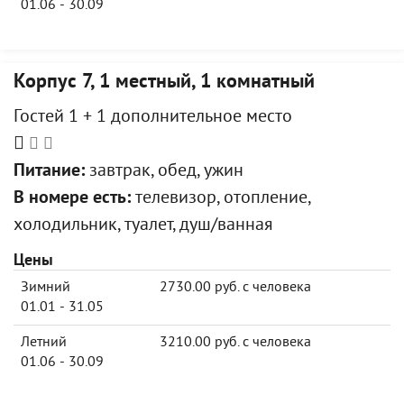
01.06 - 30.09
Корпус 7, 1 местный, 1 комнатный
Гостей 1 + 1 дополнительное место
Питание:
завтрак, обед, ужин
В номере есть:
телевизор, отопление,
холодильник, туалет, душ/ванная
Цены
Зимний
2730.00 руб. с человека
01.01 - 31.05
Летний
3210.00 руб. с человека
01.06 - 30.09