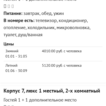
Питание:
завтрак, обед, ужин
В номере есть:
телевизор, кондиционер,
отопление, холодильник, микроволновка,
туалет, душ/ванная
Цены
Зимний
4010.00 руб. с человека
01.01 - 31.05
Летний
5120.00 руб. с человека
01.06 - 30.09
Корпус 7, люкс 1 местный, 2-х комнатный
Гостей 1 + 1 дополнительное место