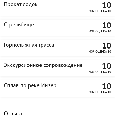
10
Прокат лодок
МОЯ ОЦЕНКА
10
10
Стрельбище
МОЯ ОЦЕНКА
10
10
Горнолыжная трасса
МОЯ ОЦЕНКА
10
10
Экскурсионное сопровождение
МОЯ ОЦЕНКА
10
10
Сплав по реке Инзер
МОЯ ОЦЕНКА
10
Отзывы