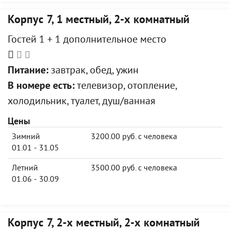
Корпус 7, 1 местный, 2-х комнатный
Гостей 1 + 1 дополнительное место
Питание:
завтрак, обед, ужин
В номере есть:
телевизор, отопление,
холодильник, туалет, душ/ванная
Цены
Зимний
3200.00 руб. с человека
01.01 - 31.05
Летний
3500.00 руб. с человека
01.06 - 30.09
Корпус 7, 2-х местный, 2-х комнатный