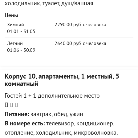
холодильник, туалет, душ/ванная
Цены
Зимний
2290.00 руб. с человека
01.01 - 31.05
Летний
2640.00 руб. с человека
01.06 - 30.09
Корпус 10, апартаменты, 1 местный, 5
комнатный
Гостей 1 + 1 дополнительное место
Питание:
завтрак, обед, ужин
В номере есть:
телевизор, кондиционер,
отопление, холодильник, микроволновка,