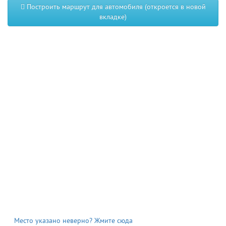
Построить маршрут для автомобиля (откроется в новой
вкладке)
Место указано неверно? Жмите сюда