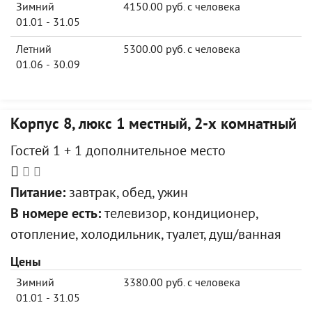
Зимний
4150.00 руб. с человека
01.01 - 31.05
Летний
5300.00 руб. с человека
01.06 - 30.09
Корпус 8, люкс 1 местный, 2-х комнатный
Гостей 1 + 1 дополнительное место
Питание:
завтрак, обед, ужин
В номере есть:
телевизор, кондиционер,
отопление, холодильник, туалет, душ/ванная
Цены
Зимний
3380.00 руб. с человека
01.01 - 31.05