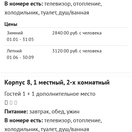
В номере есть:
телевизор, отопление,
холодильник, туалет, душ/ванная
Цены
Зимний
2840.00 руб. с человека
01.01 - 31.05
Летний
3120.00 руб. с человека
01.06 - 30.09
Корпус 8, 1 местный, 2-х комнатный
Гостей 1 + 1 дополнительное место
Питание:
завтрак, обед, ужин
В номере есть:
телевизор, отопление,
холодильник, туалет, душ/ванная