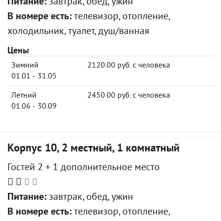
Питание:
завтрак, обед, ужин
В номере есть:
телевизор, отопление,
холодильник, туалет, душ/ванная
Цены
Зимний
2120.00 руб. с человека
01.01 - 31.05
Летний
2450.00 руб. с человека
01.06 - 30.09
Корпус 10, 2 местный, 1 комнатный
Гостей 2 + 1 дополнительное место
Питание:
завтрак, обед, ужин
В номере есть:
телевизор, отопление,