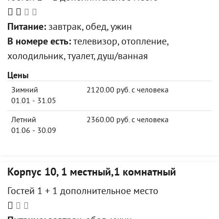
Питание:
завтрак, обед, ужин
В номере есть:
телевизор, отопление,
холодильник, туалет, душ/ванная
Цены
Зимний
2120.00 руб. с человека
01.01 - 31.05
Летний
2360.00 руб. с человека
01.06 - 30.09
Корпус 10, 1 местный,1 комнатный
Гостей 1 + 1 дополнительное место