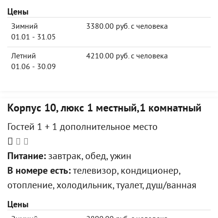
Цены
Зимний
3380.00 руб. с человека
01.01 - 31.05
Летний
4210.00 руб. с человека
01.06 - 30.09
Корпус 10, люкс 1 местный,1 комнатный
Гостей 1 + 1 дополнительное место
Питание:
завтрак, обед, ужин
В номере есть:
телевизор, кондиционер,
отопление, холодильник, туалет, душ/ванная
Цены