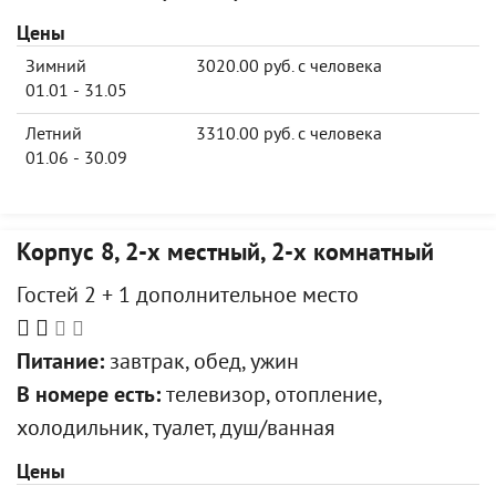
Цены
Зимний
3020.00 руб. с человека
01.01 - 31.05
Летний
3310.00 руб. с человека
01.06 - 30.09
Корпус 8, 2-х местный, 2-х комнатный
Гостей 2 + 1 дополнительное место
Питание:
завтрак, обед, ужин
В номере есть:
телевизор, отопление,
холодильник, туалет, душ/ванная
Цены