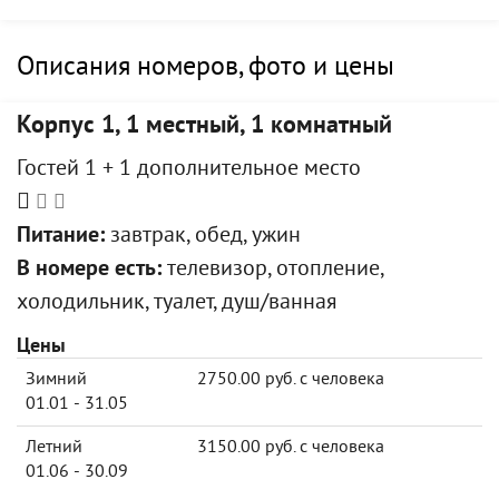
Описания номеров, фото и цены
Корпус 1, 1 местный, 1 комнатный
Гостей 1 + 1 дополнительное место
Питание:
завтрак, обед, ужин
В номере есть:
телевизор, отопление,
холодильник, туалет, душ/ванная
Цены
Зимний
2750.00 руб. с человека
01.01 - 31.05
Летний
3150.00 руб. с человека
01.06 - 30.09