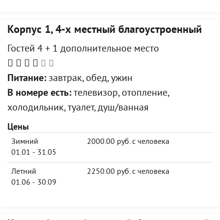
Корпус 1, 4-х местный благоустроенный
Гостей 4 + 1 дополнительное место
Питание:
завтрак, обед, ужин
В номере есть:
телевизор, отопление,
холодильник, туалет, душ/ванная
Цены
Зимний
2000.00 руб. с человека
01.01 - 31.05
Летний
2250.00 руб. с человека
01.06 - 30.09