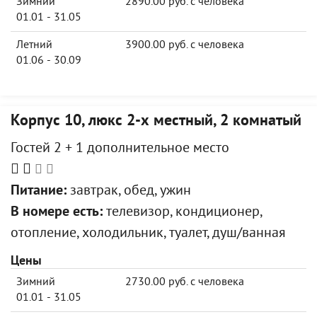
Зимний
2890.00 руб. с человека
01.01 - 31.05
Летний
3900.00 руб. с человека
01.06 - 30.09
Корпус 10, люкс 2-х местный, 2 комнатый
Гостей 2 + 1 дополнительное место
Питание:
завтрак, обед, ужин
В номере есть:
телевизор, кондиционер,
отопление, холодильник, туалет, душ/ванная
Цены
Зимний
2730.00 руб. с человека
01.01 - 31.05