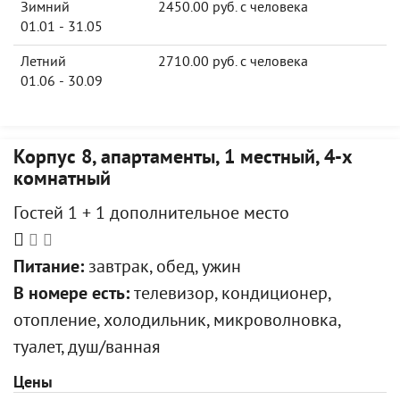
Зимний
2450.00 руб. с человека
01.01 - 31.05
Летний
2710.00 руб. с человека
01.06 - 30.09
Корпус 8, апартаменты, 1 местный, 4-х
комнатный
Гостей 1 + 1 дополнительное место
Питание:
завтрак, обед, ужин
В номере есть:
телевизор, кондиционер,
отопление, холодильник, микроволновка,
туалет, душ/ванная
Цены