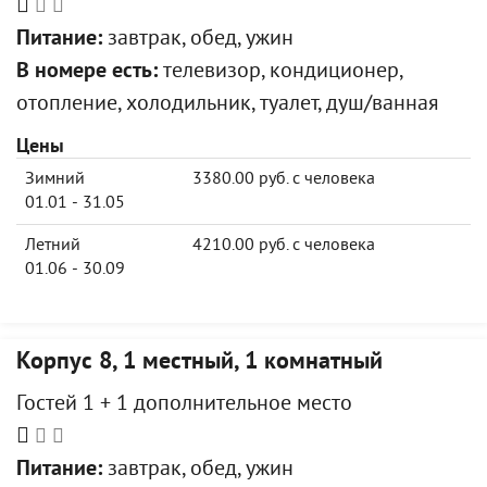
Питание:
завтрак, обед, ужин
В номере есть:
телевизор, кондиционер,
отопление, холодильник, туалет, душ/ванная
Цены
Зимний
3380.00 руб. с человека
01.01 - 31.05
Летний
4210.00 руб. с человека
01.06 - 30.09
Корпус 8, 1 местный, 1 комнатный
Гостей 1 + 1 дополнительное место
Питание:
завтрак, обед, ужин