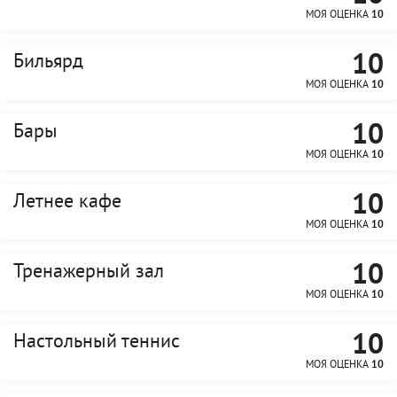
МОЯ ОЦЕНКА
10
10
Бильярд
МОЯ ОЦЕНКА
10
10
Бары
МОЯ ОЦЕНКА
10
10
Летнее кафе
МОЯ ОЦЕНКА
10
10
Тренажерный зал
МОЯ ОЦЕНКА
10
10
Настольный теннис
МОЯ ОЦЕНКА
10