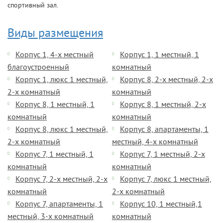
спортивный зал.
Виды размещения
Корпус 1, 4-х местный
Корпус 1, 1 местный, 1
благоустроенный
комнатный
Корпус 1, люкс 1 местный,
Корпус 8, 2-х местный, 2-х
2-х комнатный
комнатный
Корпус 8, 1 местный, 1
Корпус 8, 1 местный, 2-х
комнатный
комнатный
Корпус 8, люкс 1 местный,
Корпус 8, апартаменты, 1
2-х комнатный
местный, 4-х комнатный
Корпус 7, 1 местный, 1
Корпус 7, 1 местный, 2-х
комнатный
комнатный
Корпус 7, 2-х местный, 2-х
Корпус 7, люкс 1 местный,
комнатный
2-х комнатный
Корпус 7, апартаменты, 1
Корпус 10, 1 местный,1
местный, 3-х комнатный
комнатный