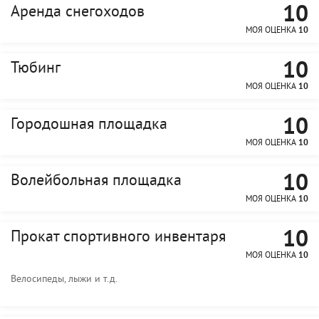
10
Аренда снегоходов
МОЯ ОЦЕНКА
10
10
Тюбинг
МОЯ ОЦЕНКА
10
10
Городошная площадка
МОЯ ОЦЕНКА
10
10
Волейбольная площадка
МОЯ ОЦЕНКА
10
10
Прокат спортивного инвентаря
МОЯ ОЦЕНКА
10
Велосипеды, лыжи и т.д.