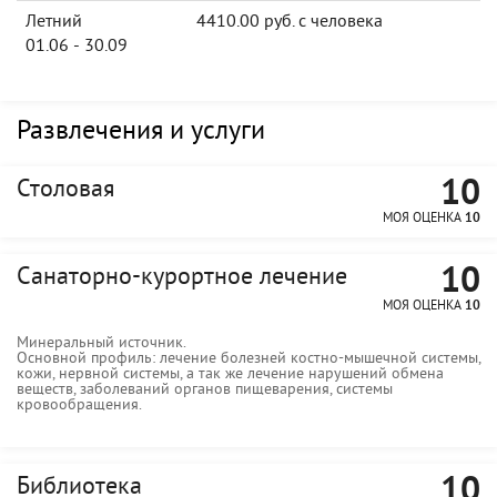
Летний
4410.00 руб. с человека
01.06 - 30.09
Развлечения и услуги
10
Столовая
МОЯ ОЦЕНКА
10
10
Санаторно-курортное лечение
МОЯ ОЦЕНКА
10
Минеральный источник.
Основной профиль: лечение болезней костно-мышечной системы,
кожи, нервной системы, а так же лечение нарушений обмена
веществ, заболеваний органов пищеварения, системы
кровообращения.
10
Библиотека