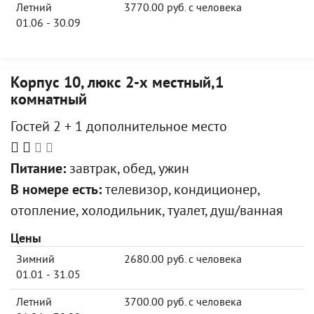
Летний
3770.00 руб. с человека
01.06 - 30.09
Корпус 10, люкс 2-х местный,1
комнатный
Гостей 2 + 1 дополнительное место
Питание:
завтрак, обед, ужин
В номере есть:
телевизор, кондиционер,
отопление, холодильник, туалет, душ/ванная
Цены
Зимний
2680.00 руб. с человека
01.01 - 31.05
Летний
3700.00 руб. с человека