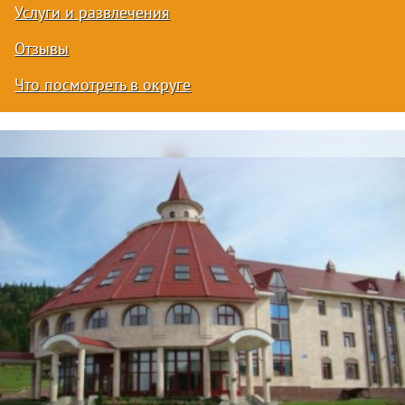
Услуги и развлечения
Отзывы
Что посмотреть в округе