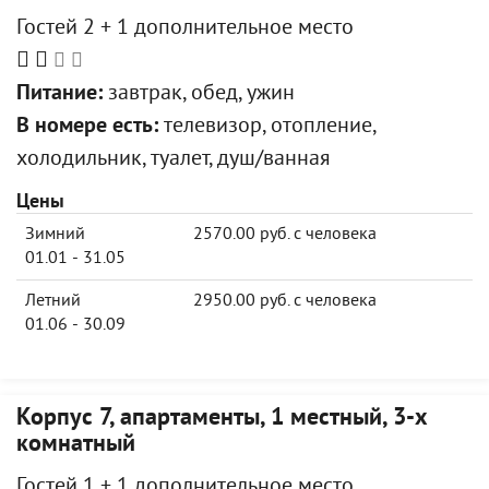
Гостей 2 + 1 дополнительное место
Питание:
завтрак, обед, ужин
В номере есть:
телевизор, отопление,
холодильник, туалет, душ/ванная
Цены
Зимний
2570.00 руб. с человека
01.01 - 31.05
Летний
2950.00 руб. с человека
01.06 - 30.09
Корпус 7, апартаменты, 1 местный, 3-х
комнатный
Гостей 1 + 1 дополнительное место