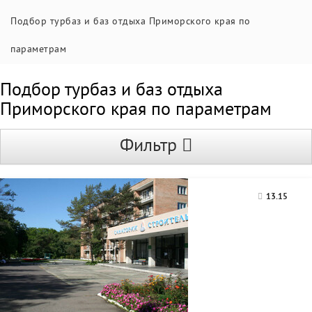
Подбор турбаз и баз отдыха Приморского края по
параметрам
Подбор турбаз и баз отдыха
Приморского края по параметрам
Фильтр
13.15