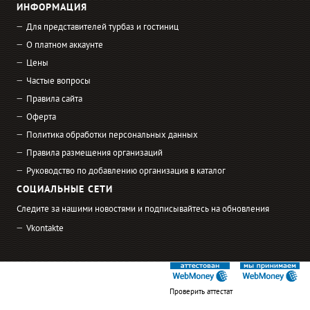
ИНФОРМАЦИЯ
Для представителей турбаз и гостиниц
О платном аккаунте
Цены
Частые вопросы
Правила сайта
Оферта
Политика обработки персональных данных
Правила размещения организаций
Руководство по добавлению организация в каталог
СОЦИАЛЬНЫЕ СЕТИ
Следите за нашими новостями и подписывайтесь на обновления
Vkontakte
Проверить аттестат