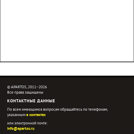
© APARTOS, 2011−2026
Все права защищены
КОНТАКТНЫЕ ДАННЫЕ
По всем имеющимся вопросам обращайтесь по телефонам,
указанным
в контактах
или электронной почте:
info@apartos.ru