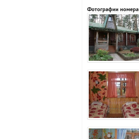
Фотографии номера