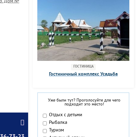
р. Дом №
ГОСТИНИЦА
Гостиничный комплекс Усадьба
Уже были тут? Проголосуйте для чего
подходит это место!
Отдых с детьми
Рыбалка
Туризм