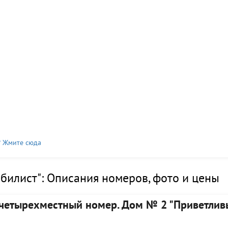
? Жмите сюда
обилист": Описания номеров, фото и цены
четырехместный номер. Дом № 2 "Приветлив