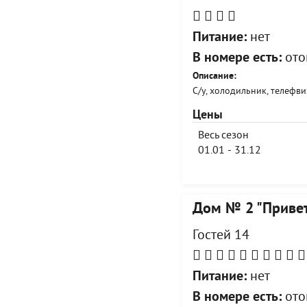
Питание:
нет
В номере есть:
ото
Описание:
С/у, холодильник, телефв
Цены
Весь сезон
01.01 - 31.12
Дом № 2 "Приве
Гостей 14
Питание:
нет
В номере есть:
отоп