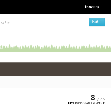
Владимир
Найти
8
/ 7.6
ПРОГОЛОСОВАЛ
1
ЧЕЛОВЕК