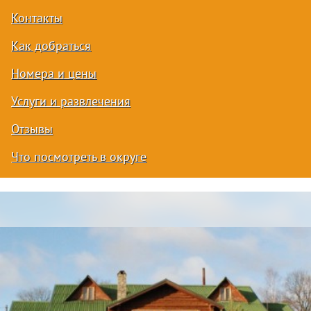
Контакты
Как добраться
Номера и цены
Услуги и развлечения
Отзывы
Что посмотреть в округе