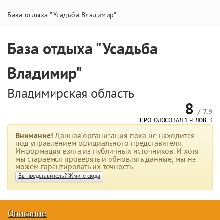
База отдыха "Усадьба Владимир"
База отдыха "Усадьба
Владимир"
Владимирская область
8
/ 7.9
ПРОГОЛОСОВАЛ
1
ЧЕЛОВЕК
Внимание!
Данная организация пока не находится
под управлением официального представителя.
Информация взята из публичных источников. И хотя
мы стараемся проверять и обновлять данные, мы не
можем гарантировать их точность.
Вы представитель? Жмите сюда
Описание