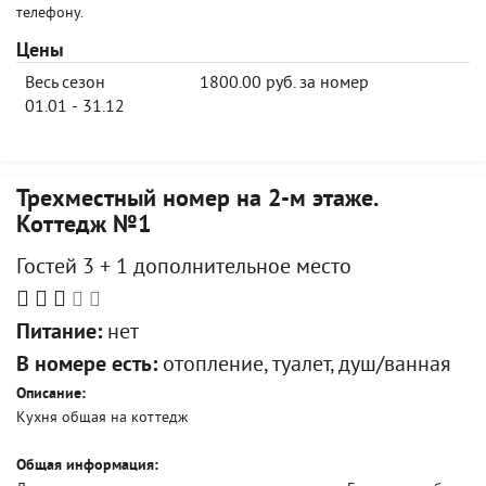
телефону.
Цены
Весь сезон
1800.00 руб. за номер
01.01 - 31.12
Трехместный номер на 2-м этаже.
Коттедж №1
Гостей 3 + 1 дополнительное место
Питание:
нет
В номере есть:
отопление, туалет, душ/ванная
Описание:
Кухня общая на коттедж
Общая информация: