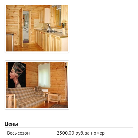
Цены
Весь сезон
2500.00 руб. за номер