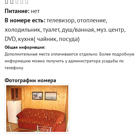
Питание:
нет
В номере есть:
телевизор, отопление,
холодильник, туалет, душ/ванная, муз. центр,
DVD, кухня( чайник, посуда)
Общая информация:
Дополнительные места оплачиваются отдельно. Более подробную
информацию можно получить у администратора усадьбы по
телефону.
Фотографии номера