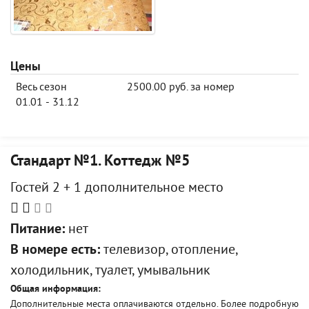
Цены
Весь сезон
2500.00 руб. за номер
01.01 - 31.12
Стандарт №1. Коттедж №5
Гостей 2 + 1 дополнительное место
Питание:
нет
В номере есть:
телевизор, отопление,
холодильник, туалет, умывальник
Общая информация:
Дополнительные места оплачиваются отдельно. Более подробную