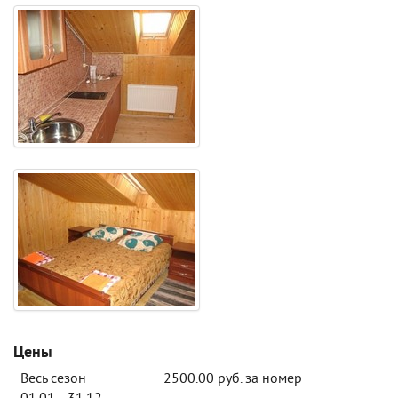
Цены
Весь сезон
2500.00 руб. за номер