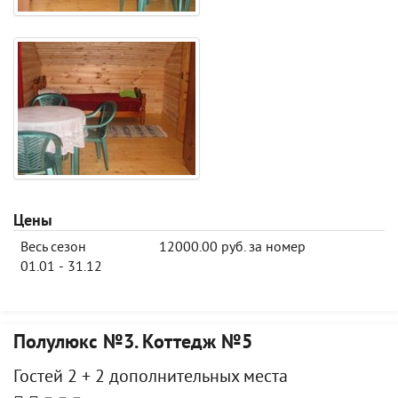
Цены
Весь сезон
12000.00 руб. за номер
01.01 - 31.12
Полулюкс №3. Коттедж №5
Гостей 2 + 2 дополнительных места