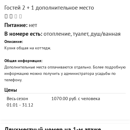
Гостей 2 + 1 дополнительное место
Питание:
нет
В номере есть:
отопление, туалет, душ/ванная
Описание:
Кухня общая на коттедж.
Общая информация:
Дополнительные места оплачиваются отдельно. Более подробную
информацию можно получить у администратора усадьбы по
телефону.
Цены
Весь сезон
1070.00 руб. с человека
01.01 - 31.12