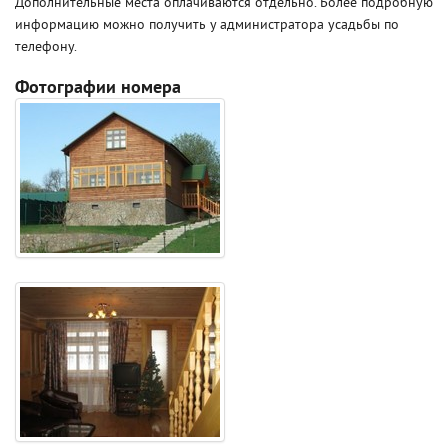
Дополнительные места оплачиваются отдельно. Более подробную
информацию можно получить у администратора усадьбы по
телефону.
Фотографии номера