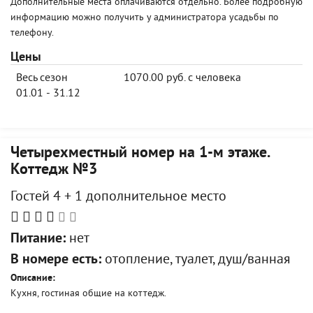
Дополнительные места оплачиваются отдельно. Более подробную
информацию можно получить у администратора усадьбы по
телефону.
Цены
Весь сезон
1070.00 руб. с человека
01.01 - 31.12
Четырехместный номер на 1-м этаже.
Коттедж №3
Гостей 4 + 1 дополнительное место
Питание:
нет
В номере есть:
отопление, туалет, душ/ванная
Описание:
Кухня, гостиная общие на коттедж.