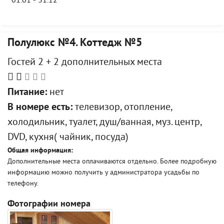
01.01 - 31.12
Полулюкс №4. Коттедж №5
Гостей 2 + 2 дополнительных места
Питание:
нет
В номере есть:
телевизор, отопление,
холодильник, туалет, душ/ванная, муз. центр,
DVD, кухня( чайник, посуда)
Общая информация:
Дополнительные места оплачиваются отдельно. Более подробную
информацию можно получить у администратора усадьбы по
телефону.
Фотографии номера