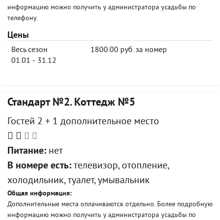
информацию можно получить у администратора усадьбы по
телефону.
Цены
Весь сезон
1800.00 руб. за номер
01.01 - 31.12
Стандарт №2. Коттедж №5
Гостей 2 + 1 дополнительное место
Питание:
нет
В номере есть:
телевизор, отопление,
холодильник, туалет, умывальник
Общая информация:
Дополнительные места оплачиваются отдельно. Более подробную
информацию можно получить у администратора усадьбы по