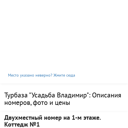
Место указано неверно? Жмите сюда
Турбаза "Усадьба Владимир": Описания
номеров, фото и цены
Двухместный номер на 1-м этаже.
Коттедж №1