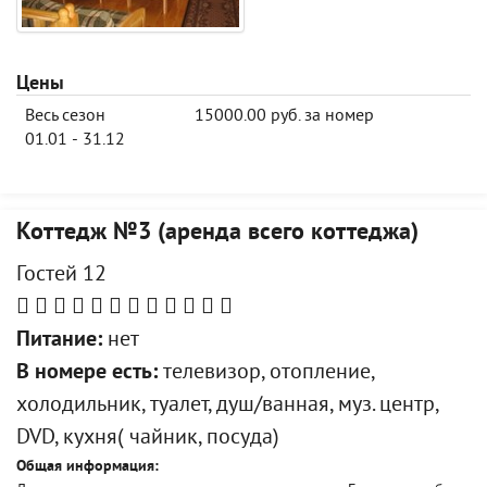
Цены
Весь сезон
15000.00 руб. за номер
01.01 - 31.12
Коттедж №3 (аренда всего коттеджа)
Гостей 12
Питание:
нет
В номере есть:
телевизор, отопление,
холодильник, туалет, душ/ванная, муз. центр,
DVD, кухня( чайник, посуда)
Общая информация: