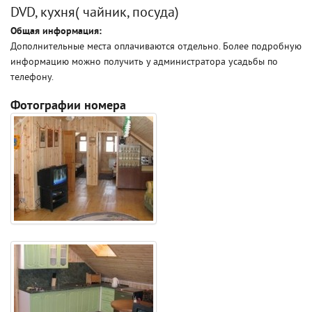
DVD, кухня( чайник, посуда)
Общая информация:
Дополнительные места оплачиваются отдельно. Более подробную
информацию можно получить у администратора усадьбы по
телефону.
Фотографии номера