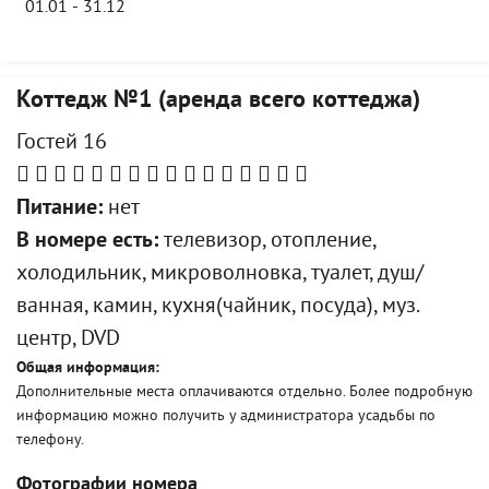
01.01 - 31.12
Коттедж №1 (аренда всего коттеджа)
Гостей 16
Питание:
нет
В номере есть:
телевизор, отопление,
холодильник, микроволновка, туалет, душ/
ванная, камин, кухня(чайник, посуда), муз.
центр, DVD
Общая информация:
Дополнительные места оплачиваются отдельно. Более подробную
информацию можно получить у администратора усадьбы по
телефону.
Фотографии номера