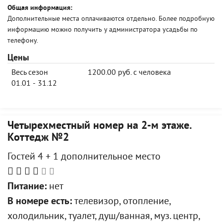
Общая информация:
Дополнительные места оплачиваются отдельно. Более подробную
информацию можно получить у администратора усадьбы по
телефону.
Цены
Весь сезон
1200.00 руб. с человека
01.01 - 31.12
Четырехместный номер на 2-м этаже.
Коттедж №2
Гостей 4 + 1 дополнительное место
Питание:
нет
В номере есть:
телевизор, отопление,
холодильник, туалет, душ/ванная, муз. центр,