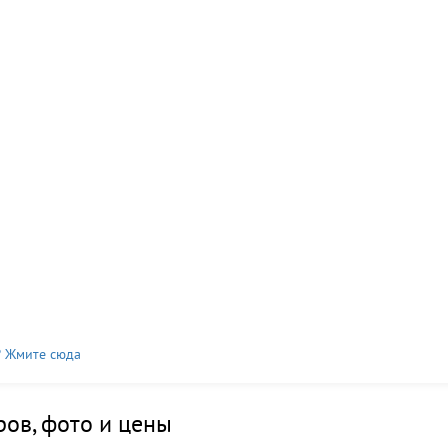
? Жмите сюда
ов, фото и цены