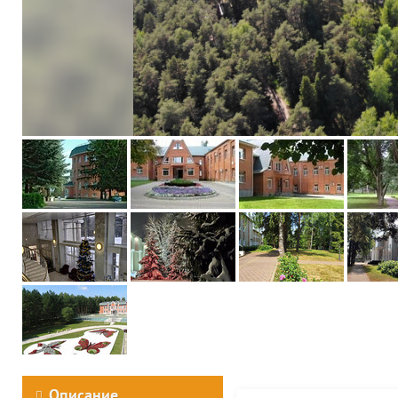
Описание