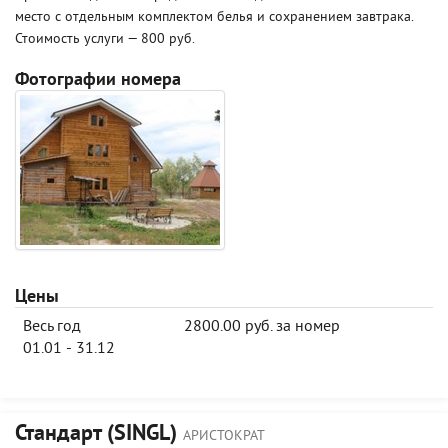
место с отдельным комплектом белья и сохранением завтрака.
Стоимость услуги — 800 руб.
Фотографии номера
Цены
Весь год
2800.00 руб. за номер
01.01 - 31.12
Стандарт (SINGL)
АРИСТОКРАТ