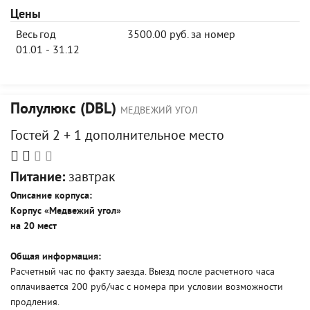
Цены
Весь год
3500.00 руб. за номер
01.01 - 31.12
Полулюкс (DBL)
МЕДВЕЖИЙ УГОЛ
Гостей 2 + 1 дополнительное место
Питание:
завтрак
Описание корпуса:
Корпус «Медвежий угол»
на 20 мес
т
Общая информация:
Расчетный час по факту заезда. Выезд после расчетного часа
оплачивается 200 руб/час с номера при условии возможности
продления.