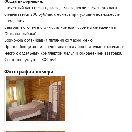
Общая информация:
Расчетный час по факту заезда. Выезд после расчетного часа
оплачивается 200 руб/час с номера при условии возможности
продления.
Завтрак включен в стоимость номера (Кроме размещения в
"Хижина рыбака").
Возможна организация питания согласно меню.
При необходимости предоставляется дополнительное спальное
место с отдельным комплектом белья и сохранением завтрака.
Стоимость услуги — 800 руб.
Фотографии номера