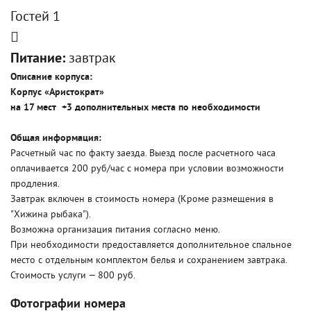
Гостей 1
Питание:
завтрак
Описание корпуса:
Корпус «Аристократ»
на 17 мест +3 дополнительных места по необходимости
Общая информация:
Расчетный час по факту заезда. Выезд после расчетного часа
оплачивается 200 руб/час с номера при условии возможности
продления.
Завтрак включен в стоимость номера (Кроме размещения в
"Хижина рыбака").
Возможна организация питания согласно меню.
При необходимости предоставляется дополнительное спальное
место с отдельным комплектом белья и сохранением завтрака.
Стоимость услуги — 800 руб.
Фотографии номера