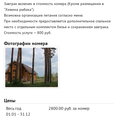
Завтрак включен в стоимость номера (Кроме размещения в
"Хижина рыбака").
Возможна организация питания согласно меню.
При необходимости предоставляется дополнительное спальное
место с отдельным комплектом белья и сохранением завтрака.
Стоимость услуги — 800 руб.
Фотографии номера
Цены
Весь год
2800.00 руб. за номер
01.01 - 31.12