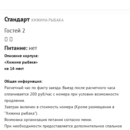
Стандарт
ХИЖИНА РЫБАКА
Гостей 2
Питание:
нет
Описание корпуса:
«
Хижина рыбака»
на 16 мест
Общая информация:
Расчетный час по факту заезда. Выезд после расчетного часа
оплачивается 200 руб/час с номера при условии возможности
продления.
Завтрак включен в стоимость номера (Кроме размещения в
"Хижина рыбака").
Возможна организация питания согласно меню.
При необходимости предоставляется дополнительное спальное