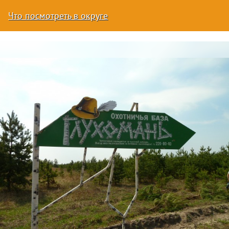
Что посмотреть в округе