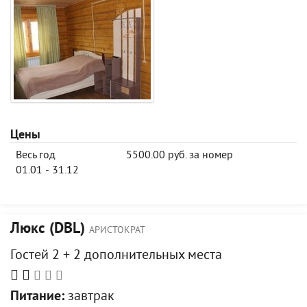
Цены
Весь год
5500.00 руб. за номер
01.01 - 31.12
Люкс (DBL)
АРИСТОКРАТ
Гостей 2 + 2 дополнительных места
Питание:
завтрак