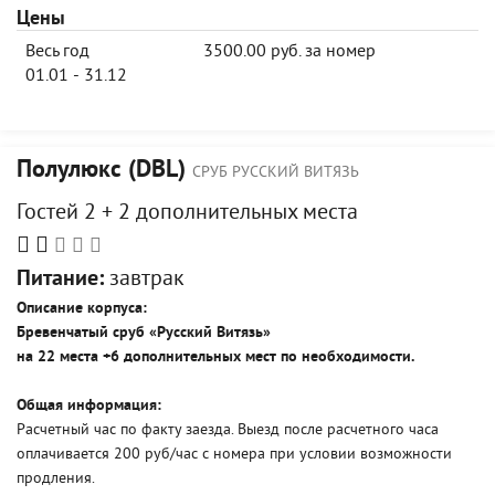
Цены
Весь год
3500.00 руб. за номер
01.01 - 31.12
Полулюкс (DBL)
СРУБ РУССКИЙ ВИТЯЗЬ
Гостей 2 + 2 дополнительных места
Питание:
завтрак
Описание корпуса:
Бревенчатый сруб «Русский Витязь»
на 22 места +6 дополнительных мест по необходимости.
Общая информация:
Расчетный час по факту заезда. Выезд после расчетного часа
оплачивается 200 руб/час с номера при условии возможности
продления.