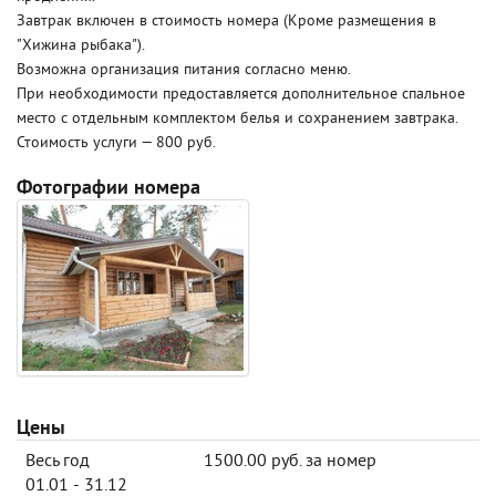
Завтрак включен в стоимость номера (Кроме размещения в
"Хижина рыбака").
Возможна организация питания согласно меню.
При необходимости предоставляется дополнительное спальное
место с отдельным комплектом белья и сохранением завтрака.
Стоимость услуги — 800 руб.
Фотографии номера
Цены
Весь год
1500.00 руб. за номер
01.01 - 31.12