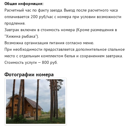
Общая информация:
Расчетный час по факту заезда. Выезд после расчетного часа
оплачивается 200 руб/час с номера при условии возможности
продления.
Завтрак включен в стоимость номера (Кроме размещения в
"Хижина рыбака").
Возможна организация питания согласно меню.
При необходимости предоставляется дополнительное спальное
место с отдельным комплектом белья и сохранением завтрака.
Стоимость услуги — 800 руб.
Фотографии номера