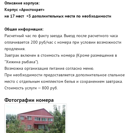
Описание корпуса:
Корпус «Аристократ»
на 17 мест +3 дополнительных места по необходимости
Общая информация:
Расчетный час по факту заезда. Выезд после расчетного часа
оплачивается 200 руб/час с номера при условии возможности
продления.
Завтрак включен в стоимость номера (Кроме размещения в
"Хижина рыбака").
Возможна организация питания согласно меню.
При необходимости предоставляется дополнительное спальное
место с отдельным комплектом белья и сохранением завтрака.
Стоимость услуги — 800 руб.
Фотографии номера