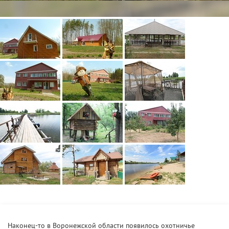
Наконец-то в Воронежской области появилось охотничье