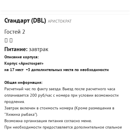
Стандарт (DBL)
АРИСТОКРАТ
Гостей 2
Питание:
завтрак
Описание корпуса:
Корпус «Аристократ»
на 17 мест +3 дополнительных места по необходимости
Общая информация:
Расчетный час по факту заезда. Выезд после расчетного часа
оплачивается 200 руб/час с номера при условии возможности
продления.
Завтрак включен в стоимость номера (Кроме размещения в
"Хижина рыбака").
Возможна организация питания согласно меню.
При необходимости предоставляется дополнительное спальное