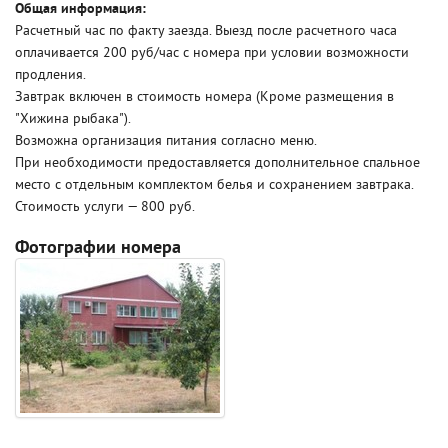
Общая информация:
Расчетный час по факту заезда. Выезд после расчетного часа
оплачивается 200 руб/час с номера при условии возможности
продления.
Завтрак включен в стоимость номера (Кроме размещения в
"Хижина рыбака").
Возможна организация питания согласно меню.
При необходимости предоставляется дополнительное спальное
место с отдельным комплектом белья и сохранением завтрака.
Стоимость услуги — 800 руб.
Фотографии номера