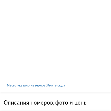
Место указано неверно? Жмите сюда
Описания номеров, фото и цены