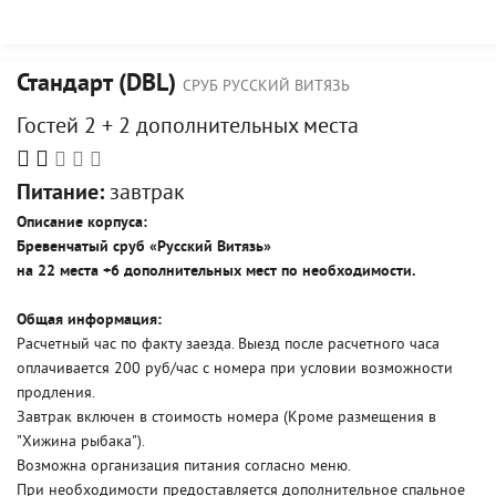
Стандарт (DBL)
СРУБ РУССКИЙ ВИТЯЗЬ
Гостей 2 + 2 дополнительных места
Питание:
завтрак
Описание корпуса:
Бревенчатый сруб «Русский Витязь»
на 22 места +6 дополнительных мест по необходимости.
Общая информация:
Расчетный час по факту заезда. Выезд после расчетного часа
оплачивается 200 руб/час с номера при условии возможности
продления.
Завтрак включен в стоимость номера (Кроме размещения в
"Хижина рыбака").
Возможна организация питания согласно меню.
При необходимости предоставляется дополнительное спальное