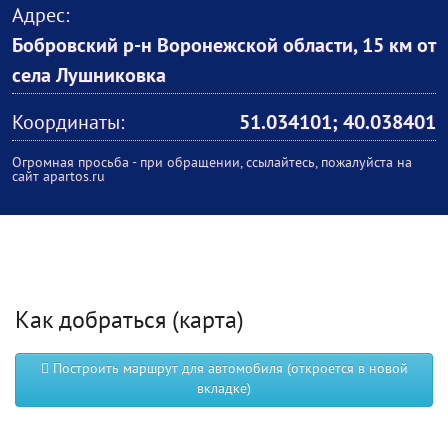
Адрес:
Бобровский р-н Воронежской области, 15 км от
села Лушниковка
Координаты:
51.034101; 40.038401
Огромная просьба - при обращении, ссылайтесь, пожалуйста на
сайт apartos.ru
Как добраться (карта)
Построить маршрут для автомобиля (откроется в новой
вкладке)