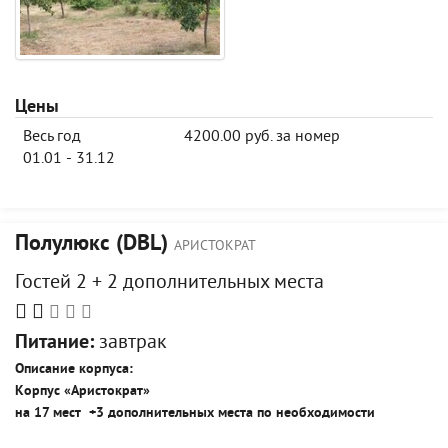
Цены
Весь год
4200.00 руб. за номер
01.01 - 31.12
Полулюкс (DBL)
АРИСТОКРАТ
Гостей 2 + 2 дополнительных места
Питание:
завтрак
Описание корпуса:
Корпус «Аристократ»
на 17 мест +3 дополнительных места по необходимости