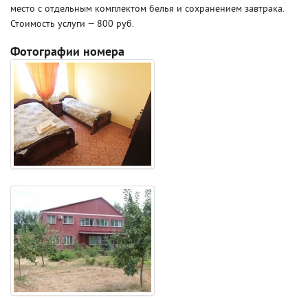
место с отдельным комплектом белья и сохранением завтрака.
Стоимость услуги — 800 руб.
Фотографии номера