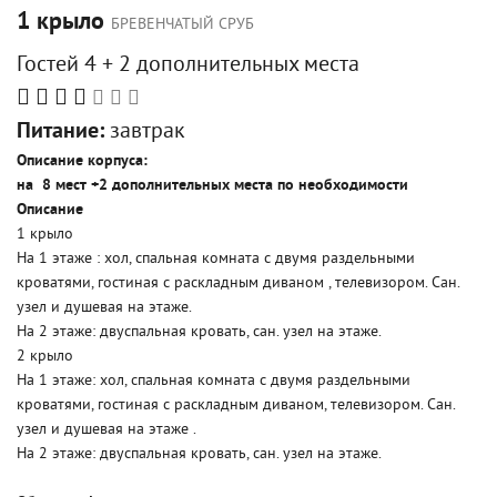
1 крыло
БРЕВЕНЧАТЫЙ СРУБ
Гостей 4 + 2 дополнительных места
Питание:
завтрак
Описание корпуса:
на 8 мест +2 дополнительных места по необходимости
Описание
1 крыло
На 1 этаже : хол, спальная комната с двумя раздельными
кроватями, гостиная с раскладным диваном , телевизором. Сан.
узел и душевая на этаже.
На 2 этаже: двуспальная кровать, сан. узел на этаже.
2 крыло
На 1 этаже: хол, спальная комната с двумя раздельными
кроватями, гостиная с раскладным диваном, телевизором. Сан.
узел и душевая на этаже .
На 2 этаже: двуспальная кровать, сан. узел на этаже.