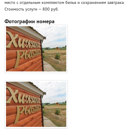
место с отдельным комплектом белья и сохранением завтрака.
Стоимость услуги — 800 руб.
Фотографии номера