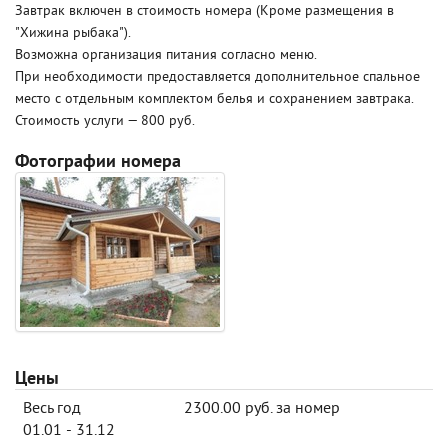
Завтрак включен в стоимость номера (Кроме размещения в
"Хижина рыбака").
Возможна организация питания согласно меню.
При необходимости предоставляется дополнительное спальное
место с отдельным комплектом белья и сохранением завтрака.
Стоимость услуги — 800 руб.
Фотографии номера
Цены
Весь год
2300.00 руб. за номер
01.01 - 31.12