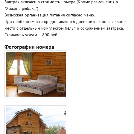
Завтрак включен в стоимость номера (Кроме размещения в
"Хижина рыбака").
Возможна организация питания согласно меню.
При необходимости предоставляется дополнительное спальное
место с отдельным комплектом белья и сохранением завтрака.
Стоимость услуги — 800 руб.
Фотографии номера