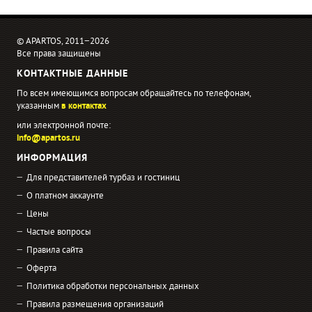
© APARTOS, 2011−2026
Все права защищены
КОНТАКТНЫЕ ДАННЫЕ
По всем имеющимся вопросам обращайтесь по телефонам,
указанным
в контактах
или электронной почте:
info@apartos.ru
ИНФОРМАЦИЯ
Для представителей турбаз и гостиниц
О платном аккаунте
Цены
Частые вопросы
Правила сайта
Оферта
Политика обработки персональных данных
Правила размещения организаций