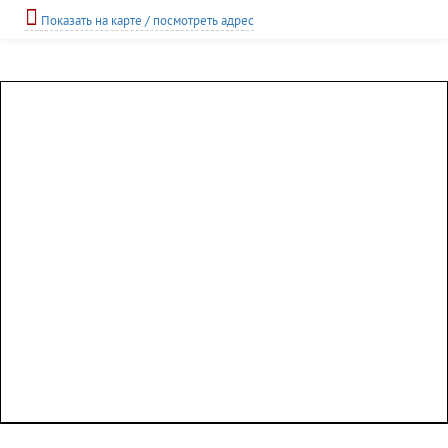
Показать на карте / посмотреть адрес