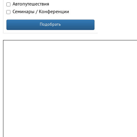
Автопутешествия
Семинары / Конференции
Подобрать