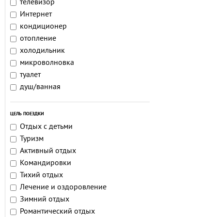
телевизор
Интернет
кондиционер
отопление
холодильник
микроволновка
туалет
душ/ванная
ЦЕЛЬ ПОЕЗДКИ
Отдых с детьми
Туризм
Активный отдых
Командировки
Тихий отдых
Лечение и оздоровление
Зимний отдых
Романтический отдых