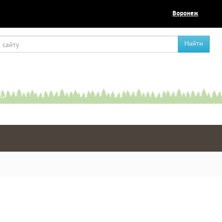
Воронеж
Найти