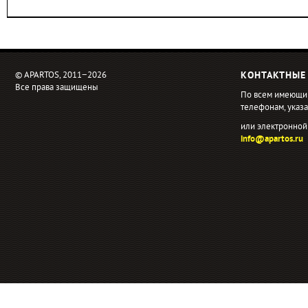
© APARTOS, 2011−2026
КОНТАКТНЫЕ
Все права защищены
По всем имеющи
телефонам, ука
или электронной
info@apartos.ru