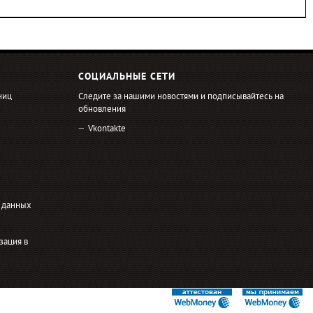
СОЦИАЛЬНЫЕ СЕТИ
ниц
Следите за нашими новостями и подписывайтесь на
обновления
Vkontakte
 данных
зация в