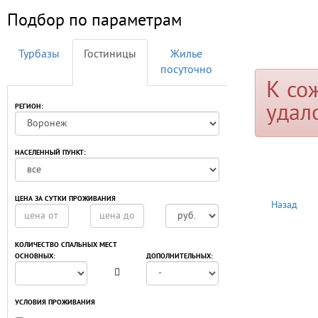
Подбор по параметрам
Турбазы
Гостиницы
Жилье
посуточно
К со
удал
РЕГИОН:
НАСЕЛЕННЫЙ ПУНКТ:
ЦЕНА ЗА СУТКИ ПРОЖИВАНИЯ
Назад
КОЛИЧЕСТВО СПАЛЬНЫХ МЕСТ
ОСНОВНЫХ:
ДОПОЛНИТЕЛЬНЫХ:
УСЛОВИЯ ПРОЖИВАНИЯ