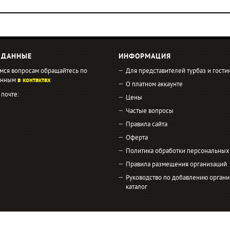
 ДАННЫЕ
ИНФОРМАЦИЯ
мся вопросам обращайтесь по
Для представителей турбаз и гости
занным
в контактах
О платном аккаунте
 почте:
Цены
Частые вопросы
Правила сайта
Оферта
Политика обработки персональных
Правила размещения организаций
Руководство по добавлению органи
каталог