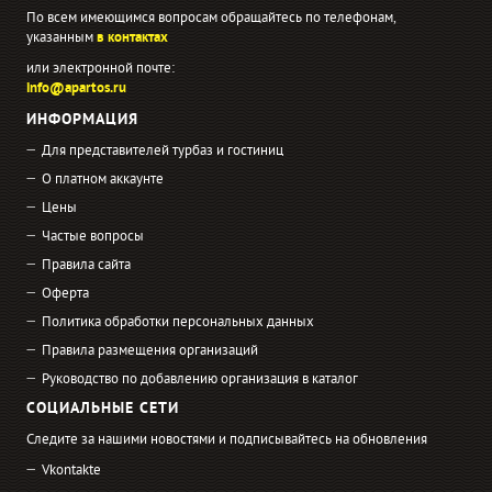
По всем имеющимся вопросам обращайтесь по телефонам,
указанным
в контактах
или электронной почте:
info@apartos.ru
ИНФОРМАЦИЯ
Для представителей турбаз и гостиниц
О платном аккаунте
Цены
Частые вопросы
Правила сайта
Оферта
Политика обработки персональных данных
Правила размещения организаций
Руководство по добавлению организация в каталог
СОЦИАЛЬНЫЕ СЕТИ
Следите за нашими новостями и подписывайтесь на обновления
Vkontakte