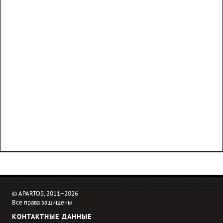
© APARTOS, 2011−2026
Все права защищены
КОНТАКТНЫЕ ДАННЫЕ