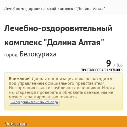
Лечебно-оздоровительный комплекс "Долина Алтая"
Лечебно-оздоровительный
комплекс "Долина Алтая"
Белокуриха
город
9
/ 8.6
ПРОГОЛОСОВАЛ
1
ЧЕЛОВЕК
Внимание!
Данная организация пока не находится
под управлением официального представителя.
Информация взята из публичных источников. И хотя
мы стараемся проверять и обновлять данные, мы не
можем гарантировать их точность.
Вы представитель? Жмите сюда
Описание