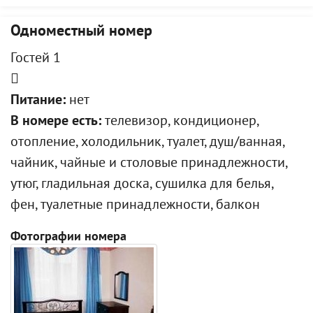
Одноместный номер
Гостей 1
Питание:
нет
В номере есть:
телевизор, кондиционер,
отопление, холодильник, туалет, душ/ванная,
чайник, чайные и столовые принадлежности,
утюг, гладильная доска, сушилка для белья,
фен, туалетные принадлежности, балкон
Фотографии номера