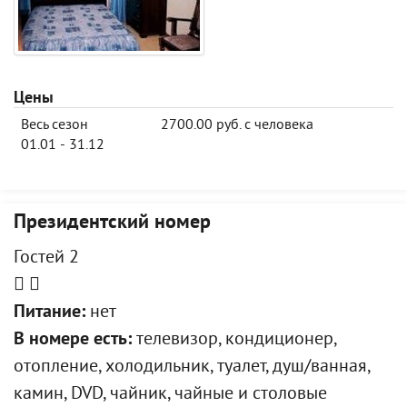
Цены
Весь сезон
2700.00 руб. с человека
01.01 - 31.12
Президентский номер
Гостей 2
Питание:
нет
В номере есть:
телевизор, кондиционер,
отопление, холодильник, туалет, душ/ванная,
камин, DVD, чайник, чайные и столовые