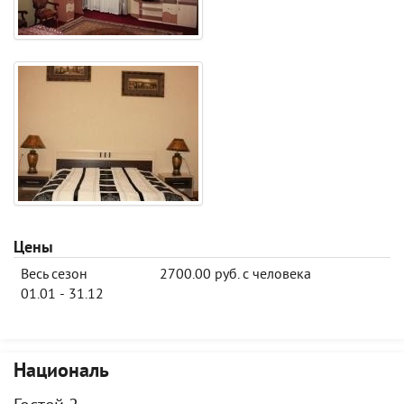
Цены
Весь сезон
2700.00 руб. с человека
01.01 - 31.12
Националь