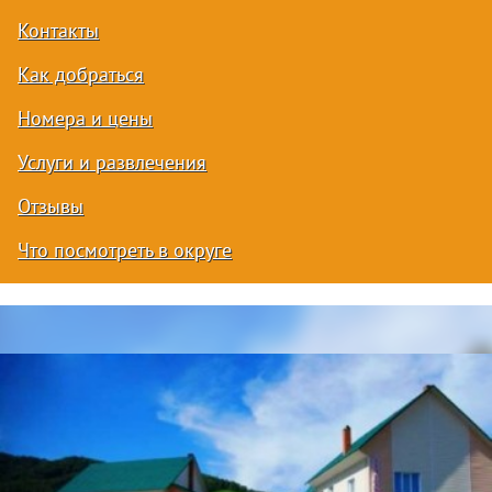
Контакты
Как добраться
Номера и цены
Услуги и развлечения
Отзывы
Что посмотреть в округе