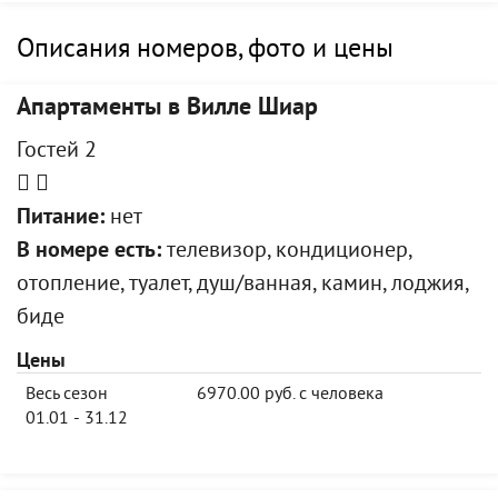
Описания номеров, фото и цены
Апартаменты в Вилле Шиар
Гостей 2
Питание:
нет
В номере есть:
телевизор, кондиционер,
отопление, туалет, душ/ванная, камин, лоджия,
биде
Цены
Весь сезон
6970.00 руб. с человека
01.01 - 31.12