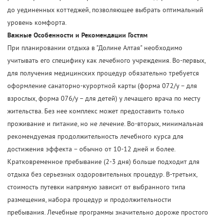
до уединенных коттеджей, позволяющее выбрать оптимальный
уровень комфорта.
Важные Особенности и Рекомендации Гостям
При планировании отдыха в "Долине Алтая" необходимо
учитывать его специфику как лечебного учреждения. Во-первых,
для получения медицинских процедур обязательно требуется
оформление санаторно-курортной карты (форма 072/у – для
взрослых, форма 076/у – для детей) у лечащего врача по месту
жительства. Без нее комплекс может предоставить только
проживание и питание, но не лечение. Во-вторых, минимальная
рекомендуемая продолжительность лечебного курса для
достижения эффекта – обычно от 10-12 дней и более.
Кратковременное пребывание (2-3 дня) больше подходит для
отдыха без серьезных оздоровительных процедур. В-третьих,
стоимость путевки напрямую зависит от выбранного типа
размещения, набора процедур и продолжительности
пребывания. Лечебные программы значительно дороже простого