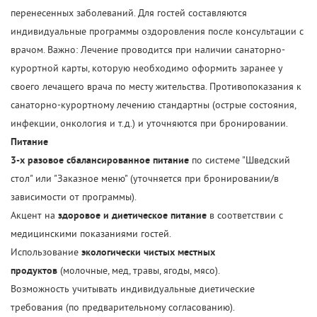
перенесенных заболеваний. Для гостей составляются
индивидуальные программы оздоровления после консультации с
врачом. Важно: Лечение проводится при наличии санаторно-
курортной карты, которую необходимо оформить заранее у
своего лечащего врача по месту жительства. Противопоказания к
санаторно-курортному лечению стандартны (острые состояния,
инфекции, онкология и т.д.) и уточняются при бронировании.
Питание
3-х разовое сбалансированное питание
по системе "Шведский
стол" или "Заказное меню" (уточняется при бронировании/в
зависимости от программы).
Акцент на
здоровое и диетическое питание
в соответствии с
медицинскими показаниями гостей.
Использование
экологически чистых местных
продуктов
(молочные, мед, травы, ягоды, мясо).
Возможность учитывать индивидуальные диетические
требования (по предварительному согласованию).