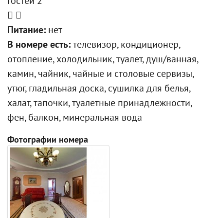
Гостей 2
Питание:
нет
В номере есть:
телевизор, кондиционер,
отопление, холодильник, туалет, душ/ванная,
камин, чайник, чайные и столовые сервизы,
утюг, гладильная доска, сушилка для белья,
халат, тапочки, туалетные принадлежности,
фен, балкон, минеральная вода
Фотографии номера