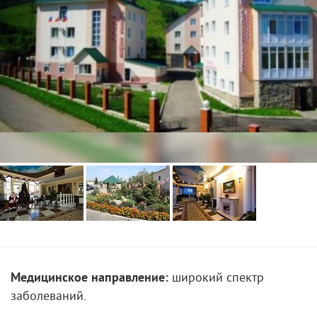
Медицинское направление:
широкий спектр
заболеваний.