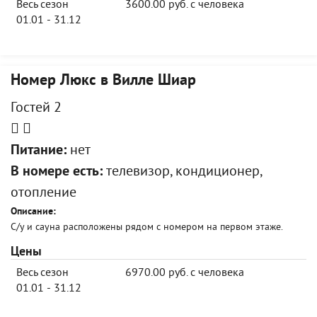
Весь сезон
3600.00 руб. с человека
01.01 - 31.12
Номер Люкс в Вилле Шиар
Гостей 2
Питание:
нет
В номере есть:
телевизор, кондиционер,
отопление
Описание:
С/у и сауна расположены рядом с номером на первом этаже.
Цены
Весь сезон
6970.00 руб. с человека
01.01 - 31.12