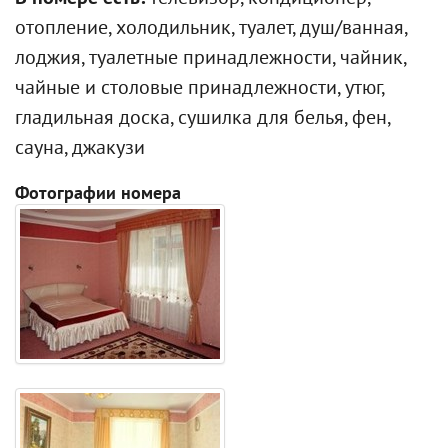
отопление, холодильник, туалет, душ/ванная,
лоджия, туалетные принадлежности, чайник,
чайные и столовые принадлежности, утюг,
гладильная доска, сушилка для белья, фен,
сауна, джакузи
Фотографии номера