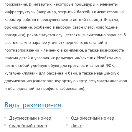
проживания. В-четвертых, некоторые процедуры и элементы
инфраструктуры (например, открытый бассейн) имеют сезонный
характер работы (преимущественно летний период). В-пятых,
бронирование, особенно в высокий сезон (лето, новогодние
праздники), рекомендуется осуществлять значительно заранее. В-
шестых, важно заранее уточнять перечень показаний и
противопоказаний к лечению в комплексе, а также возможность
приема детей и условия их размещения/лечения. Необходимо
взять с собой удобную обувь для прогулок и занятий ЛФК,
купальник/плавки для бассейна и бани, а также медицинскую
документацию (санаторно-курортную карту, результаты анализов
и обследований по профилю заболевания).
Виды размещения
Двухместный номер
Одноместный номер
Свадебный номер
Люкс