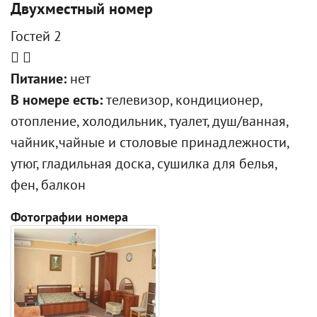
Двухместный номер
Гостей 2
Питание:
нет
В номере есть:
телевизор, кондиционер,
отопление, холодильник, туалет, душ/ванная,
чайник,чайные и столовые принадлежности,
утюг, гладильная доска, сушилка для белья,
фен, балкон
Фотографии номера