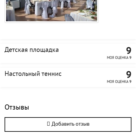
9
Детская площадка
МОЯ ОЦЕНКА
9
9
Настольный теннис
МОЯ ОЦЕНКА
9
Отзывы
Добавить отзыв