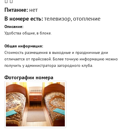
Питание:
нет
В номере есть:
телевизор, отопление
Описание:
Удобства общие, в блоке.
Общая информация:
Стоимость размещения в выходные и праздничные дни
отличается от прайсовой. Более точную информацию можно
получить у администратора загородного клуба.
Фотографии номера