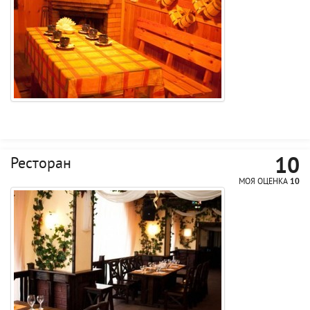
10
Ресторан
МОЯ ОЦЕНКА
10