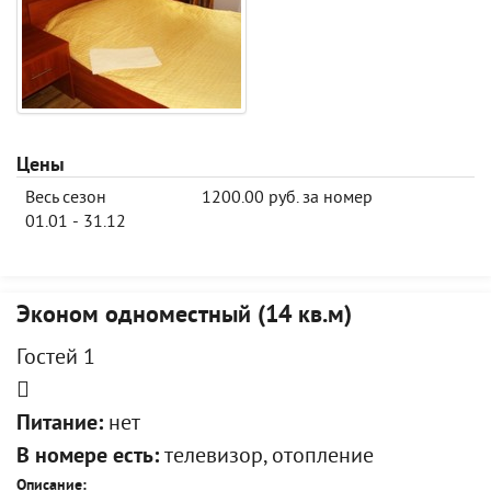
Цены
Весь сезон
1200.00 руб. за номер
01.01 - 31.12
Эконом одноместный (14 кв.м)
Гостей 1
Питание:
нет
В номере есть:
телевизор, отопление
Описание: