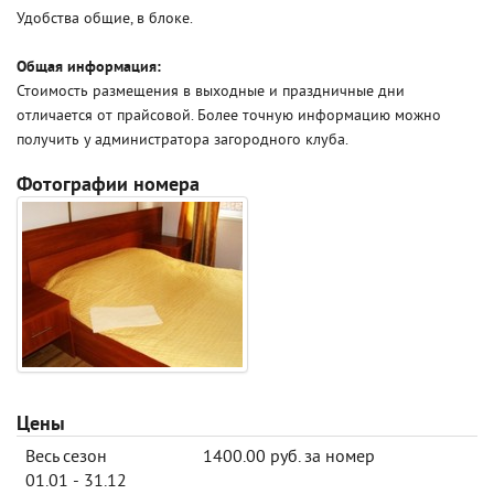
Удобства общие, в блоке.
Общая информация:
Стоимость размещения в выходные и праздничные дни
отличается от прайсовой. Более точную информацию можно
получить у администратора загородного клуба.
Фотографии номера
Цены
Весь сезон
1400.00 руб. за номер
01.01 - 31.12