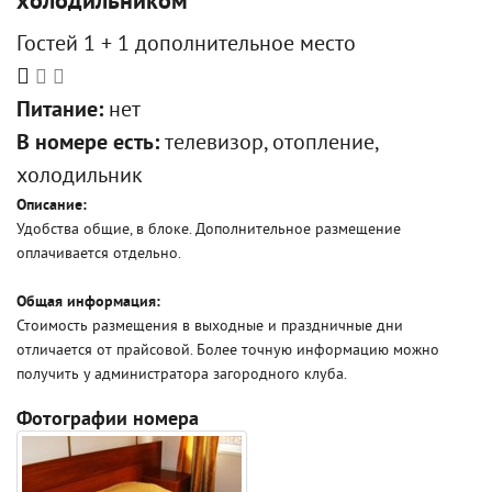
холодильником
Гостей 1 + 1 дополнительное место
Питание:
нет
В номере есть:
телевизор, отопление,
холодильник
Описание:
Удобства общие, в блоке. Дополнительное размещение
оплачивается отдельно.
Общая информация:
Стоимость размещения в выходные и праздничные дни
отличается от прайсовой. Более точную информацию можно
получить у администратора загородного клуба.
Фотографии номера