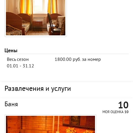
Цены
Весь сезон
1800.00 руб. за номер
01.01 - 31.12
Развлечения и услуги
10
Баня
МОЯ ОЦЕНКА
10