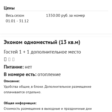
Цены
Весь сезон
1350.00 руб. за номер
01.01 - 31.12
Эконом одноместный (13 кв.м)
Гостей 1 + 1 дополнительное место
Питание:
нет
В номере есть:
отопление
Описание:
Удобства общие, в блоке. Дополнительное размещение
оплачивается отдельно.
Общая информация:
Стоимость размещения в выходные и праздничные дни