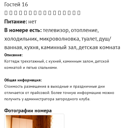
Гостей 16
Питание:
нет
В номере есть:
телевизор, отопление,
холодильник, микроволновка, туалет, душ/
ванная, кухня, каминный зал, детская комната
Описание:
Коттедж трехэтажный, с кухней, каминным залом, детской
комнатой и пятью спальнями.
Общая информация:
Стоимость размещения в выходные и праздничные дни
отличается от прайсовой. Более точную информацию можно
получить у администратора загородного клуба.
Фотографии номера