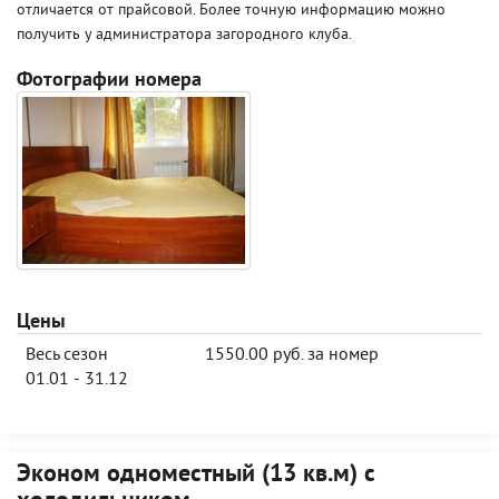
отличается от прайсовой. Более точную информацию можно
получить у администратора загородного клуба.
Фотографии номера
Цены
Весь сезон
1550.00 руб. за номер
01.01 - 31.12
Эконом одноместный (13 кв.м) с