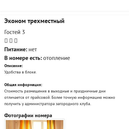
Эконом трехместный
Гостей 3
Питание:
нет
В номере есть:
отопление
Описание:
Удобства в блоке.
Общая информация:
Стоимость размещения в выходные и праздничные дни
отличается от прайсовой. Более точную информацию можно
получить у администратора загородного клуба.
Фотографии номера