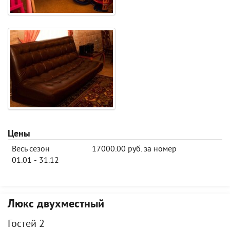
Цены
Весь сезон
17000.00 руб. за номер
01.01 - 31.12
Люкс двухместный
Гостей 2