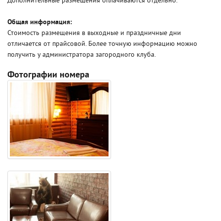
Дополнительные размещения оплачиваются отдельно.
Общая информация:
Стоимость размещения в выходные и праздничные дни
отличается от прайсовой. Более точную информацию можно
получить у администратора загородного клуба.
Фотографии номера