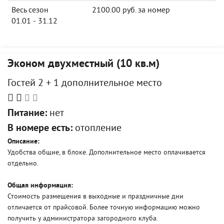
Весь сезон
2100.00 руб. за номер
01.01 - 31.12
Эконом двухместный (10 кв.м)
Гостей 2 + 1 дополнительное место
Питание:
нет
В номере есть:
отопление
Описание:
Удобства общие, в блоке. Дополнительное место оплачивается
отдельно.
Общая информация:
Стоимость размещения в выходные и праздничные дни
отличается от прайсовой. Более точную информацию можно
получить у администратора загородного клуба.