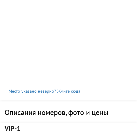
Место указано неверно? Жмите сюда
Описания номеров, фото и цены
VIP-1