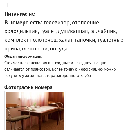
Питание:
нет
В номере есть:
телевизор, отопление,
холодильник, туалет, душ/ванная, эл. чайник,
комплект полотенец, халат, тапочки, туалетные
принадлежности, посуда
Общая информация:
Стоимость размещения в выходные и праздничные дни
отличается от прайсовой. Более точную информацию можно
получить у администратора загородного клуба.
Фотографии номера