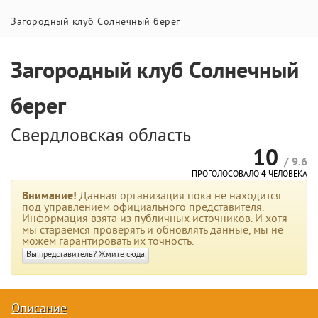
Загородный клуб Солнечный берег
Загородный клуб Солнечный
берег
Свердловская область
10
/ 9.6
ПРОГОЛОСОВАЛО
4
ЧЕЛОВЕКА
Внимание!
Данная организация пока не находится
под управлением официального представителя.
Информация взята из публичных источников. И хотя
мы стараемся проверять и обновлять данные, мы не
можем гарантировать их точность.
Вы представитель? Жмите сюда
Описание