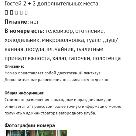
Гостей 2 + 2 дополнительных места
Питание:
нет
В номере есть:
телевизор, отопление,
холодильник, микроволновка, туалет, душ/
ванная, посуда, эл. чайник, туалетные
принадлежности, халат, тапочки, полотенца
Описание:
Номер представляет собой двухэтажный пентхауз.
Дополнительные размещения оплачиваются отдельно.
Общая информация:
Стоимость размещения в выходные и праздничные дни
отличается от прайсовой. Более точную информацию можно
получить у администратора загородного клуба.
Фотографии номера