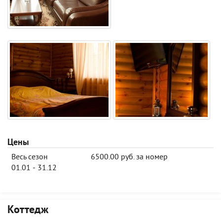
Цены
Весь сезон
6500.00 руб. за номер
01.01 - 31.12
Коттедж