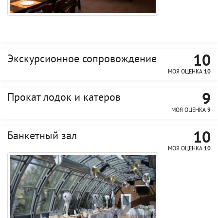
10
Экскурсионное сопровождение
МОЯ ОЦЕНКА
10
9
Прокат лодок и катеров
МОЯ ОЦЕНКА
9
10
Банкетный зал
МОЯ ОЦЕНКА
10