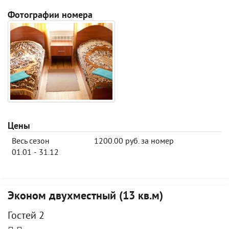
Фотографии номера
Цены
Весь сезон
1200.00 руб. за номер
01.01 - 31.12
Эконом двухместный (13 кв.м)
Гостей 2