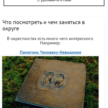
Добавить отзыв
Что посмотреть и чем заняться в
округе
В окрестностях есть много чего интересного.
Например:
Памятник Человеку-Невидимке