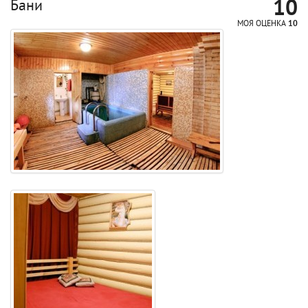
10
Бани
МОЯ ОЦЕНКА
10