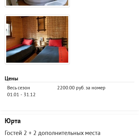
Цены
Весь сезон
2200.00 руб. за номер
01.01 - 31.12
Юрта
Гостей 2 + 2 дополнительных места