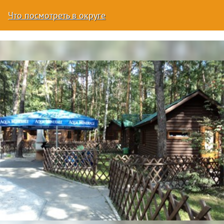
Что посмотреть в округе