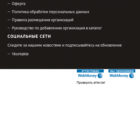
Оферта
Политика обработки персональных данных
Правила размещения организаций
Руководство по добавлению организация в каталог
СОЦИАЛЬНЫЕ СЕТИ
Следите за нашими новостями и подписывайтесь на обновления
Vkontakte
Проверить аттестат