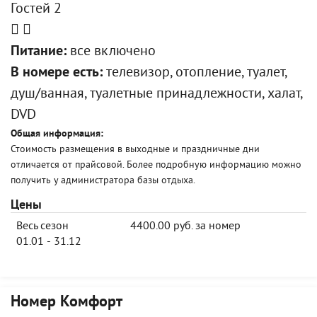
Гостей 2
Питание:
все включено
В номере есть:
телевизор, отопление, туалет,
душ/ванная, туалетные принадлежности, халат,
DVD
Общая информация:
Стоимость размещения в выходные и праздничные дни
отличается от прайсовой. Более подробную информацию можно
получить у администратора базы отдыха.
Цены
Весь сезон
4400.00 руб. за номер
01.01 - 31.12
Номер Комфорт