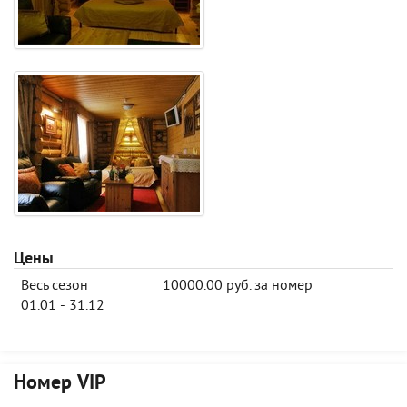
Цены
Весь сезон
10000.00 руб. за номер
01.01 - 31.12
Номер VIP