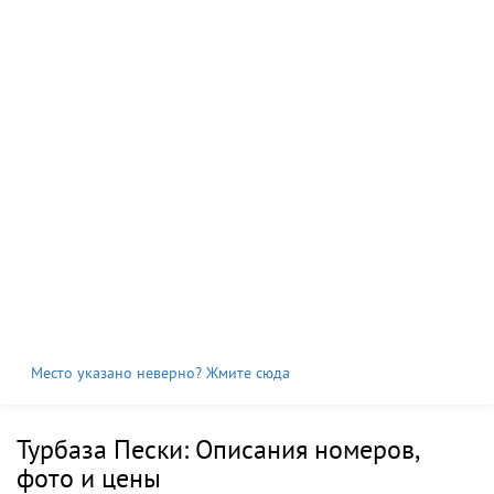
Место указано неверно? Жмите сюда
Турбаза Пески: Описания номеров,
фото и цены