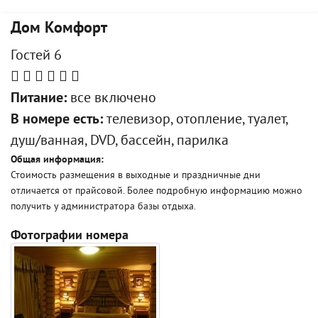
Дом Комфорт
Гостей 6
Питание:
все включено
В номере есть:
телевизор, отопление, туалет,
душ/ванная, DVD, бассейн, парилка
Общая информация:
Стоимость размещения в выходные и праздничные дни
отличается от прайсовой. Более подробную информацию можно
получить у администратора базы отдыха.
Фотографии номера