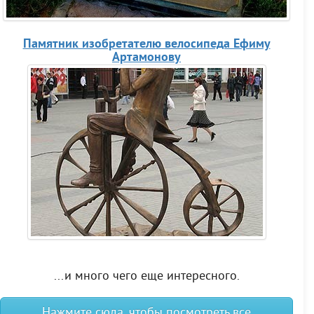
Памятник изобретателю велосипеда Ефиму
Артамонову
...и много чего еще интересного.
Нажмите сюда, чтобы посмотреть все