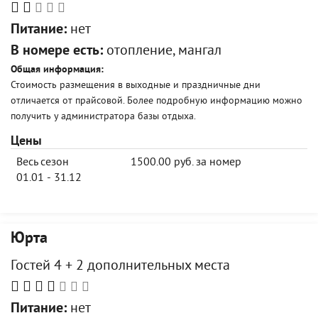
Питание:
нет
В номере есть:
отопление, мангал
Общая информация:
Стоимость размещения в выходные и праздничные дни
отличается от прайсовой. Более подробную информацию можно
получить у администратора базы отдыха.
Цены
Весь сезон
1500.00 руб. за номер
01.01 - 31.12
Юрта
Гостей 4 + 2 дополнительных места
Питание:
нет