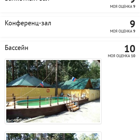
9
МОЯ ОЦЕНКА
9
9
Конференц-зал
МОЯ ОЦЕНКА
9
10
Бассейн
МОЯ ОЦЕНКА
10