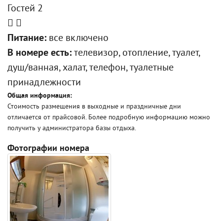
Гостей 2
Питание:
все включено
В номере есть:
телевизор, отопление, туалет,
душ/ванная, халат, телефон, туалетные
принадлежности
Общая информация:
Стоимость размещения в выходные и праздничные дни
отличается от прайсовой. Более подробную информацию можно
получить у администратора базы отдыха.
Фотографии номера