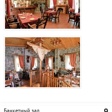
Банкетный зал