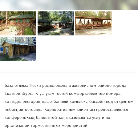
База отдыха Пески расположена в живописном районе города
Екатеринбурга. К услугам гостей комфортабельные номера,
коттедж, ресторан, кафе, банный комплекс, бассейн под открытым
небом, автостоянка. Корпоративным клиентам предоставляется
конференц-зал, банкетный зал, оказываются услуги по
организации торжественных мероприятий.