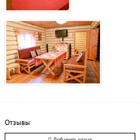
Отзывы