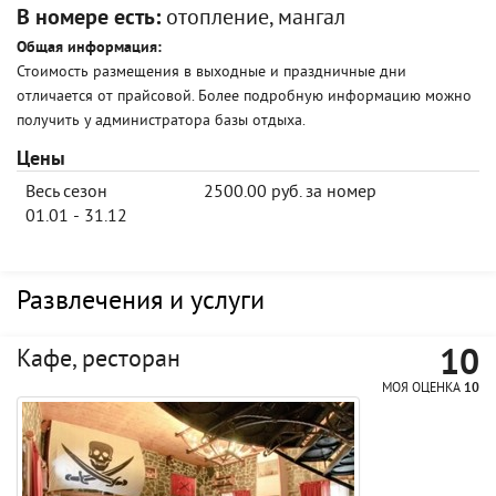
В номере есть:
отопление, мангал
Общая информация:
Стоимость размещения в выходные и праздничные дни
отличается от прайсовой. Более подробную информацию можно
получить у администратора базы отдыха.
Цены
Весь сезон
2500.00 руб. за номер
01.01 - 31.12
Развлечения и услуги
10
Кафе, ресторан
МОЯ ОЦЕНКА
10