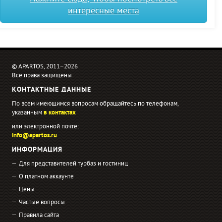
интересные места
© APARTOS, 2011−2026
Все права защищены
КОНТАКТНЫЕ ДАННЫЕ
По всем имеющимся вопросам обращайтесь по телефонам,
указанным
в контактах
или электронной почте:
info@apartos.ru
ИНФОРМАЦИЯ
Для представителей турбаз и гостиниц
О платном аккаунте
Цены
Частые вопросы
Правила сайта