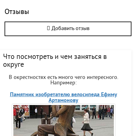
Отзывы
Добавить отзыв
Что посмотреть и чем заняться в
округе
В окрестностях есть много чего интересного.
Например:
Памятник изобретателю велосипеда Ефиму
Артамонову