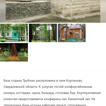
База отдыха Трубник расположена в селе Курганово,
Свердловской области. К услугам гостей комфортабельные
номера, коттеджи, сауна, бильярд, столовая, бар. Корпоративным
клиентам предоставляется конференц-зал, банкетный зал. На
территории базы отдыха работает прокат спортивного