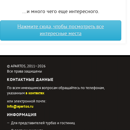
...и много чего еще интересного.
Нажмите сюда, чтобы посмотреть все
интересные места
© APARTOS, 2011−2026
Все права защищены
КОНТАКТНЫЕ ДАННЫЕ
По всем имеющимся вопросам обращайтесь по телефонам,
указанным
в контактах
или электронной почте:
info@apartos.ru
ИНФОРМАЦИЯ
Для представителей турбаз и гостиниц