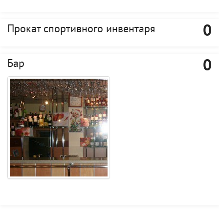
0
Прокат спортивного инвентаря
0
Бар