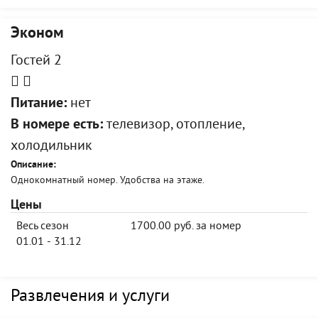
Эконом
Гостей 2
Питание:
нет
В номере есть:
телевизор, отопление,
холодильник
Описание:
Однокомнатный номер. Удобства на этаже.
Цены
Весь сезон
1700.00 руб. за номер
01.01 - 31.12
Развлечения и услуги