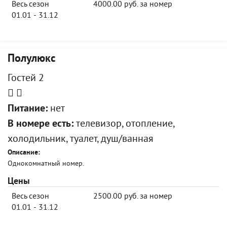
Весь сезон
4000.00 руб. за номер
01.01 - 31.12
Полулюкс
Гостей 2
Питание:
нет
В номере есть:
телевизор, отопление,
холодильник, туалет, душ/ванная
Описание:
Однокомнатный номер.
Цены
Весь сезон
2500.00 руб. за номер
01.01 - 31.12