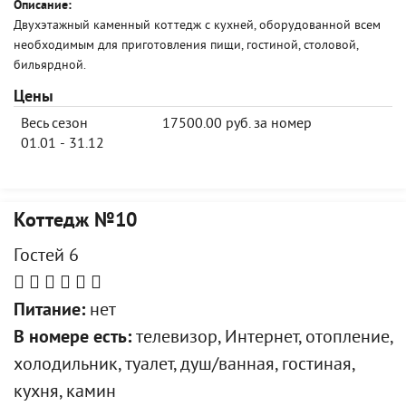
Описание:
Двухэтажный каменный коттедж с кухней, оборудованной всем
необходимым для приготовления пищи, гостиной, столовой,
бильярдной.
Цены
Весь сезон
17500.00 руб. за номер
01.01 - 31.12
Коттедж №10
Гостей 6
Питание:
нет
В номере есть:
телевизор, Интернет, отопление,
холодильник, туалет, душ/ванная, гостиная,
кухня, камин