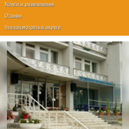
Услуги и развлечения
Отзывы
Что посмотреть в округе