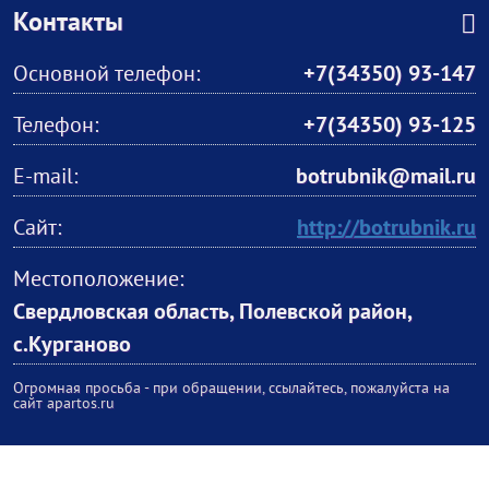
Контакты
Основной телефон:
+7(34350) 93-147
Телефон:
+7(34350) 93-125
E-mail:
botrubnik@mail.ru
Сайт:
http://botrubnik.ru
Местоположение:
Свердловская область, Полевской район,
с.Курганово
Огромная просьба - при обращении, ссылайтесь, пожалуйста на
сайт apartos.ru