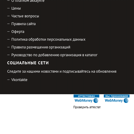
О платном аккаунте
Цены
Частые вопросы
Правила сайта
Оферта
Политика обработки персональных данных
Правила размещения организаций
Руководство по добавлению организация в каталог
СОЦИАЛЬНЫЕ СЕТИ
Следите за нашими новостями и подписывайтесь на обновления
Vkontakte
Проверить аттестат