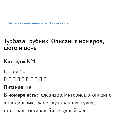
Место указано неверно? Жмите сюда
Турбаза Трубник: Описания номеров,
фото и цены
Коттедж №1
Гостей 10
Питание:
нет
В номере есть:
телевизор, Интернет, отопление,
холодильник, туалет, душ/ванная, кухня,
столовая, гостиная, бильярдный зал