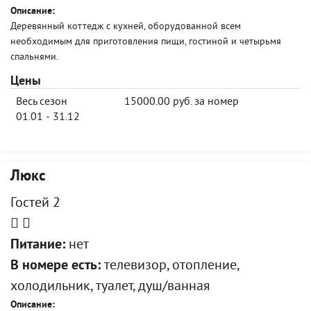
Описание:
Деревянный коттедж с кухней, оборудованной всем
необходимым для приготовления пищи, гостиной и четырьмя
спальнями.
Цены
Весь сезон
15000.00 руб. за номер
01.01 - 31.12
Люкс
Гостей 2
Питание:
нет
В номере есть:
телевизор, отопление,
холодильник, туалет, душ/ванная
Описание: