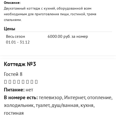
Описание:
Двухэтажный коттедж с кухней, оборудованной всем
необходимым для приготовления пищи, гостиной, тремя
спальнями.
Цены
Весь сезон
6000.00 руб. за номер
01.01 - 31.12
Коттедж №3
Гостей 8
Питание:
нет
В номере есть:
телевизор, Интернет, отопление,
холодильник, туалет, душ/ванная, кухня,
гостиная