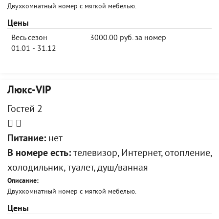
Двухкомнатный номер с мягкой мебелью.
Цены
Весь сезон
3000.00 руб. за номер
01.01 - 31.12
Люкс-VIP
Гостей 2
Питание:
нет
В номере есть:
телевизор, Интернет, отопление,
холодильник, туалет, душ/ванная
Описание:
Двухкомнатный номер с мягкой мебелью.
Цены