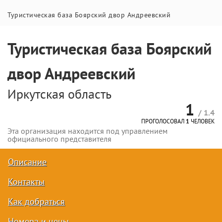
Туристическая база Боярский двор Андреевский
Туристическая база Боярский
двор Андреевский
Иркутская область
1
/ 1.4
ПРОГОЛОСОВАЛ
1
ЧЕЛОВЕК
Эта организация находится под управлением
официального представителя
Описание
Контакты
Как добраться