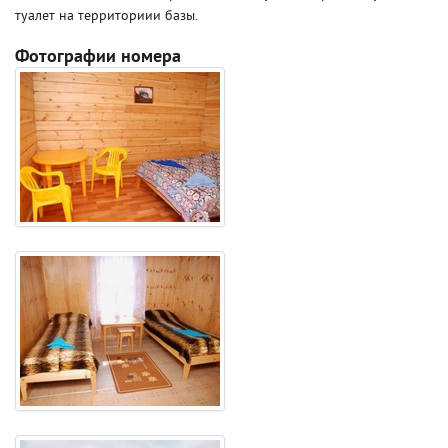
туалет на территориии базы.
Фотографии номера