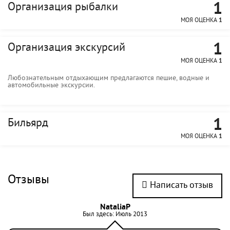
1
Организация рыбалки
МОЯ ОЦЕНКА
1
1
Организация экскурсий
МОЯ ОЦЕНКА
1
Любознательным отдыхающим предлагаются пешие, водные и
автомобильные экскурсии.
1
Бильярд
МОЯ ОЦЕНКА
1
Отзывы
Написать отзыв
NataliaP
Был здесь: Июль 2013