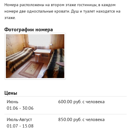
Номера расположены на втором этаже гостиницы, в каждом
номере две односпальные кровати. Душ и туалет находятся на
этаже.
Фотографии номера
Цены
Июнь
600.00 руб. с человека
01.06 - 30.06
Июль-Август
850.00 руб. с человека
01.07 - 15.08