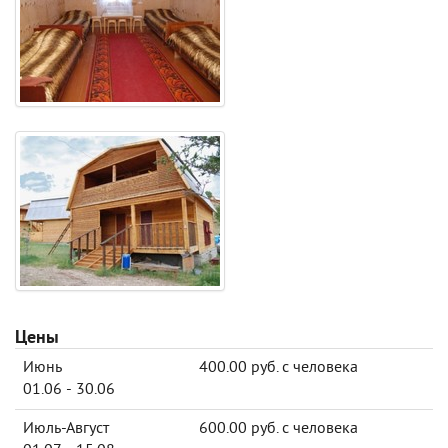
Цены
Июнь
400.00 руб. с человека
01.06 - 30.06
Июль-Август
600.00 руб. с человека