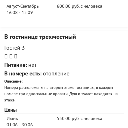
Август-Сентябрь
600.00 руб. с человека
16.08 - 15.09
В гостинице трехместный
Гостей 3
Питание:
нет
В номере есть:
отопление
Описание:
Номера расположены на втором этаже гостиницы, в каждом
номере три односпальные кровати. Душ и туалет находятся на
этаже.
Цены
Июнь
550.00 руб. с человека
01.06 - 30.06