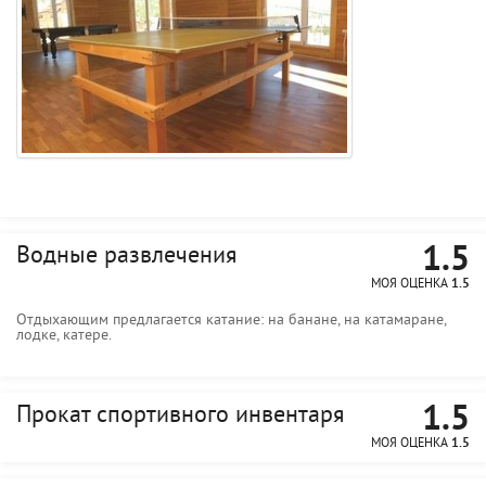
1.5
Водные развлечения
МОЯ ОЦЕНКА
1.5
Отдыхающим предлагается катание: на банане, на катамаране,
лодке, катере.
1.5
Прокат спортивного инвентаря
МОЯ ОЦЕНКА
1.5