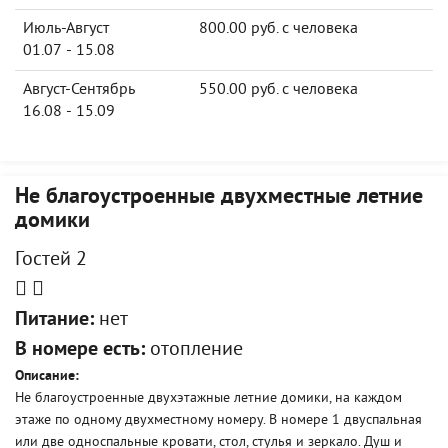
Июль-Август
800.00 руб. с человека
01.07 - 15.08
Август-Сентябрь
550.00 руб. с человека
16.08 - 15.09
Не благоустроенные двухместные летние
домики
Гостей 2
Питание:
нет
В номере есть:
отопление
Описание:
Не благоустроенные двухэтажные летние домики, на каждом
этаже по одному двухместному номеру. В номере 1 двуспальная
или две односпальные кровати, стол, стулья и зеркало. Душ и