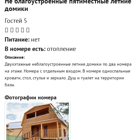
Не благоустроенные пятиместные летние
домики
Гостей 5
Питание:
нет
В номере есть:
отопление
Описание:
Двухэтажные неблагоустроенные летние домики по два номера
на этаже. Номера с отдельным входом. В номере односпальные
кровати, стол, стулья и зеркало. Душ и туалет на территории
базы.
Фотографии номера