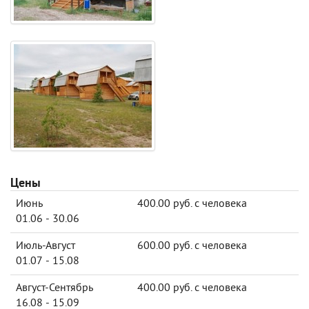
Цены
Июнь
400.00 руб. с человека
01.06 - 30.06
Июль-Август
600.00 руб. с человека
01.07 - 15.08
Август-Сентябрь
400.00 руб. с человека
16.08 - 15.09