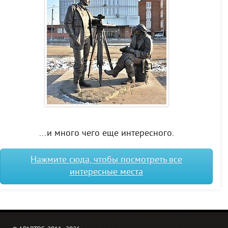
...и много чего еще интересного.
Нажмите сюда, чтобы посмотреть все
интересные места