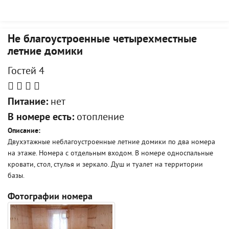
Не благоустроенные четырехместные
летние домики
Гостей 4
Питание:
нет
В номере есть:
отопление
Описание:
Двухэтажные неблагоустроенные летние домики по два номера
на этаже. Номера с отдельным входом. В номере односпальные
кровати, стол, стулья и зеркало. Душ и туалет на территории
базы.
Фотографии номера