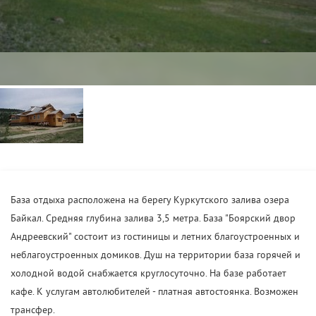
База отдыха расположена на берегу Куркутского залива озера
Байкал. Средняя глубина залива 3,5 метра. База "Боярский двор
Андреевский" состоит из гостиницы и летних благоустроенных и
неблагоустроенных домиков. Душ на территории база горячей и
холодной водой снабжается круглосуточно. На базе работает
кафе. К услугам автолюбителей - платная автостоянка. Возможен
трансфер.