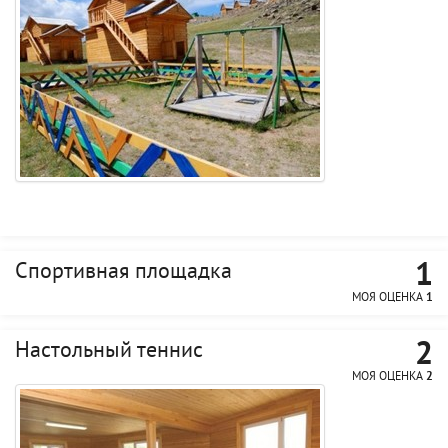
1
Спортивная площадка
МОЯ ОЦЕНКА
1
2
Настольный теннис
МОЯ ОЦЕНКА
2