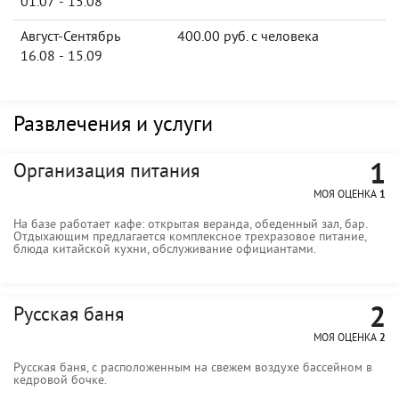
01.07 - 15.08
Август-Сентябрь
400.00 руб. с человека
16.08 - 15.09
Развлечения и услуги
1
Организация питания
МОЯ ОЦЕНКА
1
На базе работает кафе: открытая веранда, обеденный зал, бар.
Отдыхающим предлагается комплексное трехразовое питание,
блюда китайской кухни, обслуживание официантами.
2
Русская баня
МОЯ ОЦЕНКА
2
Русская баня, с расположенным на свежем воздухе бассейном в
кедровой бочке.