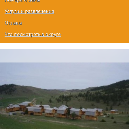
Номера и цены
Услуги и развлечения
Отзывы
Что посмотреть в округе