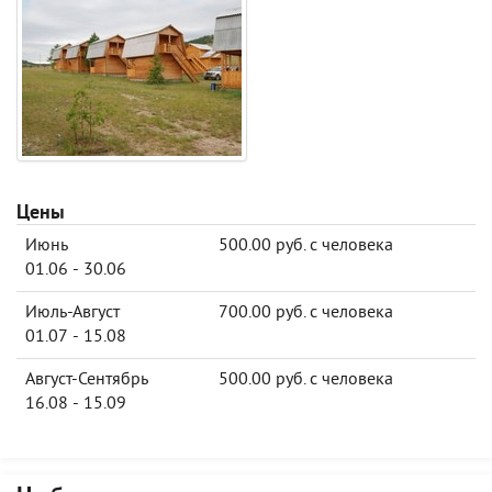
Цены
Июнь
500.00 руб. с человека
01.06 - 30.06
Июль-Август
700.00 руб. с человека
01.07 - 15.08
Август-Сентябрь
500.00 руб. с человека
16.08 - 15.09