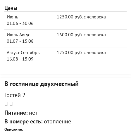
Цены
Июнь
1250.00 руб. с человека
01.06 - 30.06
Июль-Август
1600.00 руб. с человека
01.07 - 15.08
Август-Сентябрь
1250.00 руб. с человека
16.08 - 15.09
В гостинице двухместный
Гостей 2
Питание:
нет
В номере есть:
отопление
Описание: