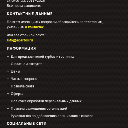
© APARTOS, 2011−2026
Все права защищены
КОНТАКТНЫЕ ДАННЫЕ
По всем имеющимся вопросам обращайтесь по телефонам,
указанным
в контактах
или электронной почте:
info@apartos.ru
ИНФОРМАЦИЯ
Для представителей турбаз и гостиниц
О платном аккаунте
Цены
Частые вопросы
Правила сайта
Оферта
Политика обработки персональных данных
Правила размещения организаций
Руководство по добавлению организация в каталог
СОЦИАЛЬНЫЕ СЕТИ