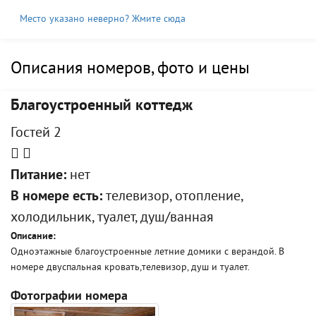
Место указано неверно? Жмите сюда
Описания номеров, фото и цены
Благоустроенный коттедж
Гостей 2
Питание:
нет
В номере есть:
телевизор, отопление,
холодильник, туалет, душ/ванная
Описание:
Одноэтажные благоустроенные летние домики с верандой. В
номере двуспальная кровать,телевизор, душ и туалет.
Фотографии номера