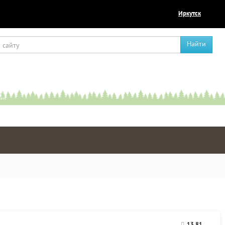
Иркутск
Найти