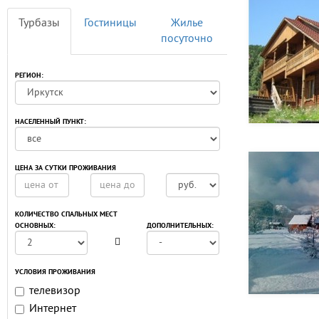
Турбазы
Гостиницы
Жилье
посуточно
РЕГИОН:
НАСЕЛЕННЫЙ ПУНКТ:
ЦЕНА ЗА СУТКИ ПРОЖИВАНИЯ
КОЛИЧЕСТВО СПАЛЬНЫХ МЕСТ
ОСНОВНЫХ:
ДОПОЛНИТЕЛЬНЫХ:
УСЛОВИЯ ПРОЖИВАНИЯ
телевизор
Интернет