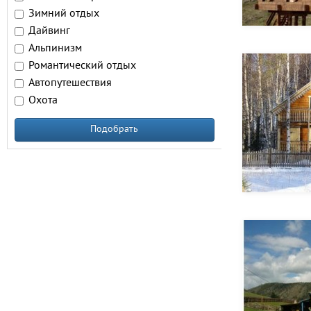
Зимний отдых
Дайвинг
Альпинизм
Романтический отдых
Автопутешествия
Охота
Подобрать