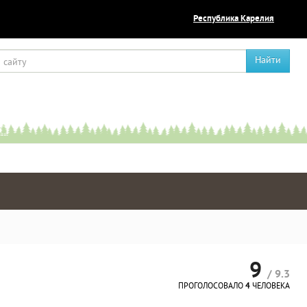
Республика Карелия
Найти
9
/ 9.3
ПРОГОЛОСОВАЛО
4
ЧЕЛОВЕКА