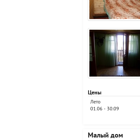
Цены
Лето
01.06 - 30.09
Малый дом