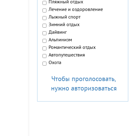
Пляжный отдых
Лечение и оздоровление
Лыжный спорт
Зимний отдых
Дайвинг
Альпинизм
Романтический отдых
Автопутешествия
Охота
Чтобы проголосовать,
нужно авторизоваться