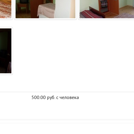
500.00 руб. с человека