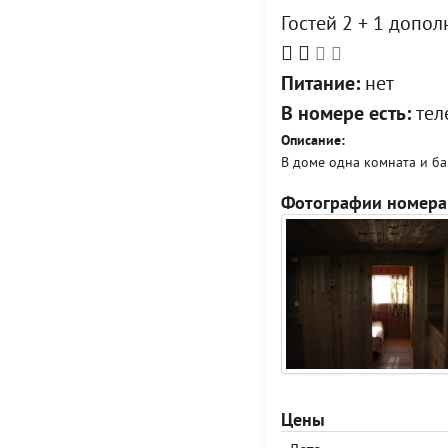
Гостей 2 + 1 допо
Питание:
нет
В номере есть:
тел
Описание:
В доме одна комната и ба
Фотографии номера
Цены