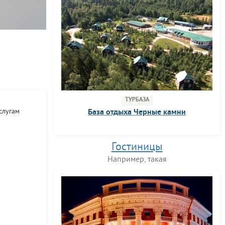
ТУРБАЗА
слугам
База отдыха Черные камни
Гостиницы
Например, такая