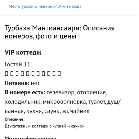
Место указано неверно? Жмите сюда
Турбаза Мантиансаари: Описания
номеров, фото и цены
VIP коттедж
Гостей 11
Питание:
нет
В номере есть:
телевизор, отопление,
холодильник, микроволновка, туалет, душ/
ванная, кухня, сауна, эл. чайник
Описание:
Двухэтажный коттедж с кухней и сауной.