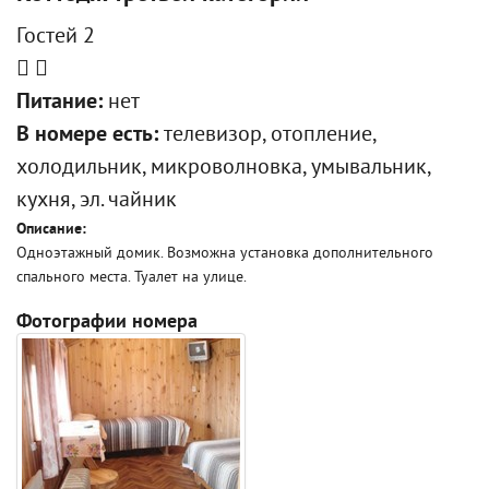
Гостей 2
Питание:
нет
В номере есть:
телевизор, отопление,
холодильник, микроволновка, умывальник,
кухня, эл. чайник
Описание:
Одноэтажный домик. Возможна установка дополнительного
спального места. Туалет на улице.
Фотографии номера