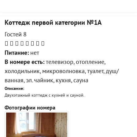
Коттедж первой категории №1А
Гостей 8
Питание:
нет
В номере есть:
телевизор, отопление,
холодильник, микроволновка, туалет, душ/
ванная, эл. чайник, кухня, сауна
Описание:
Двухэтажный коттедж с кухней и сауной.
Фотографии номера