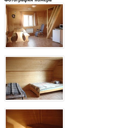
Фотографии номера