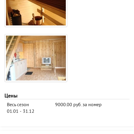
Цены
Весь сезон
9000.00 руб. за номер
01.01 - 31.12