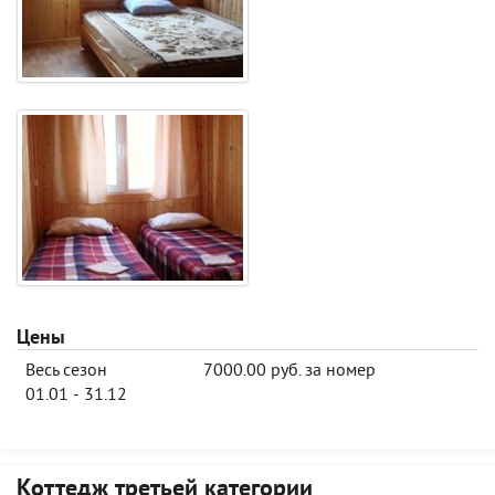
Цены
Весь сезон
7000.00 руб. за номер
01.01 - 31.12
Коттедж третьей категории