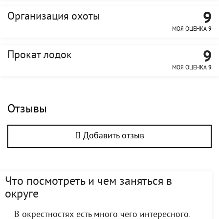
9
Организация охоты
МОЯ ОЦЕНКА
9
9
Прокат лодок
МОЯ ОЦЕНКА
9
Отзывы
Добавить отзыв
Что посмотреть и чем заняться в
округе
В окрестностях есть много чего интересного.