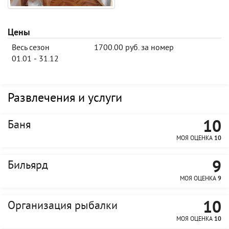
Цены
Весь сезон
1700.00 руб. за номер
01.01 - 31.12
Развлечения и услуги
10
Баня
МОЯ ОЦЕНКА
10
9
Бильярд
МОЯ ОЦЕНКА
9
10
Организация рыбалки
МОЯ ОЦЕНКА
10