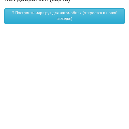
Построить маршрут для автомобиля (откроется в новой
вкладке)