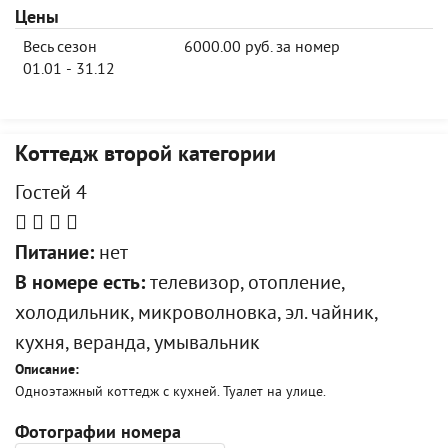
Цены
Весь сезон
6000.00 руб. за номер
01.01 - 31.12
Коттедж второй категории
Гостей 4
Питание:
нет
В номере есть:
телевизор, отопление,
холодильник, микроволновка, эл. чайник,
кухня, веранда, умывальник
Описание:
Одноэтажный коттедж с кухней. Туалет на улице.
Фотографии номера