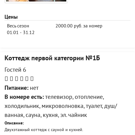
Цены
Весь сезон
2000.00 руб. за номер
01.01 - 31.12
Коттедж первой категории №1Б
Гостей 6
Питание:
нет
В номере есть:
телевизор, отопление,
холодильник, микроволновка, туалет, душ/
ванная, сауна, кухня, эл. чайник
Описание:
Двухэтажный коттедж с сауной и кухней.