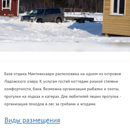
База отдыха Мантиансаари расположена на одном из островов
Ладожского озера. К услугам гостей коттеджи разной степени
комфортности, баня. Возможна организация рыбалки и охоты,
прогулки на лодках и катерах. Для любителей пеших прогулок -
организация походов в лес за грибами и ягодами.
Виды размещения