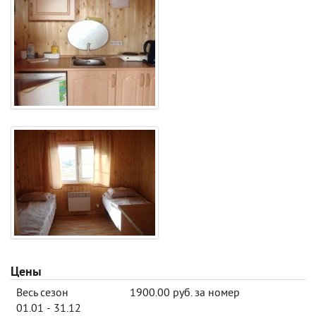
Цены
Весь сезон
1900.00 руб. за номер
01.01 - 31.12