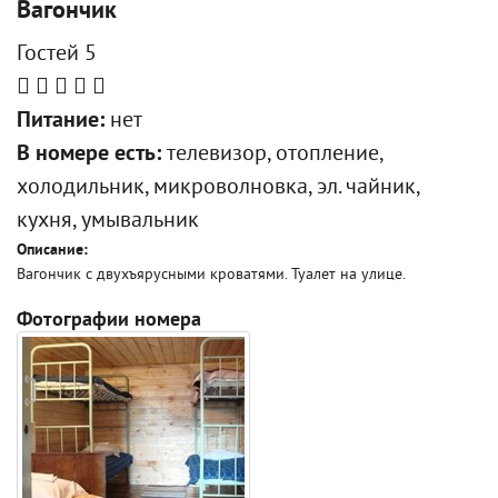
Вагончик
Гостей 5
Питание:
нет
В номере есть:
телевизор, отопление,
холодильник, микроволновка, эл. чайник,
кухня, умывальник
Описание:
Вагончик с двухъярусными кроватями. Туалет на улице.
Фотографии номера