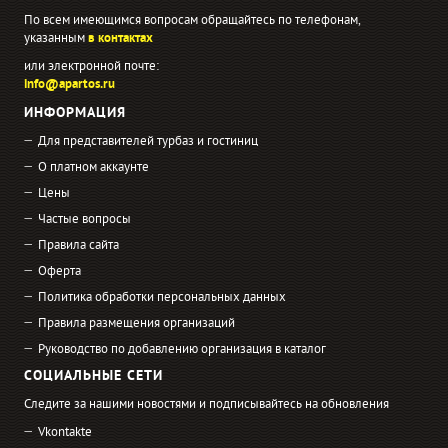
По всем имеющимся вопросам обращайтесь по телефонам,
указанным
в контактах
или электронной почте:
info@apartos.ru
ИНФОРМАЦИЯ
Для представителей турбаз и гостиниц
О платном аккаунте
Цены
Частые вопросы
Правила сайта
Оферта
Политика обработки персональных данных
Правила размещения организаций
Руководство по добавлению организация в каталог
СОЦИАЛЬНЫЕ СЕТИ
Следите за нашими новостями и подписывайтесь на обновления
Vkontakte