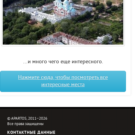
...и много чего еще интересного.
Нажмите сюда, чтобы посмотреть все
интересные места
© APARTOS, 2011−2026
Все права защищены
КОНТАКТНЫЕ ДАННЫЕ