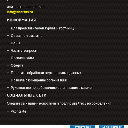
или электронной почте:
info@apartos.ru
ИНФОРМАЦИЯ
Для представителей турбаз и гостиниц
О платном аккаунте
Цены
Частые вопросы
Правила сайта
Оферта
Политика обработки персональных данных
Правила размещения организаций
Руководство по добавлению организация в каталог
СОЦИАЛЬНЫЕ СЕТИ
Следите за нашими новостями и подписывайтесь на обновления
Vkontakte