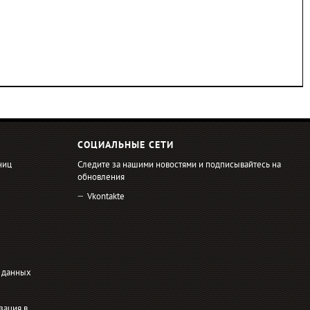
СОЦИАЛЬНЫЕ СЕТИ
ниц
Следите за нашими новостями и подписывайтесь на
обновления
Vkontakte
 данных
зация в