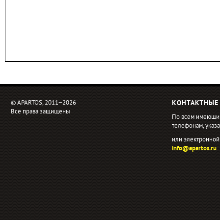
© APARTOS, 2011−2026
КОНТАКТНЫЕ
Все права защищены
По всем имеющи
телефонам, ука
или электронной
info@apartos.ru