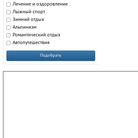
Лечение и оздоровление
Лыжный спорт
Зимний отдых
Альпинизм
Романтический отдых
Автопутешествия
Подобрать