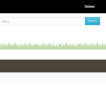
Липецк
Найти