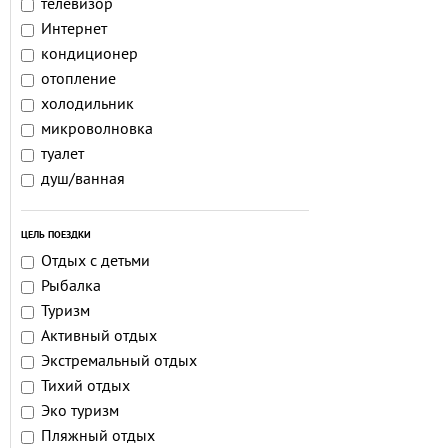
телевизор
Интернет
кондиционер
отопление
холодильник
микроволновка
туалет
душ/ванная
ЦЕЛЬ ПОЕЗДКИ
Отдых с детьми
Рыбалка
Туризм
Активный отдых
Экстремальный отдых
Тихий отдых
Эко туризм
Пляжный отдых