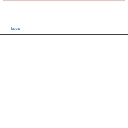
Назад