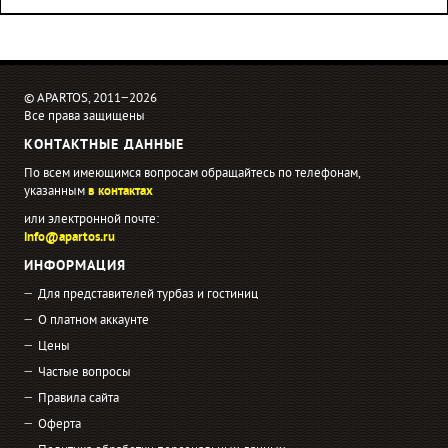
© APARTOS, 2011−2026
Все права защищены
КОНТАКТНЫЕ ДАННЫЕ
По всем имеющимся вопросам обращайтесь по телефонам,
указанным
в контактах
или электронной почте:
info@apartos.ru
ИНФОРМАЦИЯ
Для представителей турбаз и гостиниц
О платном аккаунте
Цены
Частые вопросы
Правила сайта
Оферта