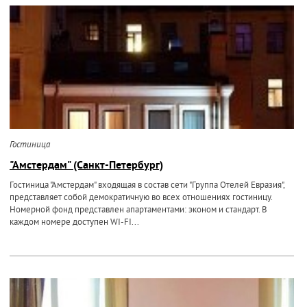
Гостиница
"Амстердам" (Санкт-Петербург)
Гостиница "Амстердам" входящая в состав сети "Группа Отелей Евразия",
представляет собой демократичную во всех отношениях гостиницу.
Номерной фонд представлен апартаментами: эконом и стандарт. В
каждом номере доступен WI-FI...