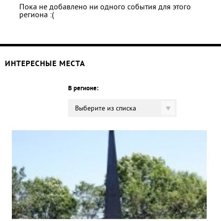
Пока не добавлено ни одного события для этого
региона :(
ИНТЕРЕСНЫЕ МЕСТА
В регионе:
Выберите из списка