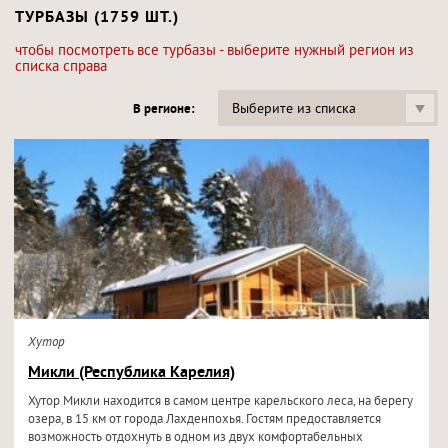
ТУРБАЗЫ (1759 ШТ.)
чтобы посмотреть все турбазы - выберите нужный регион из
списка справа
Выберите из списка
В регионе:
Хутор
Микли (Республика Карелия)
Хутор Микли находится в самом центре карельского леса, на берегу
озера, в 15 км от города Лахденпохья. Гостям предоставляется
возможность отдохнуть в одном из двух комфортабельных