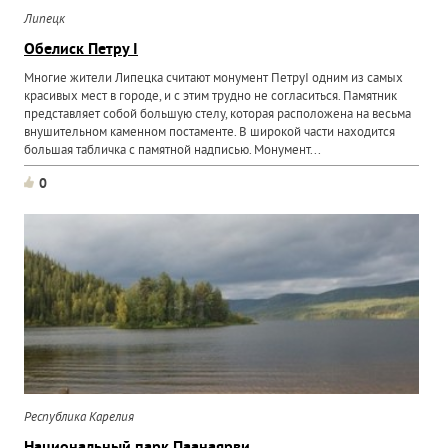
Липецк
Обелиск Петру I
Многие жители Липецка считают монумент ПетруI одним из самых
красивых мест в городе, и с этим трудно не согласиться. Памятник
представляет собой большую стелу, которая расположена на весьма
внушительном каменном постаменте. В широкой части находится
большая табличка с памятной надписью. Монумент...
0
Республика Карелия