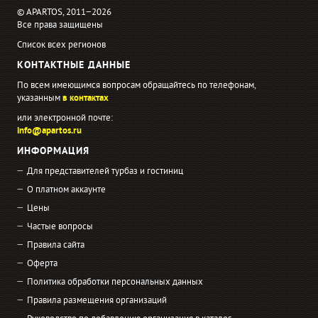
© APARTOS, 2011−2026
Все права защищены
Список всех регионов
КОНТАКТНЫЕ ДАННЫЕ
По всем имеющимся вопросам обращайтесь по телефонам,
указанным
в контактах
или электронной почте:
info@apartos.ru
ИНФОРМАЦИЯ
Для представителей турбаз и гостиниц
О платном аккаунте
Цены
Частые вопросы
Правила сайта
Оферта
Политика обработки персональных данных
Правила размещения организаций