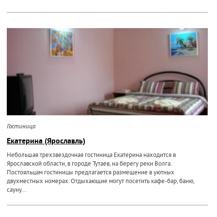
Гостиница
Екатерина (Ярославль)
Небольшая трехзвездочная гостиница Екатерина находится в
Ярославской области, в городе Тутаев, на берегу реки Волга.
Постояльцам гостиницы предлагается размещение в уютных
двухместных номерах. Отдыхающие могут посетить кафе-бар, баню,
сауну...