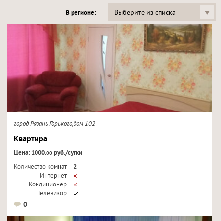
Выберите из списка
В регионе:
город Рязань Горького,дом 102
Квартира
Цена: 1000.
руб./сутки
00
Количество комнат
2
Интернет
Кондиционер
Телевизор
0