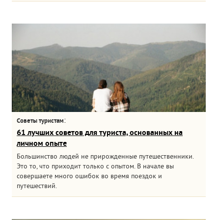
:
Советы туристам
61 лучших советов для туриста, основанных на
личном опыте
Большинство людей не прирожденные путешественники.
Это то, что приходит только с опытом. В начале вы
совершаете много ошибок во время поездок и
путешествий.