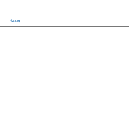
Назад