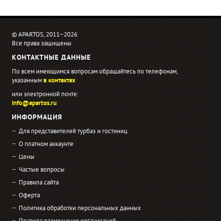
© APARTOS, 2011−2026
Все права защищены
КОНТАКТНЫЕ ДАННЫЕ
По всем имеющимся вопросам обращайтесь по телефонам,
указанным
в контактах
или электронной почте:
info@apartos.ru
ИНФОРМАЦИЯ
Для представителей турбаз и гостиниц
О платном аккаунте
Цены
Частые вопросы
Правила сайта
Оферта
Политика обработки персональных данных