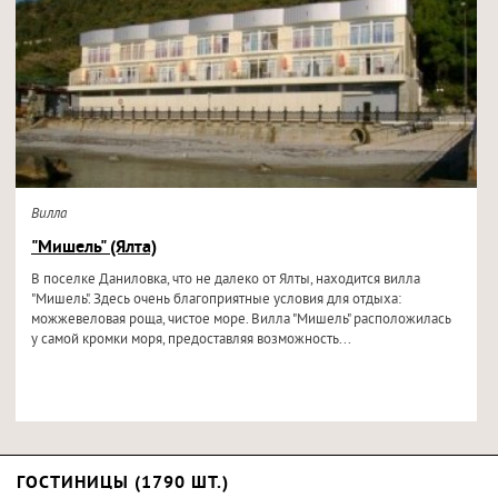
Вилла
"Мишель" (Ялта)
В поселке Даниловка, что не далеко от Ялты, находится вилла
"Мишель". Здесь очень благоприятные условия для отдыха:
можжевеловая роща, чистое море. Вилла "Мишель" расположилась
у самой кромки моря, предоставляя возможность...
ГОСТИНИЦЫ (1790 ШТ.)