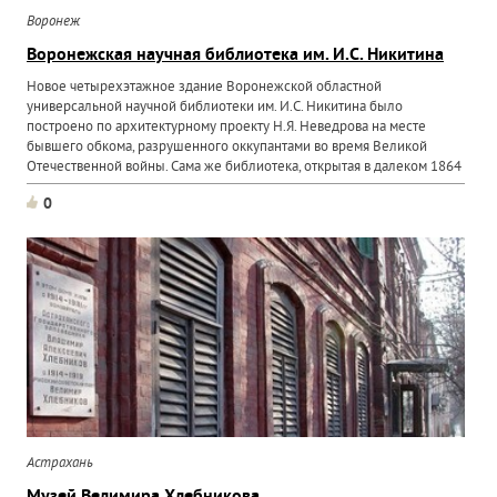
Воронеж
Воронежская научная библиотека им. И.С. Никитина
Новое четырехэтажное здание Воронежской областной
универсальной научной библиотеки им. И.С. Никитина было
построено по архитектурному проекту Н.Я. Неведрова на месте
бывшего обкома, разрушенного оккупантами во время Великой
Отечественной войны. Сама же библиотека, открытая в далеком 1864
году...
0
Астрахань