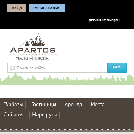
ВХОД
РЕГИСТРАЦИЯ
регион не выбран
Найти
Турбазы
Гостиницы
Аренда
Места
События
Маршруты