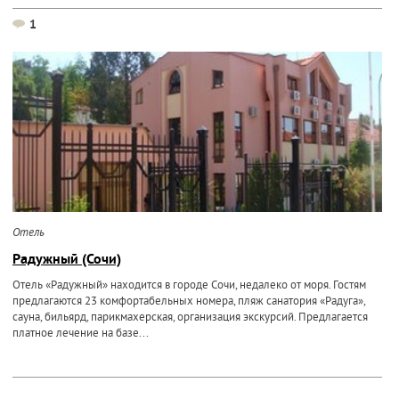
1
Отель
Радужный (Сочи)
Отель «Радужный» находится в городе Сочи, недалеко от моря. Гостям
предлагаются 23 комфортабельных номера, пляж санатория «Радуга»,
сауна, бильярд, парикмахерская, организация экскурсий. Предлагается
платное лечение на базе...