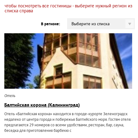
чтобы посмотреть все гостиницы - выберите нужный регион из
списка справа
Выберите из списка
В регионе:
Отель
Балтийская корона (Калининград)
Отель «Балтийская корона» находится в городе-курорте Зеленоградск
недалеко от центра города и побережья Балтийского моря. Гостям отеля
предлагаются 29 номеров со всеми удобствами, ресторан, бар, сауна,
беседка для приготовления барбекю с