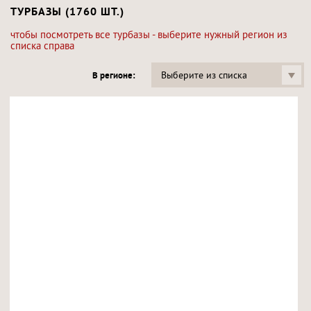
ТУРБАЗЫ (1760 ШТ.)
чтобы посмотреть все турбазы - выберите нужный регион из
списка справа
Выберите из списка
В регионе: