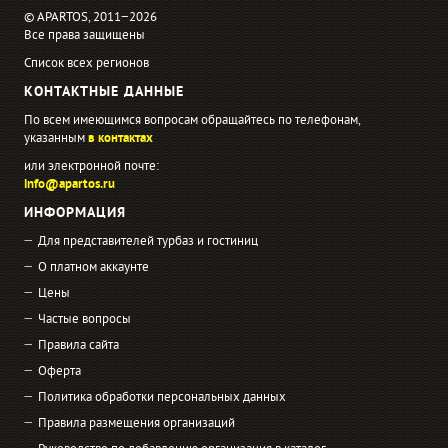
© APARTOS, 2011−2026
Все права защищены
Список всех регионов
КОНТАКТНЫЕ ДАННЫЕ
По всем имеющимся вопросам обращайтесь по телефонам,
указанным
в контактах
или электронной почте:
info@apartos.ru
ИНФОРМАЦИЯ
Для представителей турбаз и гостиниц
О платном аккаунте
Цены
Частые вопросы
Правила сайта
Оферта
Политика обработки персональных данных
Правила размещения организаций