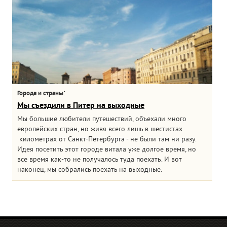
:
Города и страны
Мы съездили в Питер на выходные
Мы большие любители путешествий, объехали много
европейских стран, но живя всего лишь в шестистах
километрах от Санкт-Петербурга - не были там ни разу.
Идея посетить этот городе витала уже долгое время, но
все время как-то не получалось туда поехать. И вот
наконец, мы собрались поехать на выходные.