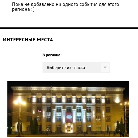
Пока не добавлено ни одного события для этого
региона :(
ИНТЕРЕСНЫЕ МЕСТА
В регионе:
Выберите из списка