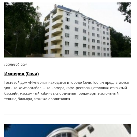
Гостевой дом
Империя (Сочи)
Гостевой дом «Империя» находится в городе Сочи. Гостям предлагаются
уютные комфортабельные номера, кафе-ресторан, столовая, открытый
бассейн, массажный кабинет, спортивные тренажеры, настольный
теннис, бильярд, а так же организация...