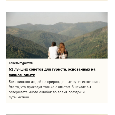
:
Советы туристам
61 лучших советов для туриста, основанных на
личном опыте
Большинство людей не прирожденные путешественники.
Это то, что приходит только с опытом. В начале вы
совершаете много ошибок во время поездок и
путешествий.