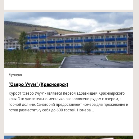
Курорт
"Озеро Учум" (Красноярск)
Курорт "Озеро Учум" - является первой здравницей Красноярского
края. Это удивительно местечко расположено рядом с озером, в
горной долине. Санаторий предоставляет номера для проживания и
готов разместить у себя до 600 гостей. Номера...