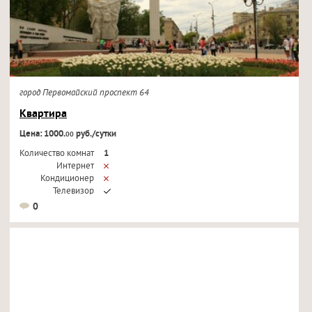
город Первомайский проспект 64
Квартира
Цена: 1000.
руб./сутки
00
Количество комнат
1
Интернет
Кондиционер
Телевизор
0