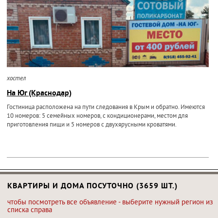
хостел
На Юг (Краснодар)
Гостиница расположена на пути следования в Крым и обратно. Имеются
10 номеров: 5 семейных номеров, с кондиционерами, местом для
приготовления пищи и 5 номеров с двухярусными кроватями.
КВАРТИРЫ И ДОМА ПОСУТОЧНО (3659 ШТ.)
чтобы посмотреть все объявление - выберите нужный регион из
списка справа