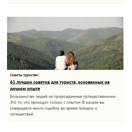
:
Советы туристам
61 лучших советов для туриста, основанных на
личном опыте
Большинство людей не прирожденные путешественники.
Это то, что приходит только с опытом. В начале вы
совершаете много ошибок во время поездок и
путешествий.