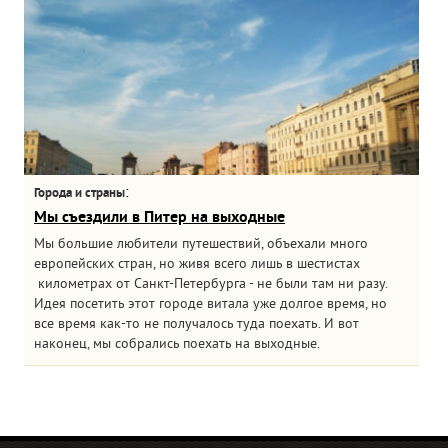
:
Города и страны
Мы съездили в Питер на выходные
Мы большие любители путешествий, объехали много
европейских стран, но живя всего лишь в шестистах
километрах от Санкт-Петербурга - не были там ни разу.
Идея посетить этот городе витала уже долгое время, но
все время как-то не получалось туда поехать. И вот
наконец, мы собрались поехать на выходные.