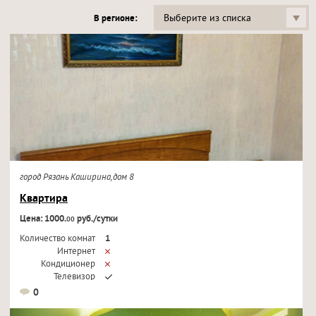
Выберите из списка
В регионе:
город Рязань Каширина,дом 8
Квартира
Цена: 1000.
руб./сутки
00
Количество комнат
1
Интернет
Кондиционер
Телевизор
0