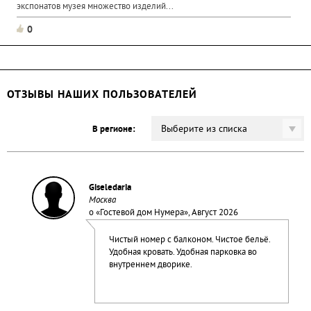
экспонатов музея множество изделий...
0
ОТЗЫВЫ НАШИХ ПОЛЬЗОВАТЕЛЕЙ
Выберите из списка
В регионе:
Giseledaria
Москва
о «
Гостевой дом Нумера
», Август 2026
Чистый номер с балконом. Чистое бельё.
Удобная кровать. Удобная парковка во
внутреннем дворике.