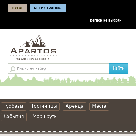
ВХОД
РЕГИСТРАЦИЯ
регион не выбран
Найти
Турбазы
Гостиницы
Аренда
Места
События
Маршруты