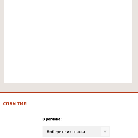
СОБЫТИЯ
В регионе:
Выберите из списка