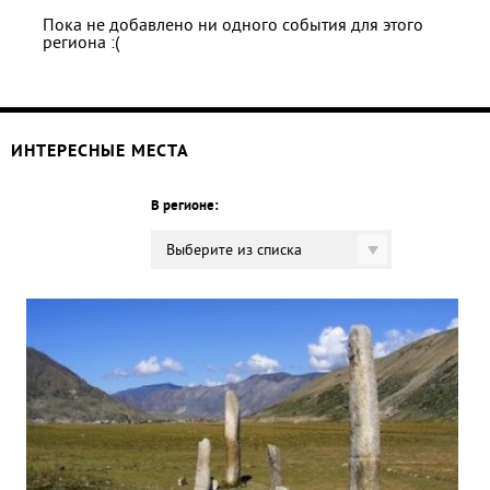
Пока не добавлено ни одного события для этого
региона :(
ИНТЕРЕСНЫЕ МЕСТА
В регионе:
Выберите из списка