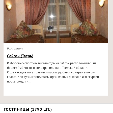
База отыха
Сайгон (Тверь)
Рыболовно-спортивная база отдыха Сайгон расположилась на
берегу Рыбинского водохранилища, в Тверской области.
Отдыхающие могут разместиться в удобных номерах эконом-
класса. К услугам гостей базы организация рыбалки и экскурсий,
прокат лодок и...
ГОСТИНИЦЫ (1790 ШТ.)