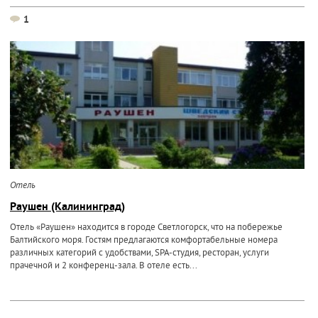
1
Отель
Раушен (Калининград)
Отель «Раушен» находится в городе Светлогорск, что на побережье
Балтийского моря. Гостям предлагаются комфортабельные номера
различных категорий с удобствами, SPA-студия, ресторан, услуги
прачечной и 2 конференц-зала. В отеле есть...