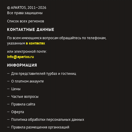
© APARTOS, 2011−2026
Все права защищены
Список всех регионов
КОНТАКТНЫЕ ДАННЫЕ
По всем имеющимся вопросам обращайтесь по телефонам,
указанным
в контактах
или электронной почте:
info@apartos.ru
ИНФОРМАЦИЯ
Для представителей турбаз и гостиниц
О платном аккаунте
Цены
Частые вопросы
Правила сайта
Оферта
Политика обработки персональных данных
Правила размещения организаций