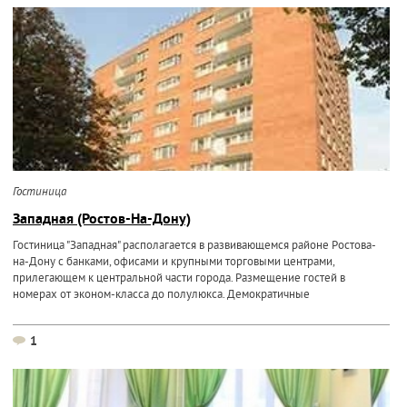
Гостиница
Западная (Ростов-На-Дону)
Гостиница "Западная" располагается в развивающемся районе Ростова-
на-Дону с банками, офисами и крупными торговыми центрами,
прилегающем к центральной части города. Размещение гостей в
номерах от эконом-класса до полулюкса. Демократичные
1