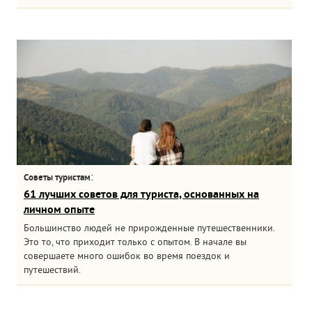
:
Советы туристам
61 лучших советов для туриста, основанных на
личном опыте
Большинство людей не прирожденные путешественники.
Это то, что приходит только с опытом. В начале вы
совершаете много ошибок во время поездок и
путешествий.