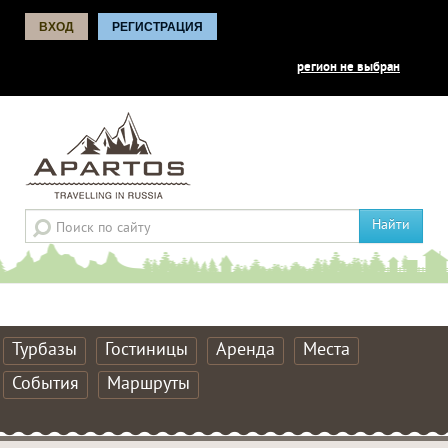
ВХОД
РЕГИСТРАЦИЯ
регион не выбран
Найти
Турбазы
Гостиницы
Аренда
Места
События
Маршруты