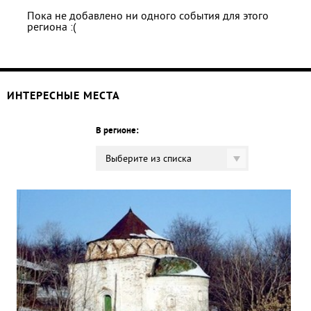
Пока не добавлено ни одного события для этого
региона :(
ИНТЕРЕСНЫЕ МЕСТА
В регионе:
Выберите из списка