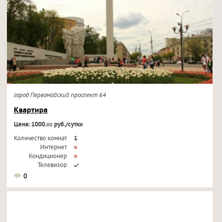
город Первомайский проспект 64
Квартира
Цена: 1000.
руб./сутки
00
Количество комнат
1
Интернет
Кондиционер
Телевизор
0