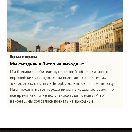
:
Города и страны
Мы съездили в Питер на выходные
Мы большие любители путешествий, объехали много
европейских стран, но живя всего лишь в шестистах
километрах от Санкт-Петербурга - не были там ни разу.
Идея посетить этот городе витала уже долгое время, но
все время как-то не получалось туда поехать. И вот
наконец, мы собрались поехать на выходные.