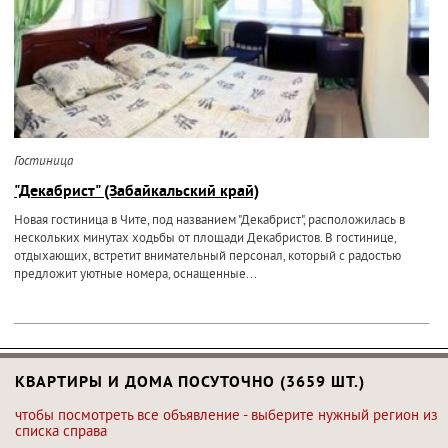
Гостиница
"Декабрист" (Забайкальский край)
Новая гостиница в Чите, под названием "Декабрист", расположилась в
нескольких минутах ходьбы от площади Декабристов. В гостинице,
отдыхающих, встретит внимательный персонал, который с радостью
предложит уютные номера, оснащенные...
КВАРТИРЫ И ДОМА ПОСУТОЧНО (3659 ШТ.)
чтобы посмотреть все объявление - выберите нужный регион из
списка справа