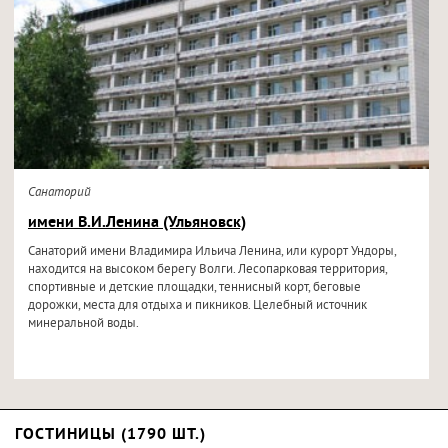
Санаторий
имени В.И.Ленина (Ульяновск)
Санаторий имени Владимира Ильича Ленина, или курорт Ундоры,
находится на высоком берегу Волги. Лесопарковая территория,
спортивные и детские площадки, теннисный корт, беговые
дорожки, места для отдыха и пикников. Целебный источник
минеральной воды.
ГОСТИНИЦЫ (1790 ШТ.)