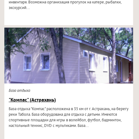
инвентаря. Возможна организация прогулок на катере, рыбалки,
экскурсий...
База отдыха
"Компас" (Астрахань)
База отдыха "Компас" расположена в 35 км от г. Астрахань, на берегу
реки Табола. База оборудована для отдыха с детьми. Имеются
спортивные площадки для игры в волейбол, футбол, бадминтон,
настольный теннис, DVD с мультиками. База...