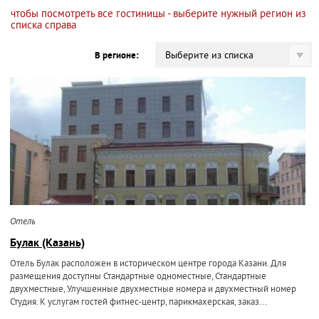
чтобы посмотреть все гостиницы - выберите нужный регион из
списка справа
Выберите из списка
В регионе:
Отель
Булак (Казань)
Отель Булак расположен в историческом центре города Казани. Для
размещения доступны Стандартные одноместные, Стандартные
двухместные, Улучшенные двухместные номера и двухместный номер
Студия. К услугам гостей фитнес-центр, парикмахерская, заказ...