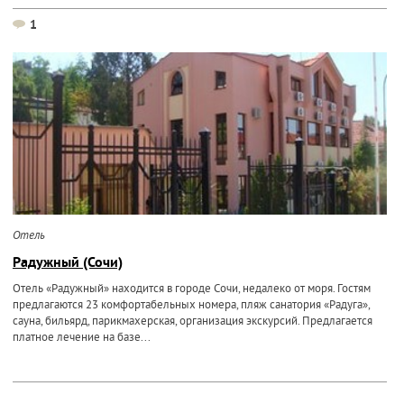
1
Отель
Радужный (Сочи)
Отель «Радужный» находится в городе Сочи, недалеко от моря. Гостям
предлагаются 23 комфортабельных номера, пляж санатория «Радуга»,
сауна, бильярд, парикмахерская, организация экскурсий. Предлагается
платное лечение на базе...