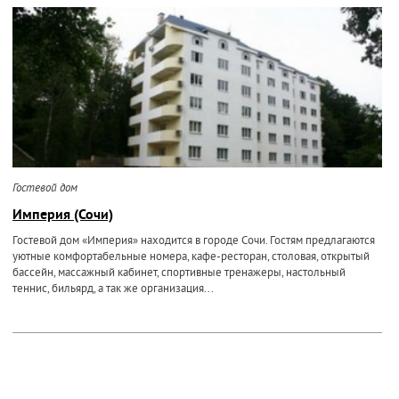
Гостевой дом
Империя (Сочи)
Гостевой дом «Империя» находится в городе Сочи. Гостям предлагаются
уютные комфортабельные номера, кафе-ресторан, столовая, открытый
бассейн, массажный кабинет, спортивные тренажеры, настольный
теннис, бильярд, а так же организация...