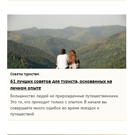
:
Советы туристам
61 лучших советов для туриста, основанных на
личном опыте
Большинство людей не прирожденные путешественники.
Это то, что приходит только с опытом. В начале вы
совершаете много ошибок во время поездок и
путешествий.