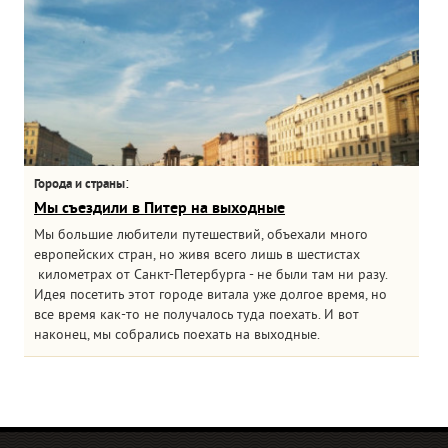
:
Города и страны
Мы съездили в Питер на выходные
Мы большие любители путешествий, объехали много
европейских стран, но живя всего лишь в шестистах
километрах от Санкт-Петербурга - не были там ни разу.
Идея посетить этот городе витала уже долгое время, но
все время как-то не получалось туда поехать. И вот
наконец, мы собрались поехать на выходные.