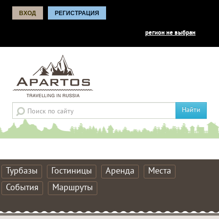
ВХОД
РЕГИСТРАЦИЯ
регион не выбран
Найти
Турбазы
Гостиницы
Аренда
Места
События
Маршруты