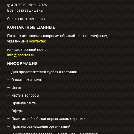
© APARTOS, 2011−2026
Все права защищены
Список всех регионов
КОНТАКТНЫЕ ДАННЫЕ
По всем имеющимся вопросам обращайтесь по телефонам,
указанным
в контактах
или электронной почте:
info@apartos.ru
ИНФОРМАЦИЯ
Для представителей турбаз и гостиниц
О платном аккаунте
Цены
Частые вопросы
Правила сайта
Оферта
Политика обработки персональных данных
Правила размещения организаций