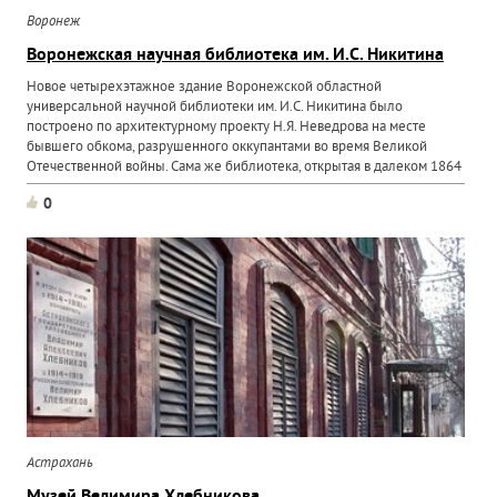
Воронеж
Воронежская научная библиотека им. И.С. Никитина
Новое четырехэтажное здание Воронежской областной
универсальной научной библиотеки им. И.С. Никитина было
построено по архитектурному проекту Н.Я. Неведрова на месте
бывшего обкома, разрушенного оккупантами во время Великой
Отечественной войны. Сама же библиотека, открытая в далеком 1864
году...
0
Астрахань