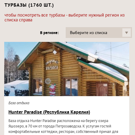
ТУРБАЗЫ (1760 ШТ.)
чтобы посмотреть все турбазы - выберите нужный регион из
списка справа
Выберите из списка
В регионе:
База отдыха
Hunter Paradise (Республика Карелия)
База отдыха Hunter Paradise расположена на берегу озера
Яшозеро, в 70 км от города Петрозаводска. К услугам гостей
комфортабельные коттеджи, ресторан, собственный причал для