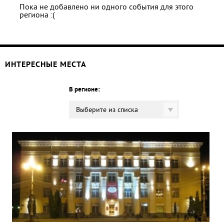
Пока не добавлено ни одного события для этого
региона :(
ИНТЕРЕСНЫЕ МЕСТА
В регионе:
Выберите из списка