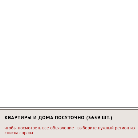
КВАРТИРЫ И ДОМА ПОСУТОЧНО (3659 ШТ.)
чтобы посмотреть все объявление - выберите нужный регион из
списка справа