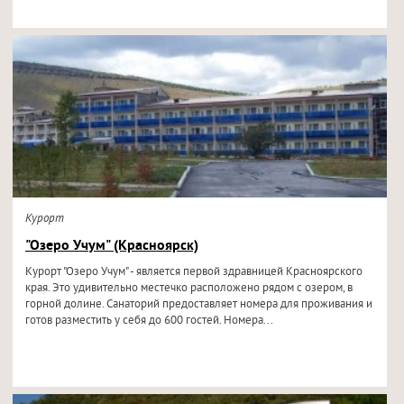
Курорт
"Озеро Учум" (Красноярск)
Курорт "Озеро Учум" - является первой здравницей Красноярского
края. Это удивительно местечко расположено рядом с озером, в
горной долине. Санаторий предоставляет номера для проживания и
готов разместить у себя до 600 гостей. Номера...