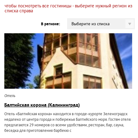
чтобы посмотреть все гостиницы - выберите нужный регион из
списка справа
Выберите из списка
В регионе:
Отель
Балтийская корона (Калининград)
Отель «Балтийская корона» находится в городе-курорте Зеленоградск
недалеко от центра города и побережья Балтийского моря. Гостям отеля
предлагаются 29 номеров со всеми удобствами, ресторан, бар, сауна,
беседка для приготовления барбекю с