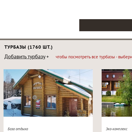
ТУРБАЗЫ (1760 ШТ.)
Добавить турбазу
чтобы посмотреть все турбазы - выбер
База отдыха
Эко-комплекс