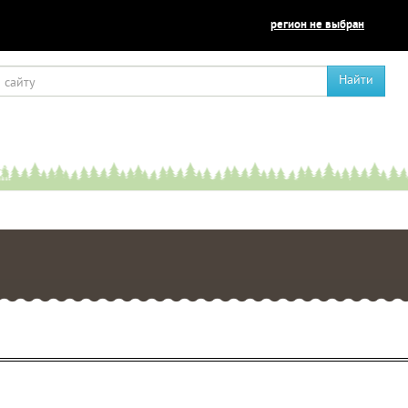
регион не выбран
Найти