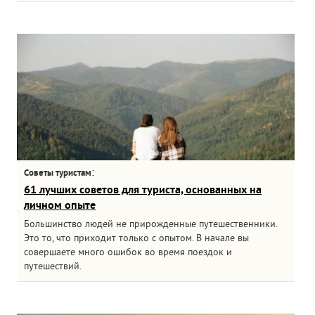
:
Советы туристам
61 лучших советов для туриста, основанных на
личном опыте
Большинство людей не прирожденные путешественники.
Это то, что приходит только с опытом. В начале вы
совершаете много ошибок во время поездок и
путешествий.