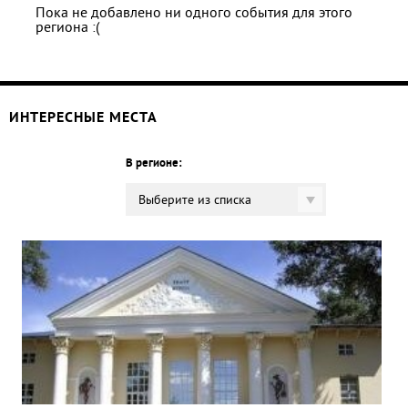
Пока не добавлено ни одного события для этого
региона :(
ИНТЕРЕСНЫЕ МЕСТА
В регионе:
Выберите из списка