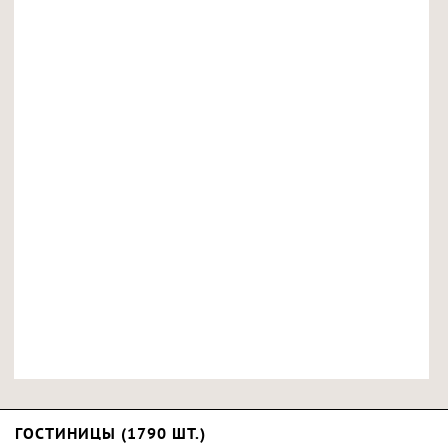
ГОСТИНИЦЫ (1790 ШТ.)