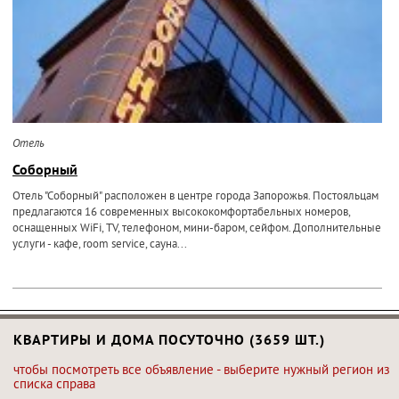
Отель
Соборный
Отель "Соборный" расположен в центре города Запорожья. Постояльцам
предлагаются 16 современных высококомфортабельных номеров,
оснащенных WiFi, TV, телефоном, мини-баром, сейфом. Дополнительные
услуги - кафе, room service, сауна...
КВАРТИРЫ И ДОМА ПОСУТОЧНО (3659 ШТ.)
чтобы посмотреть все объявление - выберите нужный регион из
списка справа