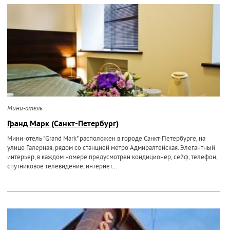
Мини-отель
Гранд Марк (Санкт-Петербург)
Мини-отель "Grand Mark" расположен в городе Санкт-Петербурге, на
улице Галерная, рядом со станцией метро Адмиралтейская. Элегантный
интерьер, в каждом номере предусмотрен кондиционер, сейф, телефон,
спутниковое телевидение, интернет...