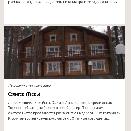
рыбная ловля, прокат лодок, организация трансфера, организация...
Лесоохотничье хозяйство
Селигер (Тверь)
Лесоохотничье хозяйство "Селигер" расположено среди лесов
Тверской области, на берегу озера Селигер. Постояльцам
охотхозяйства предлагается разместиться в деревянных коттеджах.
К услугам гостей - сауна, русская баня. Опытные сотрудники...