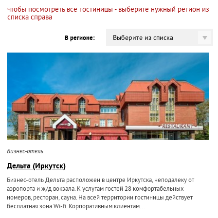
чтобы посмотреть все гостиницы - выберите нужный регион из
списка справа
Выберите из списка
В регионе:
Бизнес-отель
Дельта (Иркутск)
Бизнес-отель Дельта расположен в центре Иркутска, неподалеку от
аэропорта и ж/д вокзала. К услугам гостей 28 комфортабельных
номеров, ресторан, сауна. На всей территории гостиницы действует
бесплатная зона Wi-fi. Корпоративным клиентам...