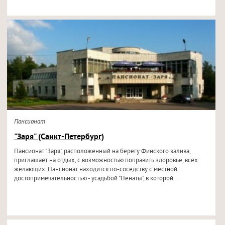
Пансионат
"Заря" (Санкт-Петербург)
Пансионат "Заря", расположенный на берегу Финского залива,
приглашает на отдых, с возможностью поправить здоровье, всех
желающих. Пансионат находится по-соседству с местной
достопримечательностью - усадьбой "Пенаты", в которой...