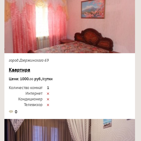
город Дзержинского 69
Квартира
Цена: 1000.
руб./сутки
00
Количество комнат
1
Интернет
Кондиционер
Телевизор
0