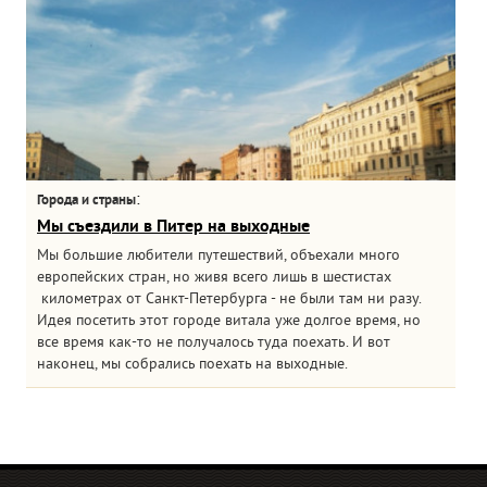
:
Города и страны
Мы съездили в Питер на выходные
Мы большие любители путешествий, объехали много
европейских стран, но живя всего лишь в шестистах
километрах от Санкт-Петербурга - не были там ни разу.
Идея посетить этот городе витала уже долгое время, но
все время как-то не получалось туда поехать. И вот
наконец, мы собрались поехать на выходные.