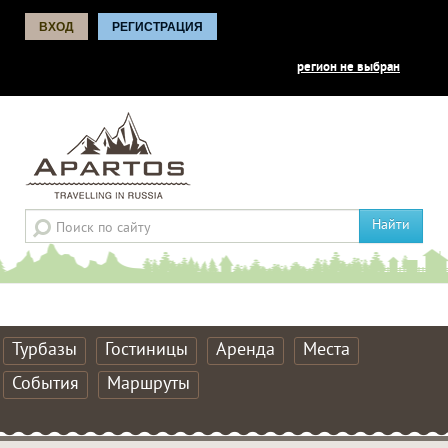
ВХОД
РЕГИСТРАЦИЯ
регион не выбран
Найти
Турбазы
Гостиницы
Аренда
Места
События
Маршруты