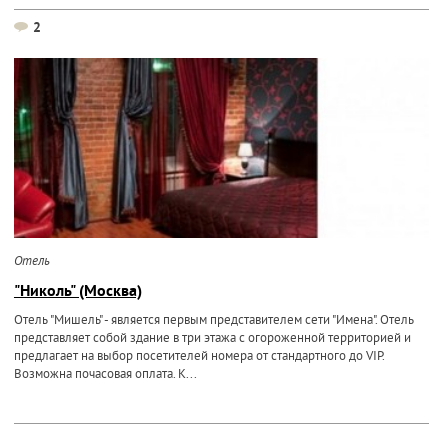
2
Отель
"Николь" (Москва)
Отель "Мишель" - является первым представителем сети "Имена". Отель
представляет собой здание в три этажа с огороженной территорией и
предлагает на выбор посетителей номера от стандартного до VIP.
Возможна почасовая оплата. К...