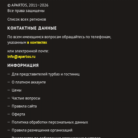
© APARTOS, 2011−2026
Все права защищены
Список всех регионов
КОНТАКТНЫЕ ДАННЫЕ
По всем имеющимся вопросам обращайтесь по телефонам,
указанным
в контактах
или электронной почте:
info@apartos.ru
ИНФОРМАЦИЯ
Для представителей турбаз и гостиниц
О платном аккаунте
Цены
Частые вопросы
Правила сайта
Оферта
Политика обработки персональных данных
Правила размещения организаций