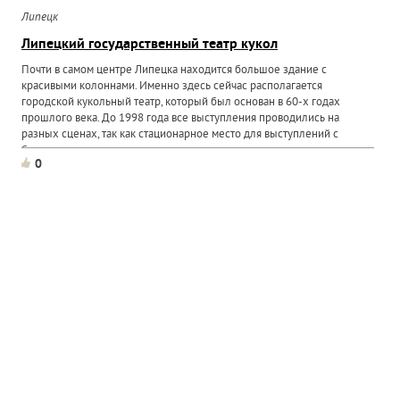
Липецк
Липецкий государственный театр кукол
Почти в самом центре Липецка находится большое здание с
красивыми колоннами. Именно здесь сейчас располагается
городской кукольный театр, который был основан в 60-х годах
прошлого века. До 1998 года все выступления проводились на
разных сценах, так как стационарное место для выступлений с
большим...
0