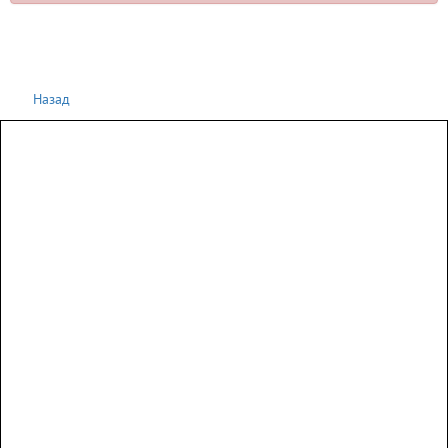
Назад