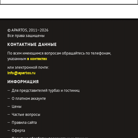
© APARTOS, 2011−2026
Все права защищены
КОНТАКТНЫЕ ДАННЫЕ
По всем имеющимся вопросам обращайтесь по телефонам,
указанным
в контактах
или электронной почте:
info@apartos.ru
ИНФОРМАЦИЯ
Для представителей турбаз и гостиниц
О платном аккаунте
Цены
Частые вопросы
Правила сайта
Оферта