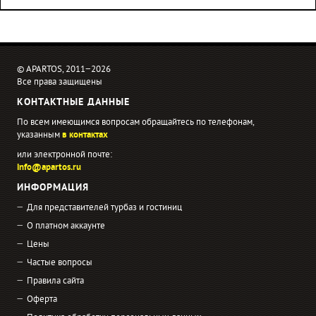
© APARTOS, 2011−2026
Все права защищены
КОНТАКТНЫЕ ДАННЫЕ
По всем имеющимся вопросам обращайтесь по телефонам,
указанным
в контактах
или электронной почте:
info@apartos.ru
ИНФОРМАЦИЯ
Для представителей турбаз и гостиниц
О платном аккаунте
Цены
Частые вопросы
Правила сайта
Оферта