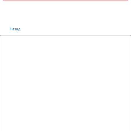
Назад