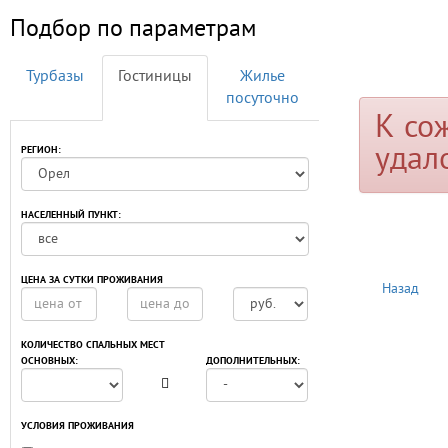
Подбор по параметрам
Турбазы
Гостиницы
Жилье
посуточно
К со
удал
РЕГИОН:
НАСЕЛЕННЫЙ ПУНКТ:
ЦЕНА ЗА СУТКИ ПРОЖИВАНИЯ
Назад
КОЛИЧЕСТВО СПАЛЬНЫХ МЕСТ
ОСНОВНЫХ:
ДОПОЛНИТЕЛЬНЫХ:
УСЛОВИЯ ПРОЖИВАНИЯ