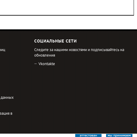
СОЦИАЛЬНЫЕ СЕТИ
ниц
Следите за нашими новостями и подписывайтесь на
обновления
Vkontakte
 данных
зация в