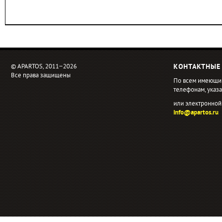
© APARTOS, 2011−2026
КОНТАКТНЫЕ
Все права защищены
По всем имеющи
телефонам, ука
или электронной
info@apartos.ru