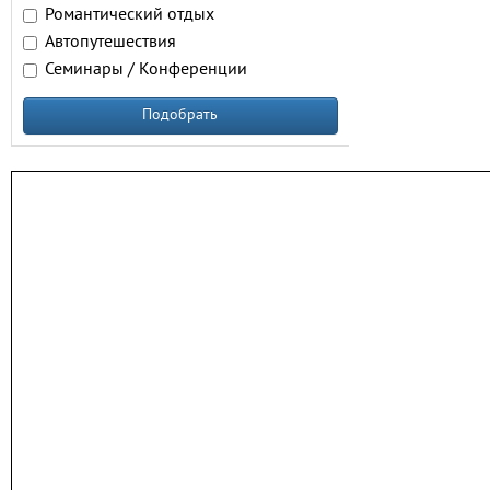
Романтический отдых
Автопутешествия
Семинары / Конференции
Подобрать