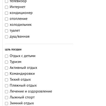
телевизор
Интернет
кондиционер
отопление
холодильник
туалет
душ/ванная
ЦЕЛЬ ПОЕЗДКИ
Отдых с детьми
Туризм
Активный отдых
Командировки
Тихий отдых
Пляжный отдых
Лечение и оздоровление
Лыжный спорт
Зимний отдых