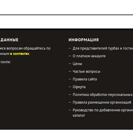
 ДАННЫЕ
ИНФОРМАЦИЯ
мся вопросам обращайтесь по
Для представителей турбаз и гости
занным
в контактах
О платном аккаунте
 почте:
Цены
Частые вопросы
Правила сайта
Оферта
Политика обработки персональных
Правила размещения организаций
Руководство по добавлению органи
каталог