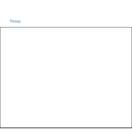
Назад