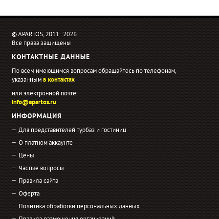
© APARTOS, 2011−2026
Все права защищены
КОНТАКТНЫЕ ДАННЫЕ
По всем имеющимся вопросам обращайтесь по телефонам,
указанным
в контактах
или электронной почте:
info@apartos.ru
ИНФОРМАЦИЯ
Для представителей турбаз и гостиниц
О платном аккаунте
Цены
Частые вопросы
Правила сайта
Оферта
Политика обработки персональных данных