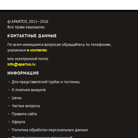
© APARTOS, 2011−2026
Все права защищены
КОНТАКТНЫЕ ДАННЫЕ
По всем имеющимся вопросам обращайтесь по телефонам,
указанным
в контактах
или электронной почте:
info@apartos.ru
ИНФОРМАЦИЯ
Для представителей турбаз и гостиниц
О платном аккаунте
Цены
Частые вопросы
Правила сайта
Оферта
Политика обработки персональных данных