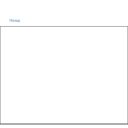
Назад