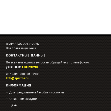
© APARTOS, 2011−2026
Все права защищены
КОНТАКТНЫЕ ДАННЫЕ
По всем имеющимся вопросам обращайтесь по телефонам,
указанным
в контактах
или электронной почте:
info@apartos.ru
ИНФОРМАЦИЯ
Для представителей турбаз и гостиниц
О платном аккаунте
Цены