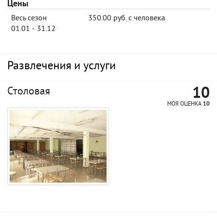
Цены
Весь сезон
350.00 руб. с человека
01.01 - 31.12
Развлечения и услуги
10
Столовая
МОЯ ОЦЕНКА
10