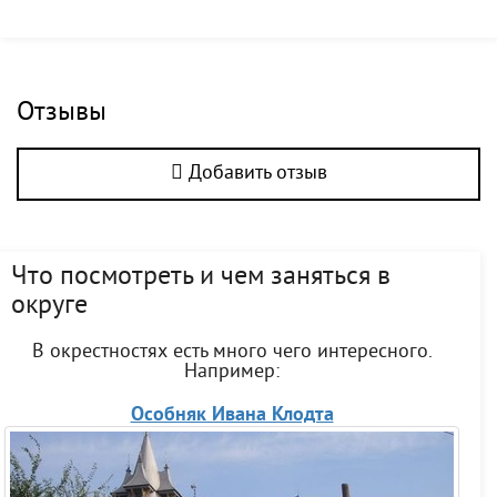
Отзывы
Добавить отзыв
Что посмотреть и чем заняться в
округе
В окрестностях есть много чего интересного.
Например:
Особняк Ивана Клодта