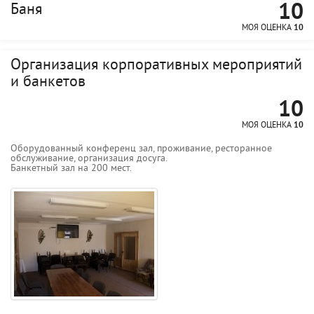
10
Баня
МОЯ ОЦЕНКА
10
Организация корпоративных мероприятий
и банкетов
10
МОЯ ОЦЕНКА
10
Оборудованный конференц зал, проживание, ресторанное
обслуживание, организация досуга.
Банкетный зал на 200 мест.