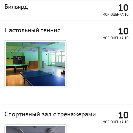
10
Бильярд
МОЯ ОЦЕНКА
10
10
Настольный теннис
МОЯ ОЦЕНКА
10
10
Спортивный зал с тренажерами
МОЯ ОЦЕНКА
10