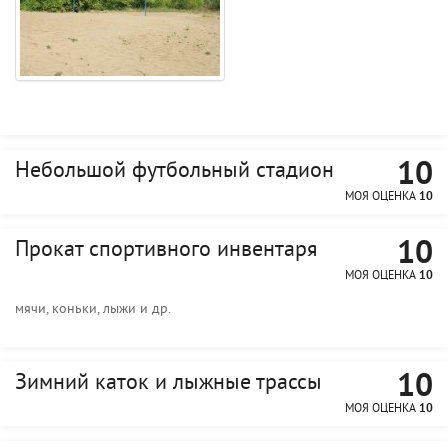
10
Небольшой футбольный стадион
МОЯ ОЦЕНКА
10
10
Прокат спортивного инвентаря
МОЯ ОЦЕНКА
10
мячи, коньки, лыжи и др.
10
Зимний каток и лыжные трассы
МОЯ ОЦЕНКА
10