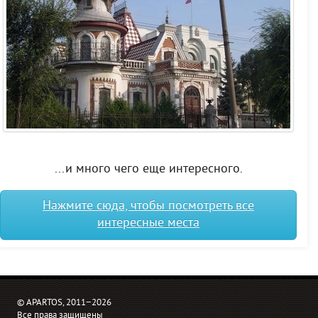
...и много чего еще интересного.
Нажмите сюда, чтобы посмотреть все
интересные места
© APARTOS, 2011−2026
Все права защищены