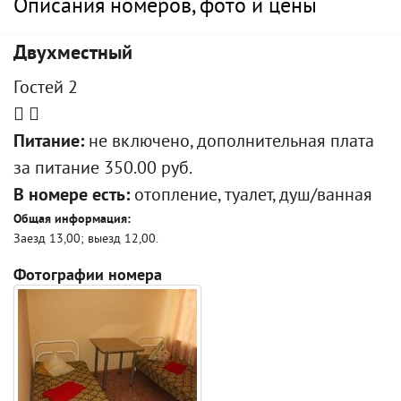
Описания номеров, фото и цены
Двухместный
Гостей 2
Питание:
не включено, дополнительная плата
за питание 350.00 руб.
В номере есть:
отопление, туалет, душ/ванная
Общая информация:
Заезд 13,00; выезд 12,00.
Фотографии номера