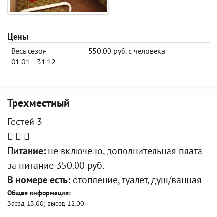
Цены
Весь сезон
550.00 руб. с человека
01.01 - 31.12
Трехместный
Гостей 3
Питание:
не включено, дополнительная плата
за питание 350.00 руб.
В номере есть:
отопление, туалет, душ/ванная
Общая информация:
Заезд 13,00; выезд 12,00.