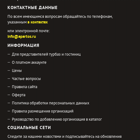
КОНТАКТНЫЕ ДАННЫЕ
По всем имеющимся вопросам обращайтесь по телефонам,
указанным
в контактах
или электронной почте:
info@apartos.ru
ИНФОРМАЦИЯ
Для представителей турбаз и гостиниц
О платном аккаунте
Цены
Частые вопросы
Правила сайта
Оферта
Политика обработки персональных данных
Правила размещения организаций
Руководство по добавлению организация в каталог
СОЦИАЛЬНЫЕ СЕТИ
Следите за нашими новостями и подписывайтесь на обновления