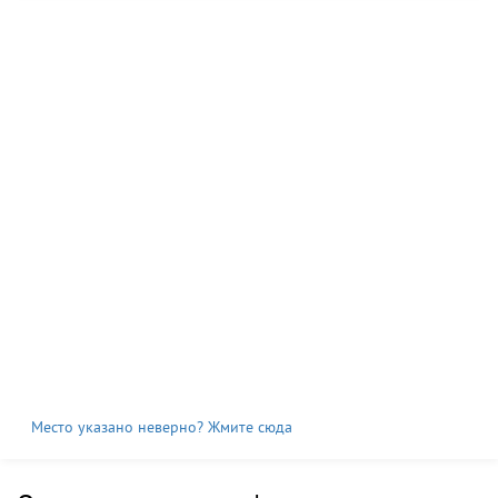
Место указано неверно? Жмите сюда