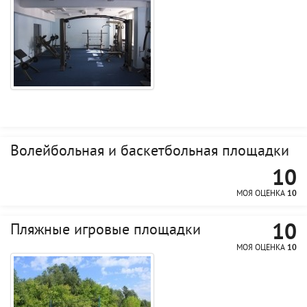
Волейбольная и баскетбольная площадки
10
МОЯ ОЦЕНКА
10
10
Пляжные игровые площадки
МОЯ ОЦЕНКА
10