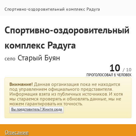
Спортивно-оздоровительный комплекс Радуга
Спортивно-оздоровительный
комплекс Радуга
Старый Буян
село
10
/ 10
ПРОГОЛОСОВАЛ
1
ЧЕЛОВЕК
Внимание!
Данная организация пока не находится
под управлением официального представителя.
Информация взята из публичных источников. И хотя
мы стараемся проверять и обновлять данные, мы не
можем гарантировать их точность.
Вы представитель? Жмите сюда
Описание