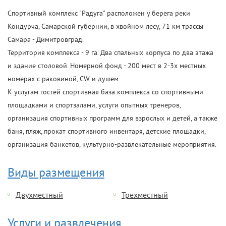
Спортивный комплекс "Радуга" расположен у берега реки
Кондурча, Самарской губернии, в хвойном лесу, 71 км трассы
Самара - Димитровград.
Территория комплекса - 9 га. Два спальных корпуса по два этажа
и здание столовой. Номерной фонд - 200 мест в 2-3х местных
номерах с раковиной, CW и душем.
К услугам гостей спортивная база комплекса со спортивными
площадками и спортзалами, услуги опытных тренеров,
организация спортивных программ для взрослых и детей, а также
баня, пляж, прокат спортивного инвентаря, детские площадки,
организация банкетов, культурно-развлекательные мероприятия.
Виды размещения
Двухместный
Трехместный
Услуги и развлечения