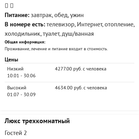
Питание:
завтрак, обед, ужин
В номере есть:
телевизор, Интернет, отопление,
холодильник, туалет, душ/ванная
Общая информация:
Проживание, лечение и питание входит в стоимость.
Цены
Низкий
4277.00 руб. с человека
10.01 - 30.06
Высокий
4634.00 руб. с человека
01.07 - 30.09
Люкс трехкомнатный
Гостей 2