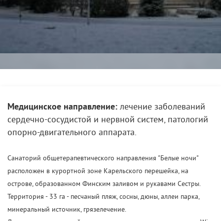
Медицинское направление:
лечение заболеваний
сердечно-сосудистой и нервной систем, патологий
опорно-двигательного аппарата.
Санаторий общетерапевтического направления "Белые ночи"
расположен в курортной зоне Карельского перешейка, на
острове, образованном Финским заливом и рукавами Сестры.
Территория - 33 га - песчаный пляж, сосны, дюны, аллеи парка,
минеральный источник, грязелечение.