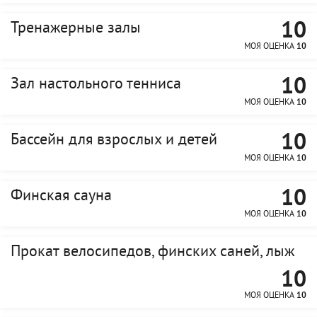
10
Тренажерные залы
МОЯ ОЦЕНКА
10
10
Зал настольного тенниса
МОЯ ОЦЕНКА
10
10
Бассейн для взрослых и детей
МОЯ ОЦЕНКА
10
10
Финская сауна
МОЯ ОЦЕНКА
10
Прокат велосипедов, финских саней, лыж
10
МОЯ ОЦЕНКА
10