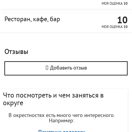
МОЯ ОЦЕНКА
10
10
Ресторан, кафе, бар
МОЯ ОЦЕНКА
10
Отзывы
Добавить отзыв
Что посмотреть и чем заняться в
округе
В окрестностях есть много чего интересного.
Например: