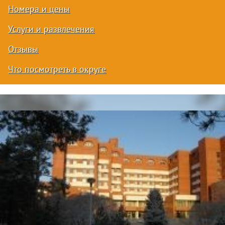
Номера и цены
Услуги и развлечения
Отзывы
Что посмотреть в округе