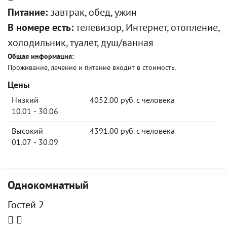
Питание:
завтрак, обед, ужин
В номере есть:
телевизор, Интернет, отопление,
холодильник, туалет, душ/ванная
Общая информация:
Проживание, лечение и питание входит в стоимость.
Цены
Низкий
4052.00 руб. с человека
10.01 - 30.06
Высокий
4391.00 руб. с человека
01.07 - 30.09
Однокомнатный
Гостей 2