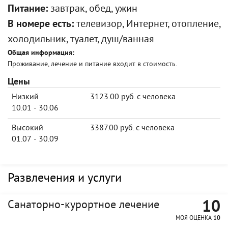
Питание:
завтрак, обед, ужин
В номере есть:
телевизор, Интернет, отопление,
холодильник, туалет, душ/ванная
Общая информация:
Проживание, лечение и питание входит в стоимость.
Цены
Низкий
3123.00 руб. с человека
10.01 - 30.06
Высокий
3387.00 руб. с человека
01.07 - 30.09
Развлечения и услуги
10
Санаторно-курортное лечение
МОЯ ОЦЕНКА
10