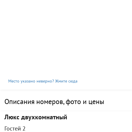
Место указано неверно? Жмите сюда
Описания номеров, фото и цены
Люкс двухкомнатный
Гостей 2