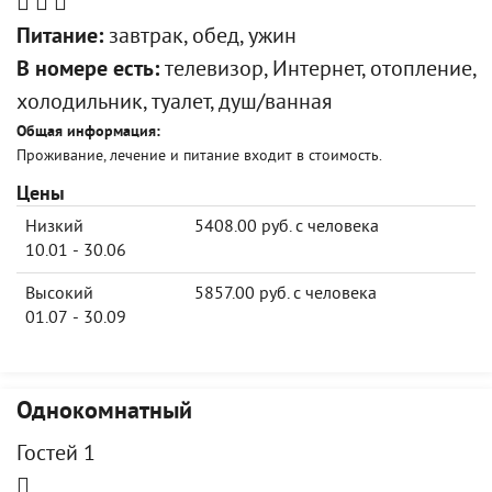
Питание:
завтрак, обед, ужин
В номере есть:
телевизор, Интернет, отопление,
холодильник, туалет, душ/ванная
Общая информация:
Проживание, лечение и питание входит в стоимость.
Цены
Низкий
5408.00 руб. с человека
10.01 - 30.06
Высокий
5857.00 руб. с человека
01.07 - 30.09
Однокомнатный
Гостей 1