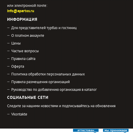
или электронной почте:
info@apartos.ru
ИНФОРМАЦИЯ
Для представителей турбаз и гостиниц
О платном аккаунте
Цены
Частые вопросы
Правила сайта
Оферта
Политика обработки персональных данных
Правила размещения организаций
Руководство по добавлению организация в каталог
СОЦИАЛЬНЫЕ СЕТИ
Следите за нашими новостями и подписывайтесь на обновления
Vkontakte