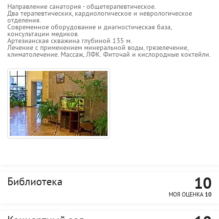
Направление санатория - общетерапевтическое.
Два терапевтических, кардиологическое и неврологическое
отделения.
Современное оборудование и диагностическая база,
консультации медиков.
Артезианская скважина глубиной 135 м.
Лечение с применением минеральной воды, грязелечение,
климатолечение. Массаж, ЛФК. Фиточай и кислородные коктейли.
10
Библиотека
МОЯ ОЦЕНКА
10