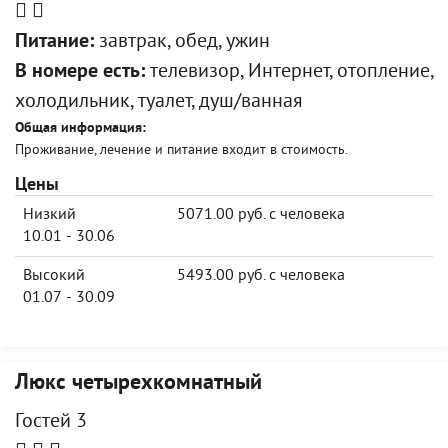
Питание:
завтрак, обед, ужин
В номере есть:
телевизор, Интернет, отопление,
холодильник, туалет, душ/ванная
Общая информация:
Проживание, лечение и питание входит в стоимость.
Цены
Низкий
5071.00 руб. с человека
10.01 - 30.06
Высокий
5493.00 руб. с человека
01.07 - 30.09
Люкс четырехкомнатный
Гостей 3