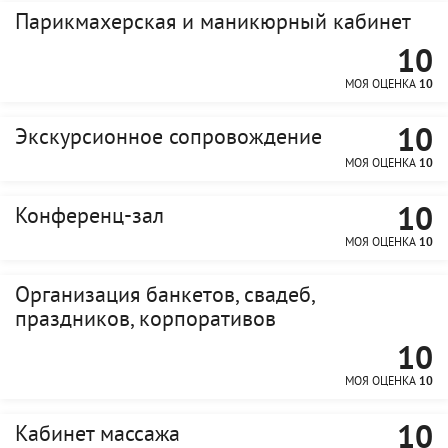
Парикмахерская и маникюрный кабинет
10
МОЯ ОЦЕНКА
10
10
Экскурсионное сопровождение
МОЯ ОЦЕНКА
10
10
Конференц-зал
МОЯ ОЦЕНКА
10
Организация банкетов, свадеб,
праздников, корпоративов
10
МОЯ ОЦЕНКА
10
10
Кабинет массажа