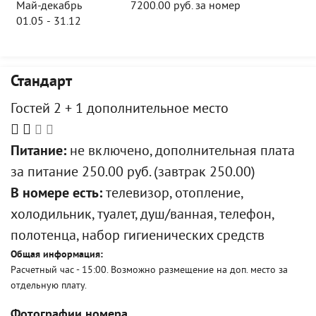
Май-декабрь
7200.00 руб. за номер
01.05 - 31.12
Стандарт
Гостей 2 + 1 дополнительное место
Питание:
не включено, дополнительная плата
за питание 250.00 руб. (завтрак 250.00)
В номере есть:
телевизор, отопление,
холодильник, туалет, душ/ванная, телефон,
полотенца, набор гигиенических средств
Общая информация:
Расчетный час - 15:00. Возможно размещение на доп. место за
отдельную плату.
Фотографии номера