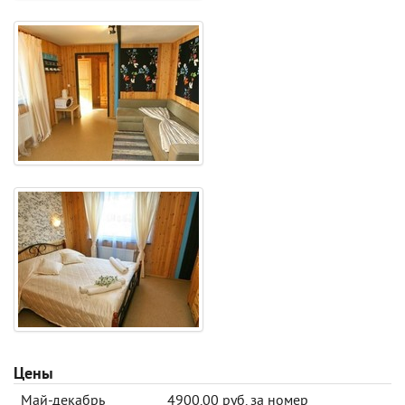
Цены
Май-декабрь
4900.00 руб. за номер