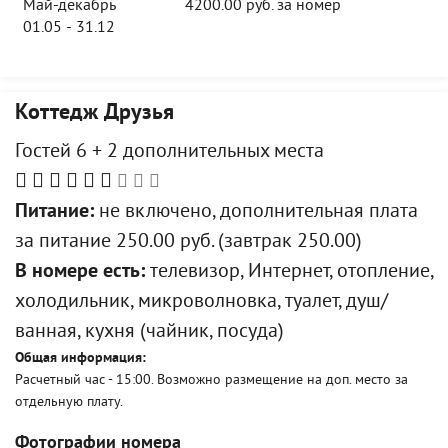
Май-декабрь
4200.00 руб. за номер
01.05 - 31.12
Коттедж Друзья
Гостей 6 + 2 дополнительных места
Питание:
не включено, дополнительная плата
за питание 250.00 руб. (завтрак 250.00)
В номере есть:
телевизор, Интернет, отопление,
холодильник, микроволновка, туалет, душ/
ванная, кухня (чайник, посуда)
Общая информация:
Расчетный час - 15:00. Возможно размещение на доп. место за
отдельную плату.
Фотографии номера