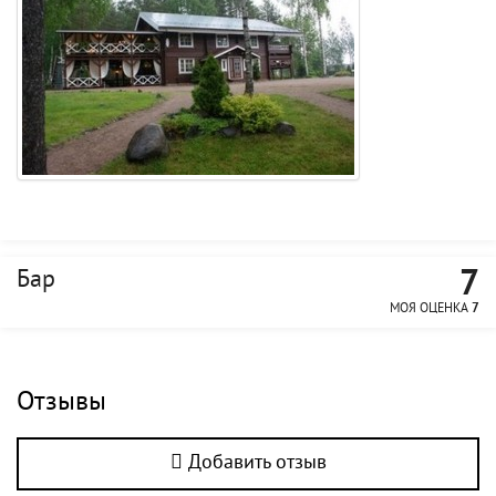
7
Бар
МОЯ ОЦЕНКА
7
Отзывы
Добавить отзыв