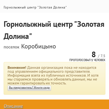
Горнолыжный центр "Золотая Долина"
Горнолыжный центр "Золотая
Долина"
Коробицыно
поселок
8
/ 7.5
ПРОГОЛОСОВАЛ
1
ЧЕЛОВЕК
Внимание!
Данная организация пока не находится
под управлением официального представителя.
Информация взята из публичных источников. И хотя
мы стараемся проверять и обновлять данные, мы не
можем гарантировать их точность.
Вы представитель? Жмите сюда
Описание