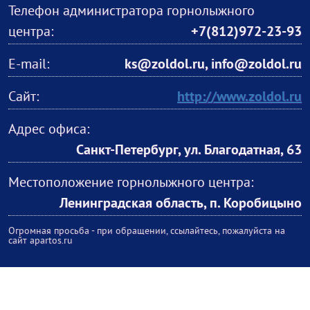
Телефон администратора горнолыжного
центра:
+7(812)972-23-93
E-mail:
ks@zoldol.ru, info@zoldol.ru
Сайт:
http://www.zoldol.ru
Адрес офиса:
Санкт-Петербург, ул. Благодатная, 63
Местоположение горнолыжного центра:
Ленинградская область, п. Коробицыно
Огромная просьба - при обращении, ссылайтесь, пожалуйста на
сайт apartos.ru