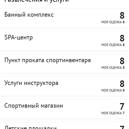
Развлечения и услуги
8
Банный комплекс
МОЯ ОЦЕНКА
8
8
SPA-центр
МОЯ ОЦЕНКА
8
8
Пункт проката спортинвентаря
МОЯ ОЦЕНКА
8
8
Услуги инструктора
МОЯ ОЦЕНКА
8
7
Спортивный магазин
МОЯ ОЦЕНКА
7
Детские площадки