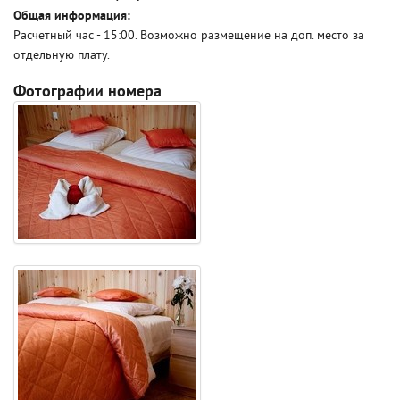
Общая информация:
Расчетный час - 15:00. Возможно размещение на доп. место за
отдельную плату.
Фотографии номера