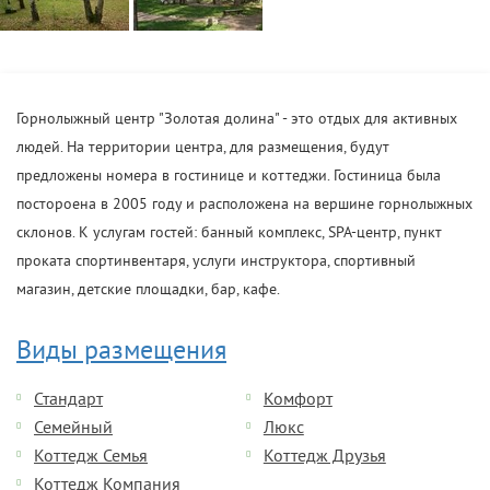
Горнолыжный центр "Золотая долина" - это отдых для активных
людей. На территории центра, для размещения, будут
предложены номера в гостинице и коттеджи. Гостиница была
постороена в 2005 году и расположена на вершине горнолыжных
склонов. К услугам гостей: банный комплекс, SPA-центр, пункт
проката спортинвентаря, услуги инструктора, спортивный
магазин, детские площадки, бар, кафе.
Виды размещения
Стандарт
Комфорт
Семейный
Люкс
Коттедж Семья
Коттедж Друзья
Коттедж Компания