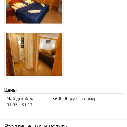
Цены
Май-декабрь
3600.00 руб. за номер
01.05 - 31.12