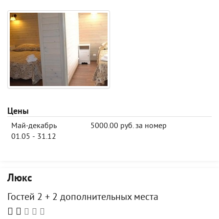
Цены
Май-декабрь
5000.00 руб. за номер
01.05 - 31.12
Люкс
Гостей 2 + 2 дополнительных места