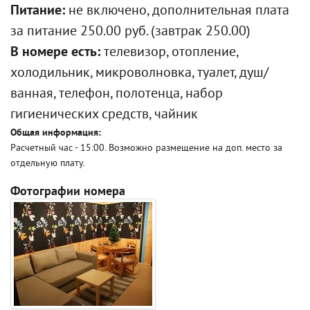
Питание:
не включено, дополнительная плата
за питание 250.00 руб. (завтрак 250.00)
В номере есть:
телевизор, отопление,
холодильник, микроволновка, туалет, душ/
ванная, телефон, полотенца, набор
гигиенических средств, чайник
Общая информация:
Расчетный час - 15:00. Возможно размещение на доп. место за
отдельную плату.
Фотографии номера