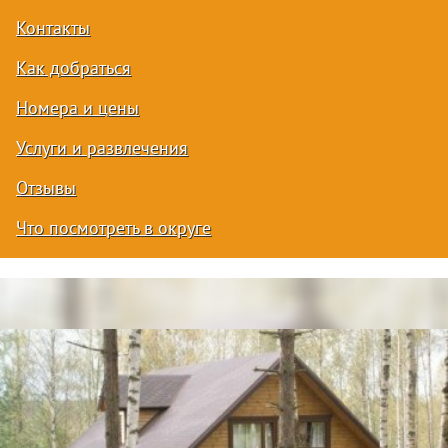
Контакты
Как добраться
Номера и цены
Услуги и развлечения
Отзывы
Что посмотреть в округе