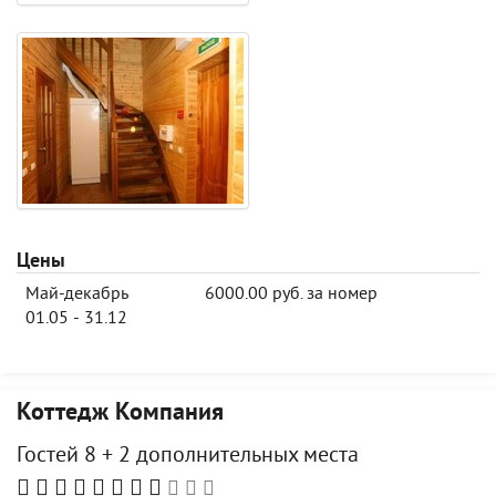
Цены
Май-декабрь
6000.00 руб. за номер
01.05 - 31.12
Коттедж Компания
Гостей 8 + 2 дополнительных места