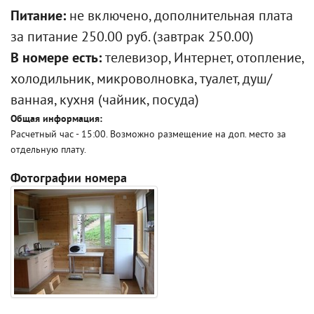
Питание:
не включено, дополнительная плата
за питание 250.00 руб. (завтрак 250.00)
В номере есть:
телевизор, Интернет, отопление,
холодильник, микроволновка, туалет, душ/
ванная, кухня (чайник, посуда)
Общая информация:
Расчетный час - 15:00. Возможно размещение на доп. место за
отдельную плату.
Фотографии номера