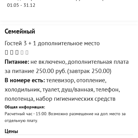
01.05 - 31.12
Семейный
Гостей 3 + 1 дополнительное место
Питание:
не включено, дополнительная плата
за питание 250.00 руб. (завтрак 250.00)
В номере есть:
телевизор, отопление,
холодильник, туалет, душ/ванная, телефон,
полотенца, набор гигиенических средств
Общая информация:
Расчетный час - 15:00. Возможно размещение на доп. место за
отдельную плату.
Цены