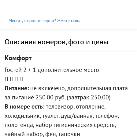
Место указано неверно? Жмите сюда
Описания номеров, фото и цены
Комфорт
Гостей 2 + 1 дополнительное место
Питание:
не включено, дополнительная плата
за питание 250.00 руб. (завтрак 250.00)
В номере есть:
телевизор, отопление,
холодильник, туалет, душ/ванная, телефон,
полотенца, набор гигиенических средств,
чайный набор, фен, тапочки