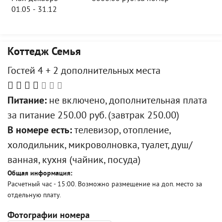
01.05 - 31.12
Коттедж Семья
Гостей 4 + 2 дополнительных места
Питание:
не включено, дополнительная плата
за питание 250.00 руб. (завтрак 250.00)
В номере есть:
телевизор, отопление,
холодильник, микроволновка, туалет, душ/
ванная, кухня (чайник, посуда)
Общая информация:
Расчетный час - 15:00. Возможно размещение на доп. место за
отдельную плату.
Фотографии номера