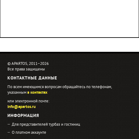
© APARTOS, 2011−2026
Все права защищены
КОНТАКТНЫЕ ДАННЫЕ
По всем имеющимся вопросам обращайтесь по телефонам,
указанным
в контактах
или электронной почте:
info@apartos.ru
ИНФОРМАЦИЯ
Для представителей турбаз и гостиниц
О платном аккаунте