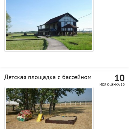
10
Детская площадка с бассейном
МОЯ ОЦЕНКА
10