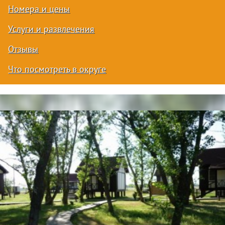
Номера и цены
Услуги и развлечения
Отзывы
Что посмотреть в округе