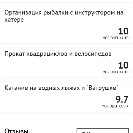
Организация рыбалки с инструктором на
катере
10
МОЯ ОЦЕНКА
10
Прокат квадрациклов и велосипедов
10
МОЯ ОЦЕНКА
10
Катание на водных лыжах и "Ватрушке"
9.7
МОЯ ОЦЕНКА
9.7
Отзывы