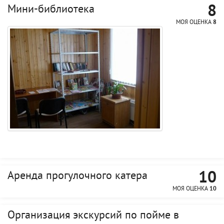
8
Мини-библиотека
МОЯ ОЦЕНКА
8
10
Аренда прогулочного катера
МОЯ ОЦЕНКА
10
Организация экскурсий по пойме в