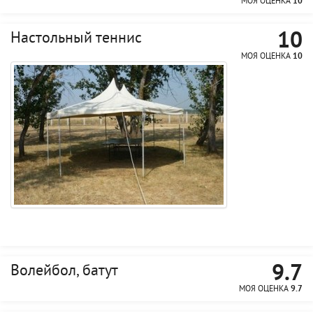
МОЯ ОЦЕНКА
10
10
Настольный теннис
МОЯ ОЦЕНКА
10
9.7
Волейбол, батут
МОЯ ОЦЕНКА
9.7