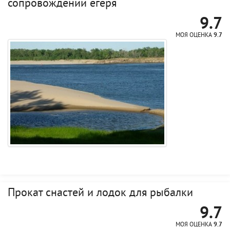
сопровождении егеря
9.7
МОЯ ОЦЕНКА
9.7
Прокат снастей и лодок для рыбалки
9.7
МОЯ ОЦЕНКА
9.7