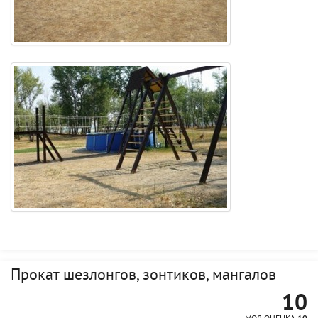
Прокат шезлонгов, зонтиков, мангалов
10