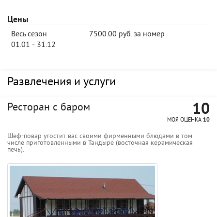
Цены
Весь сезон
7500.00 руб. за номер
01.01 - 31.12
Развлечения и услуги
10
Ресторан с баром
МОЯ ОЦЕНКА
10
Шеф-повар угостит вас своими фирменными блюдами в том
числе приготовленными в Тандыре (восточная керамическая
печь).