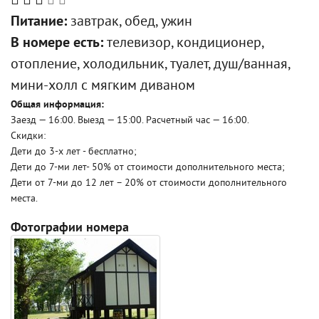
Питание:
завтрак, обед, ужин
В номере есть:
телевизор, кондиционер,
отопление, холодильник, туалет, душ/ванная,
мини-холл с мягким диваном
Общая информация:
Заезд — 16:00. Выезд — 15:00. Расчетный час — 16:00.
Скидки:
Дети до 3-х лет - бесплатно;
Дети до 7-ми лет- 50% от стоимости дополнительного места;
Дети от 7-ми до 12 лет – 20% от стоимости дополнительного
места.
Фотографии номера