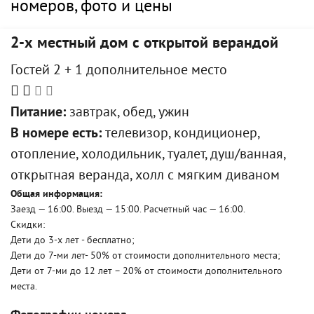
номеров, фото и цены
2-х местный дом с открытой верандой
Гостей 2 + 1 дополнительное место
Питание:
завтрак, обед, ужин
В номере есть:
телевизор, кондиционер,
отопление, холодильник, туалет, душ/ванная,
открытная веранда, холл с мягким диваном
Общая информация:
Заезд — 16:00. Выезд — 15:00. Расчетный час — 16:00.
Скидки:
Дети до 3-х лет - бесплатно;
Дети до 7-ми лет- 50% от стоимости дополнительного места;
Дети от 7-ми до 12 лет – 20% от стоимости дополнительного
места.