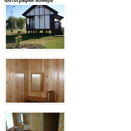
Фотографии номера