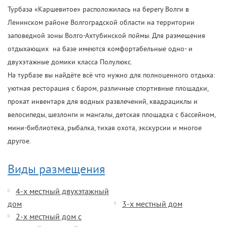
Турбаза «Каршевитое» расположилась на берегу Волги в
Ленинском районе Волгоградской области на территории
заповедной зоны Волго-Ахтубинской поймы. Для размещения
отдыхающих на базе имеются комфортабельные одно- и
двухэтажные домики класса Полулюкс.
На турбазе вы найдёте всё что нужно для полноценного отдыха:
уютная ресторация с баром, различные спортивные площадки,
прокат инвентаря для водных развлечений, квадрациклы и
велосипеды, шезлонги и мангалы, детская площадка с бассейном,
мини-библиотека, рыбалка, тихая охота, экскурсии и многое
другое.
Виды размещения
4-х местный двухэтажный
дом
3-х местный дом
2-х местный дом с