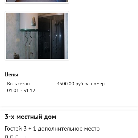
Цены
Весь сезон
3500.00 руб. за номер
01.01 - 31.12
3-х местный дом
Гостей 3 + 1 дополнительное место