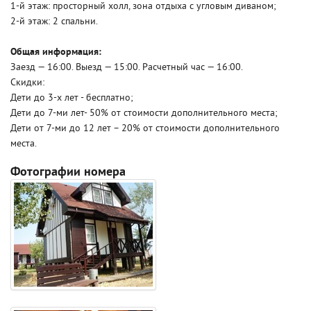
1-й этаж: просторный холл, зона отдыха с угловым диваном;
2-й этаж: 2 спальни.
Общая информация:
Заезд — 16:00. Выезд — 15:00. Расчетный час — 16:00.
Скидки:
Дети до 3-х лет - бесплатно;
Дети до 7-ми лет- 50% от стоимости дополнительного места;
Дети от 7-ми до 12 лет – 20% от стоимости дополнительного
места.
Фотографии номера