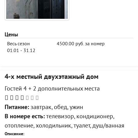
Цены
Весь сезон
4500.00 руб. за номер
01.01 - 31.12
4-х местный двухэтажный дом
Гостей 4 + 2 дополнительных места
Питание:
завтрак, обед, ужин
В номере есть:
телевизор, кондиционер,
отопление, холодильник, туалет, душ/ванная
Описание: