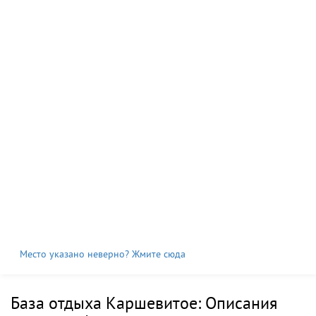
Место указано неверно? Жмите сюда
База отдыха Каршевитое: Описания