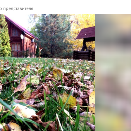
о представителя