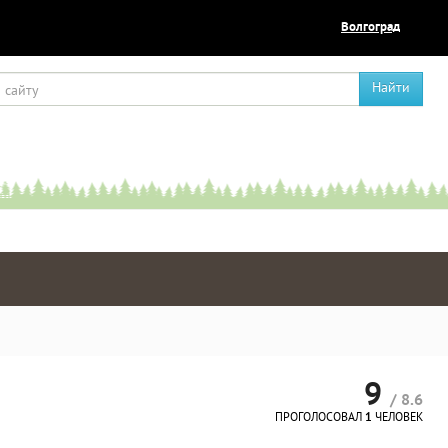
Волгоград
Найти
9
/ 8.6
ПРОГОЛОСОВАЛ
1
ЧЕЛОВЕК