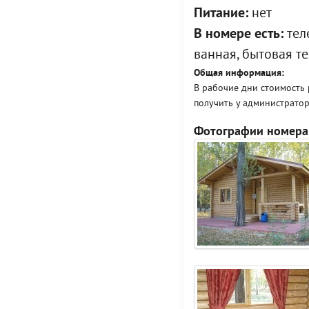
Питание:
нет
В номере есть:
теле
ванная, бытовая те
Общая информация:
В рабочие дни стоимость
получить у администратор
Фотографии номера