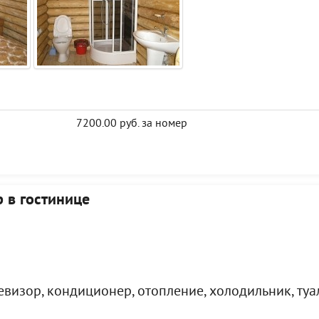
7200.00 руб. за номер
 в гостинице
визор, кондиционер, отопление, холодильник, туал