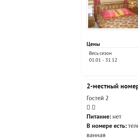
Цены
Весь сезон
01.01 - 31.12
2-местный номер
Гостей 2
Питание:
нет
В номере есть:
теле
ванная