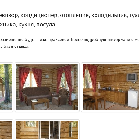
визор, кондиционер, отопление, холодильник, туал
хника, кухня, посуда
 размещения будет ниже прайсовой. Более подробную информацию м
а базы отдыха.