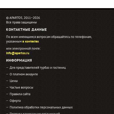
© APARTOS, 2011−2026
Все права защищены
КОНТАКТНЫЕ ДАННЫЕ
По всем имеющимся вопросам обращайтесь по телефонам,
указанным
в контактах
или электронной почте:
info@apartos.ru
ИНФОРМАЦИЯ
Для представителей турбаз и гостиниц
О платном аккаунте
Цены
Частые вопросы
Правила сайта
Оферта
Политика обработки персональных данных