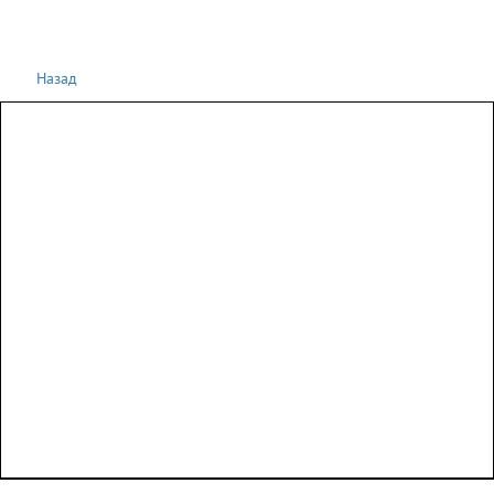
Назад