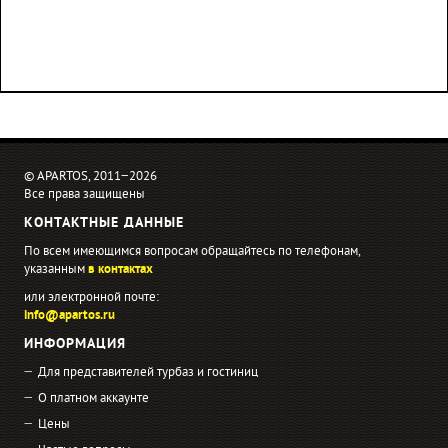
© APARTOS, 2011−2026
Все права защищены
КОНТАКТНЫЕ ДАННЫЕ
По всем имеющимся вопросам обращайтесь по телефонам,
указанным
в контактах
или электронной почте:
info@apartos.ru
ИНФОРМАЦИЯ
Для представителей турбаз и гостиниц
О платном аккаунте
Цены