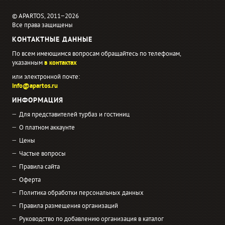
© APARTOS, 2011−2026
Все права защищены
КОНТАКТНЫЕ ДАННЫЕ
По всем имеющимся вопросам обращайтесь по телефонам,
указанным
в контактах
или электронной почте:
info@apartos.ru
ИНФОРМАЦИЯ
Для представителей турбаз и гостиниц
О платном аккаунте
Цены
Частые вопросы
Правила сайта
Оферта
Политика обработки персональных данных
Правила размещения организаций
Руководство по добавлению организация в каталог