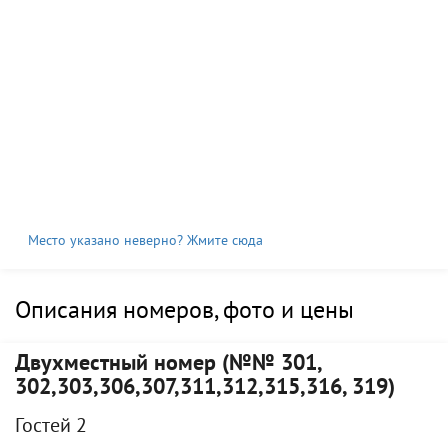
Место указано неверно? Жмите сюда
Описания номеров, фото и цены
Двухместный номер (№№ 301,
302,303,306,307,311,312,315,316, 319)
Гостей 2