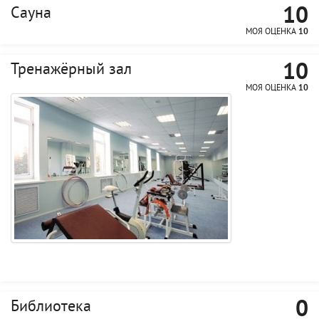
10
Сауна
МОЯ ОЦЕНКА
10
10
Тренажёрный зал
МОЯ ОЦЕНКА
10
0
Библиотека