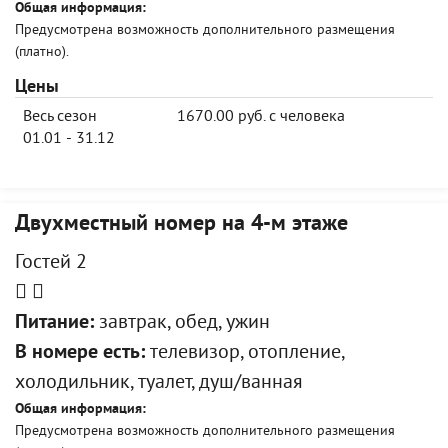
Общая информация:
Предусмотрена возможность дополнительного размещения
(платно).
Цены
Весь сезон
1670.00 руб. с человека
01.01 - 31.12
Двухместный номер на 4-м этаже
Гостей 2
Питание:
завтрак, обед, ужин
В номере есть:
телевизор, отопление,
холодильник, туалет, душ/ванная
Общая информация:
Предусмотрена возможность дополнительного размещения