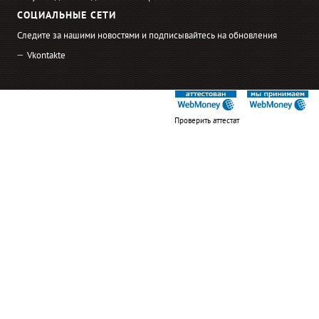
СОЦИАЛЬНЫЕ СЕТИ
Следите за нашими новостями и подписывайтесь на обновления
Vkontakte
Проверить аттестат