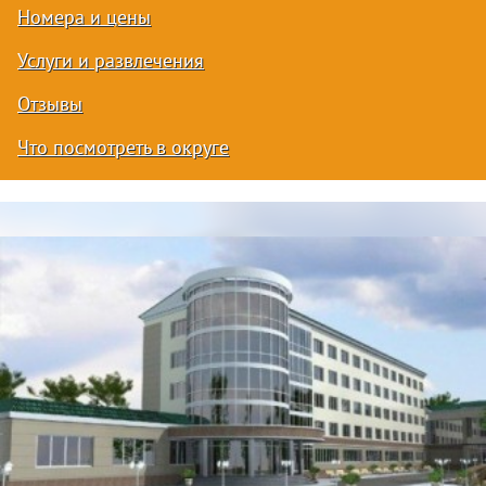
Номера и цены
Услуги и развлечения
Отзывы
Что посмотреть в округе