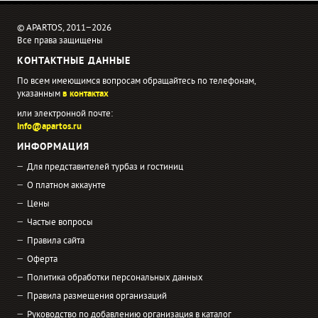
© APARTOS, 2011−2026
Все права защищены
КОНТАКТНЫЕ ДАННЫЕ
По всем имеющимся вопросам обращайтесь по телефонам,
указанным
в контактах
или электронной почте:
info@apartos.ru
ИНФОРМАЦИЯ
Для представителей турбаз и гостиниц
О платном аккаунте
Цены
Частые вопросы
Правила сайта
Оферта
Политика обработки персональных данных
Правила размещения организаций
Руководство по добавлению организация в каталог