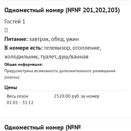
Одноместный номер (№№ 201,202,203)
Гостей 1
Питание:
завтрак, обед, ужин
В номере есть:
телевизор, отопление,
холодильник, туалет, душ/ванная
Общая информация:
Предусмотрена возможность дополнительного размещения
(платно).
Цены
Весь сезон
2520.00 руб. за номер
01.01 - 31.12
Одноместный номер (№№