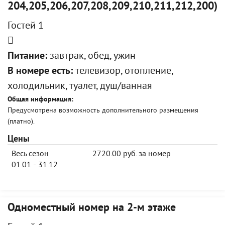
204,205,206,207,208,209,210,211,212,200)
Гостей 1
Питание:
завтрак, обед, ужин
В номере есть:
телевизор, отопление,
холодильник, туалет, душ/ванная
Общая информация:
Предусмотрена возможность дополнительного размещения
(платно).
Цены
Весь сезон
2720.00 руб. за номер
01.01 - 31.12
Одноместный номер на 2-м этаже