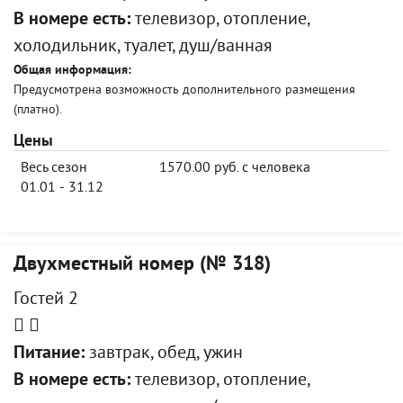
В номере есть:
телевизор, отопление,
холодильник, туалет, душ/ванная
Общая информация:
Предусмотрена возможность дополнительного размещения
(платно).
Цены
Весь сезон
1570.00 руб. с человека
01.01 - 31.12
Двухместный номер (№ 318)
Гостей 2
Питание:
завтрак, обед, ужин
В номере есть:
телевизор, отопление,