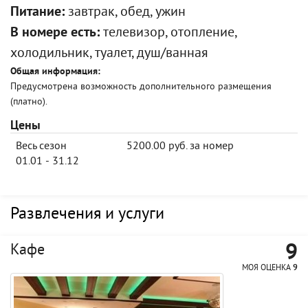
Питание:
завтрак, обед, ужин
В номере есть:
телевизор, отопление,
холодильник, туалет, душ/ванная
Общая информация:
Предусмотрена возможность дополнительного размещения
(платно).
Цены
Весь сезон
5200.00 руб. за номер
01.01 - 31.12
Развлечения и услуги
9
Кафе
МОЯ ОЦЕНКА
9