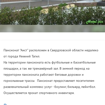
Пансионат "Аист" расположен в Свердловской области недалеко
от города Нижний Тагил.
На территории пансионата есть футбольные и баскетбольные
площадки, а так же тренажёрный зал. В зимний период на
территории пансионата работают беговые дорожки и
горнолыжные трассы. Пансионат предоставляет посетителям
развлекательный комплекс услуг - боулинг, бильярд, пейнтбол.
Осуществляется прокат спортивного инвентаря.