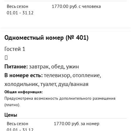
Весь сезон
1770.00 руб. с человека
01.01 - 31.12
Одноместный номер (№ 401)
Гостей 1
Питание:
завтрак, обед, ужин
В номере есть:
телевизор, отопление,
холодильник, туалет, душ/ванная
Общая информация:
Предусмотрена возможность дополнительного размещения
(платно).
Цены
Весь сезон
1770.00 руб. за номер
01.01 - 31.12