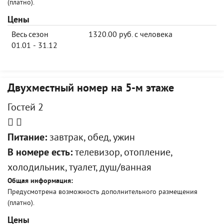
(платно).
Цены
Весь сезон
1320.00 руб. с человека
01.01 - 31.12
Двухместный номер на 5-м этаже
Гостей 2
Питание:
завтрак, обед, ужин
В номере есть:
телевизор, отопление,
холодильник, туалет, душ/ванная
Общая информация:
Предусмотрена возможность дополнительного размещения
(платно).
Цены