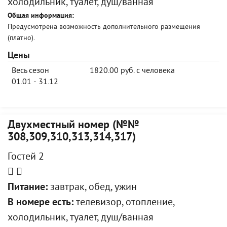
холодильник, туалет, душ/ванная
Общая информация:
Предусмотрена возможность дополнительного размещения
(платно).
Цены
Весь сезон
1820.00 руб. с человека
01.01 - 31.12
Двухместный номер (№№
308,309,310,313,314,317)
Гостей 2
Питание:
завтрак, обед, ужин
В номере есть:
телевизор, отопление,
холодильник, туалет, душ/ванная