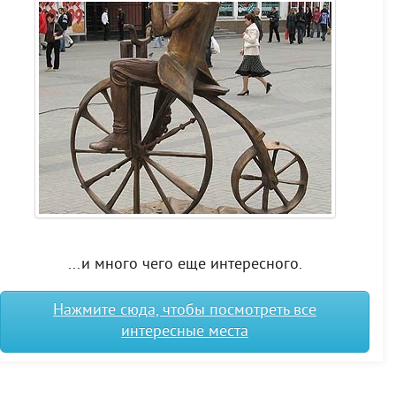
...и много чего еще интересного.
Нажмите сюда, чтобы посмотреть все
интересные места