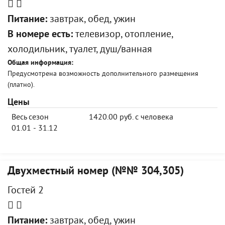
Питание:
завтрак, обед, ужин
В номере есть:
телевизор, отопление,
холодильник, туалет, душ/ванная
Общая информация:
Предусмотрена возможность дополнительного размещения
(платно).
Цены
Весь сезон
1420.00 руб. с человека
01.01 - 31.12
Двухместный номер (№№ 304,305)
Гостей 2
Питание:
завтрак, обед, ужин