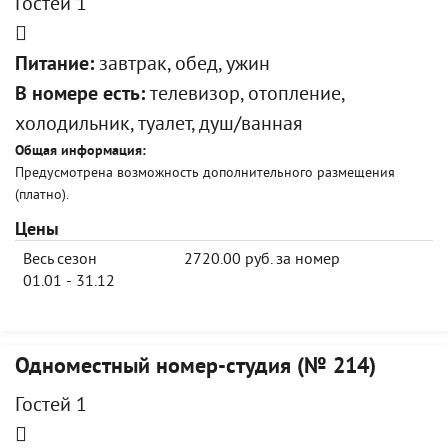
Гостей 1
Питание:
завтрак, обед, ужин
В номере есть:
телевизор, отопление,
холодильник, туалет, душ/ванная
Общая информация:
Предусмотрена возможность дополнительного размещения
(платно).
Цены
Весь сезон
2720.00 руб. за номер
01.01 - 31.12
Одноместный номер-студия (№ 214)
Гостей 1