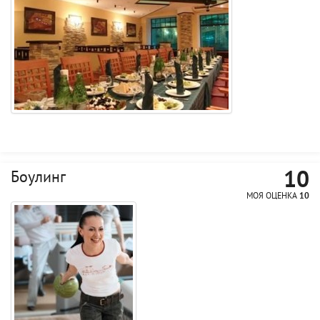
10
Боулинг
МОЯ ОЦЕНКА
10