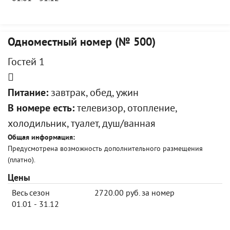
Одноместный номер (№ 500)
Гостей 1
Питание:
завтрак, обед, ужин
В номере есть:
телевизор, отопление,
холодильник, туалет, душ/ванная
Общая информация:
Предусмотрена возможность дополнительного размещения
(платно).
Цены
Весь сезон
2720.00 руб. за номер
01.01 - 31.12