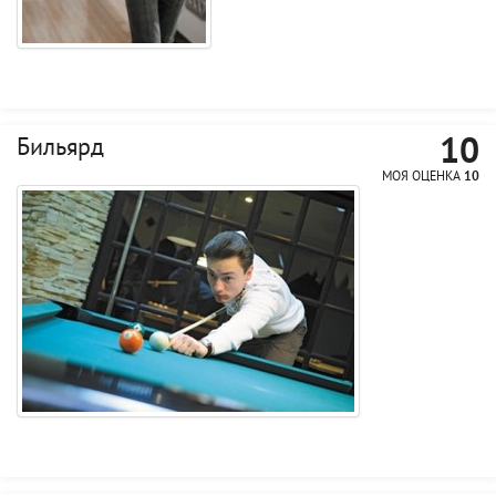
10
Бильярд
МОЯ ОЦЕНКА
10