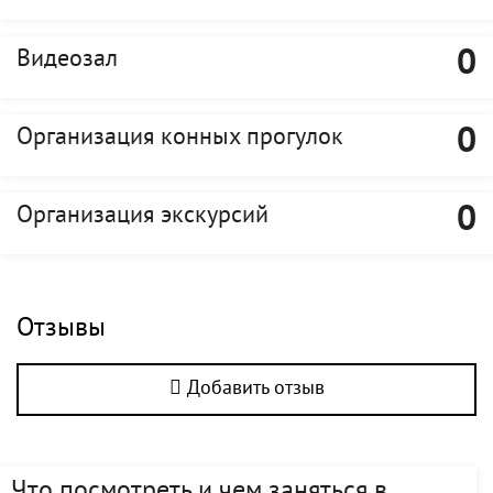
0
Видеозал
0
Организация конных прогулок
0
Организация экскурсий
Отзывы
Добавить отзыв
Что посмотреть и чем заняться в